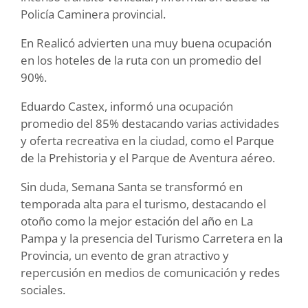
Policía Caminera provincial.
En Realicó advierten una muy buena ocupación
en los hoteles de la ruta con un promedio del
90%.
Eduardo Castex, informó una ocupación
promedio del 85% destacando varias actividades
y oferta recreativa en la ciudad, como el Parque
de la Prehistoria y el Parque de Aventura aéreo.
Sin duda, Semana Santa se transformó en
temporada alta para el turismo, destacando el
otoño como la mejor estación del año en La
Pampa y la presencia del Turismo Carretera en la
Provincia, un evento de gran atractivo y
repercusión en medios de comunicación y redes
sociales.