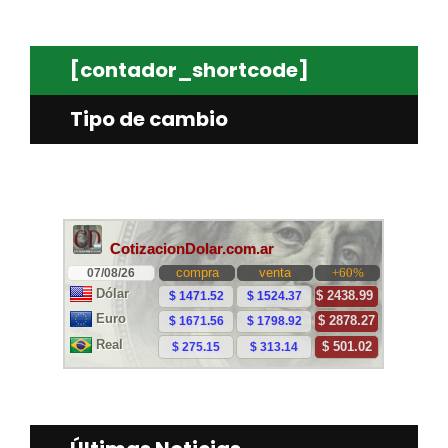
[contador_shortcode]
Tipo de cambio