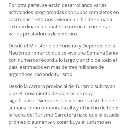
Por otra parte, se están desarrollando varias
actividades programadas con cupos completos en
casi todas. “Estamos viviendo un fin de semana
extraordinario en materia turística”, comentan
varios prestadores de servicios.
Desde el Ministerio de Turismo y Deportes de la
Nación se remarcó que se vive una Semana Santa
con números récord a lo largo y ancho de todo el
país, estimados en más de tres millones de
argentinos haciendo turismo.
Desde la cartera provincial de Turismo subrayan
que el movimiento de viajeros es muy
significativo. “Siempre consideramos este fin de
semana como temporada alta y el hecho de tener
la fecha del Turismo Carretera hace que la estadía
promedio aumente y contribuya al turismo en