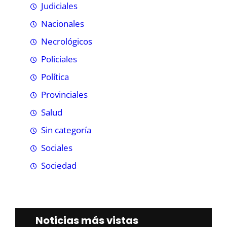
Judiciales
Nacionales
Necrológicos
Policiales
Política
Provinciales
Salud
Sin categoría
Sociales
Sociedad
Noticias más vistas