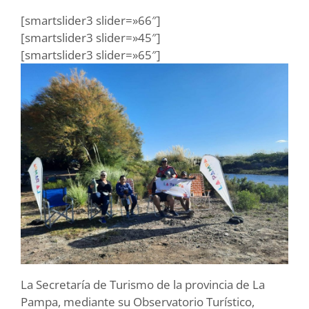
[smartslider3 slider=»66″]
[smartslider3 slider=»45″]
[smartslider3 slider=»65″]
La Secretaría de Turismo de la provincia de La
Pampa, mediante su Observatorio Turístico,