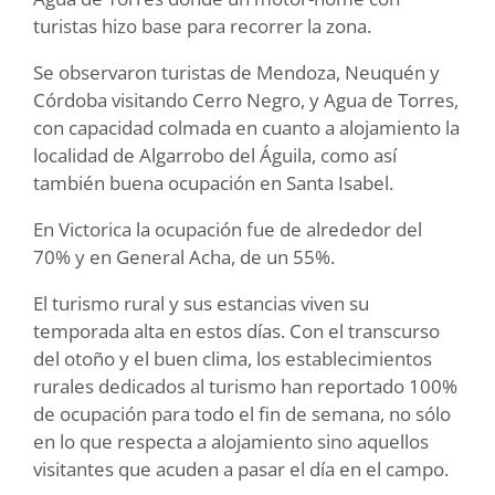
turistas hizo base para recorrer la zona.
Se observaron turistas de Mendoza, Neuquén y
Córdoba visitando Cerro Negro, y Agua de Torres,
con capacidad colmada en cuanto a alojamiento la
localidad de Algarrobo del Águila, como así
también buena ocupación en Santa Isabel.
En Victorica la ocupación fue de alrededor del
70% y en General Acha, de un 55%.
El turismo rural y sus estancias viven su
temporada alta en estos días. Con el transcurso
del otoño y el buen clima, los establecimientos
rurales dedicados al turismo han reportado 100%
de ocupación para todo el fin de semana, no sólo
en lo que respecta a alojamiento sino aquellos
visitantes que acuden a pasar el día en el campo.