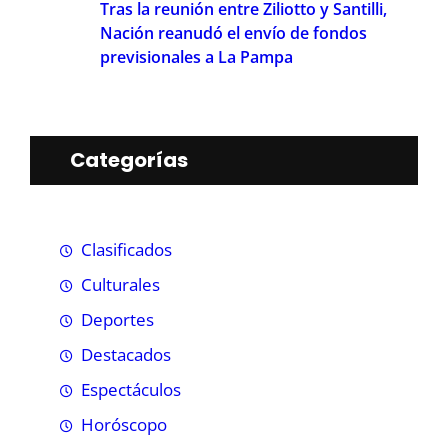
Tras la reunión entre Ziliotto y Santilli,
Nación reanudó el envío de fondos
previsionales a La Pampa
Categorías
Clasificados
Culturales
Deportes
Destacados
Espectáculos
Horóscopo