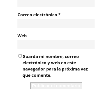
Correo electrónico
*
Web
Guarda mi nombre, correo
electrónico y web en este
navegador para la próxima vez
que comente.