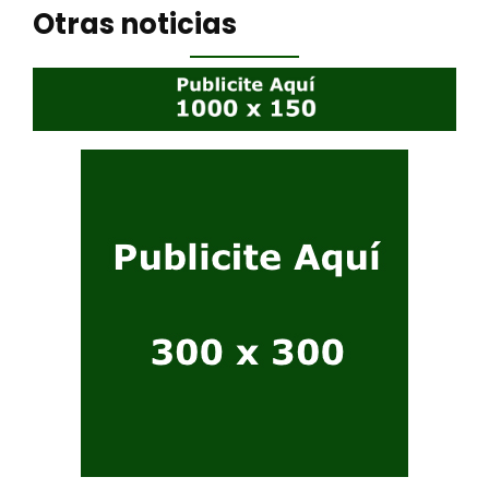
Otras noticias