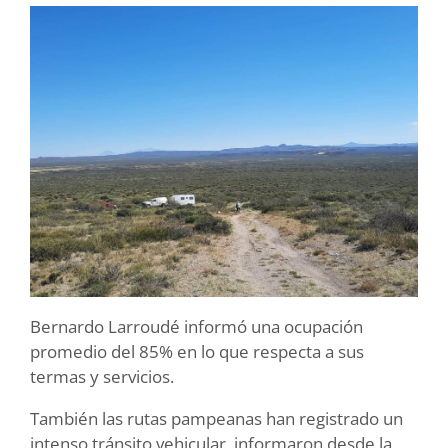
Bernardo Larroudé informó una ocupación
promedio del 85% en lo que respecta a sus
termas y servicios.
También las rutas pampeanas han registrado un
intenso tránsito vehicular, informaron desde la