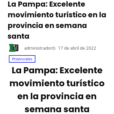
La Pampa: Excelente
movimiento turístico en la
provincia en semana
santa
administrador
17 de abril de 2022
Provinciales
La Pampa: Excelente
movimiento turístico
en la provincia en
semana santa