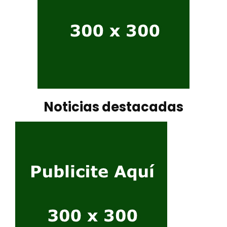
Noticias destacadas