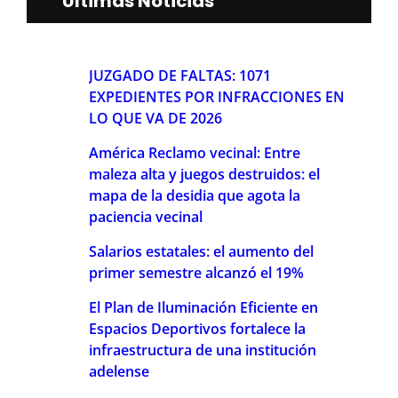
Últimas Noticias
JUZGADO DE FALTAS: 1071
EXPEDIENTES POR INFRACCIONES EN
LO QUE VA DE 2026
América Reclamo vecinal: Entre
maleza alta y juegos destruidos: el
mapa de la desidia que agota la
paciencia vecinal
Salarios estatales: el aumento del
primer semestre alcanzó el 19%
El Plan de Iluminación Eficiente en
Espacios Deportivos fortalece la
infraestructura de una institución
adelense