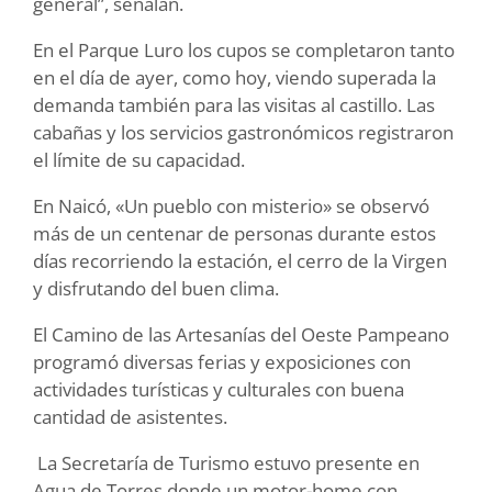
general”, señalan.
En el Parque Luro los cupos se completaron tanto
en el día de ayer, como hoy, viendo superada la
demanda también para las visitas al castillo. Las
cabañas y los servicios gastronómicos registraron
el límite de su capacidad.
En Naicó, «Un pueblo con misterio» se observó
más de un centenar de personas durante estos
días recorriendo la estación, el cerro de la Virgen
y disfrutando del buen clima.
El Camino de las Artesanías del Oeste Pampeano
programó diversas ferias y exposiciones con
actividades turísticas y culturales con buena
cantidad de asistentes.
La Secretaría de Turismo estuvo presente en
Agua de Torres donde un motor-home con