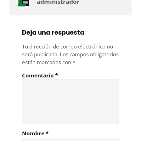
administrador
Deja una respuesta
Tu dirección de correo electrónico no
será publicada.
Los campos obligatorios
están marcados con
*
Comentario
*
Nombre
*