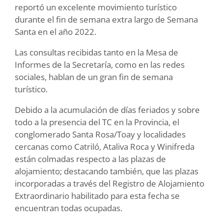
reportó un excelente movimiento turístico
durante el fin de semana extra largo de Semana
Santa en el año 2022.
Las consultas recibidas tanto en la Mesa de
Informes de la Secretaría, como en las redes
sociales, hablan de un gran fin de semana
turístico.
Debido a la acumulación de días feriados y sobre
todo a la presencia del TC en la Provincia, el
conglomerado Santa Rosa/Toay y localidades
cercanas como Catriló, Ataliva Roca y Winifreda
están colmadas respecto a las plazas de
alojamiento; destacando también, que las plazas
incorporadas a través del Registro de Alojamiento
Extraordinario habilitado para esta fecha se
encuentran todas ocupadas.