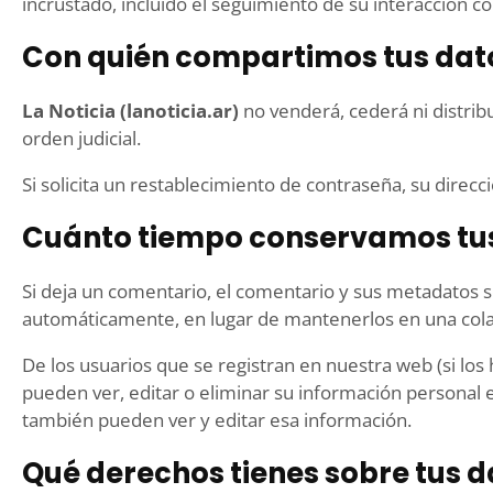
incrustado, incluido el seguimiento de su interacción c
Con quién compartimos tus dat
La Noticia (lanoticia.ar)
no venderá, cederá ni distrib
orden judicial.
Si solicita un restablecimiento de contraseña, su direcc
Cuánto tiempo conservamos tu
Si deja un comentario, el comentario y sus metadatos
automáticamente, en lugar de mantenerlos en una col
De los usuarios que se registran en nuestra web (si lo
pueden ver, editar o eliminar su información persona
también pueden ver y editar esa información.
Qué derechos tienes sobre tus d