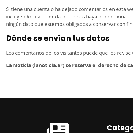
Si tiene una cuenta o ha dejado comentarios en esta we
incluyendo cualquier dato que nos haya proporcionado.
ningún dato que estemos obligados a conservar con fine
Dónde se envían tus datos
Los comentarios de los visitantes puede que los revise
La Noticia (lanoticia.ar)
se reserva el derecho de c
Catego