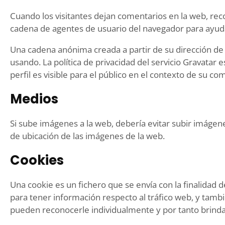
Cuando los visitantes dejan comentarios en la web, reco
cadena de agentes de usuario del navegador para ayuda
Una cadena anónima creada a partir de su dirección de 
usando. La política de privacidad del servicio Gravatar
perfil es visible para el público en el contexto de su co
Medios
Si sube imágenes a la web, debería evitar subir imágene
de ubicación de las imágenes de la web.
Cookies
Una cookie es un fichero que se envía con la finalidad d
para tener información respecto al tráfico web, y tambié
pueden reconocerle individualmente y por tanto brindar