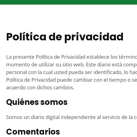
Política de privacidad
La presente Política de Privacidad establece los térmi
momento de utilizar su sitio web. Este diario está com
personal con la cual usted pueda ser identificado, lo
Política de Privacidad puede cambiar con el tiempo o 
acuerdo con dichos cambios.
Quiénes somos
Somos un diario digital independiente al servicio de la
Comentarios