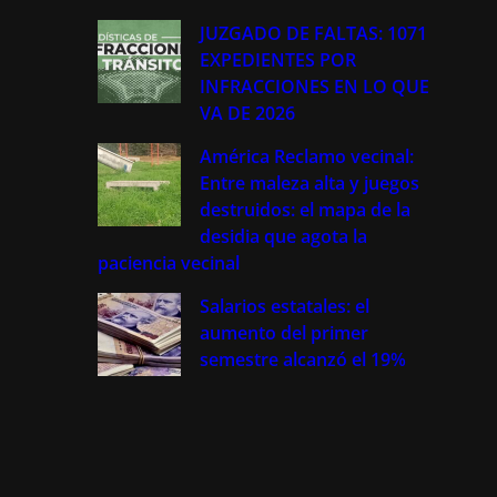
JUZGADO DE FALTAS: 1071
EXPEDIENTES POR
INFRACCIONES EN LO QUE
VA DE 2026
América Reclamo vecinal:
Entre maleza alta y juegos
destruidos: el mapa de la
desidia que agota la
paciencia vecinal
Salarios estatales: el
aumento del primer
semestre alcanzó el 19%