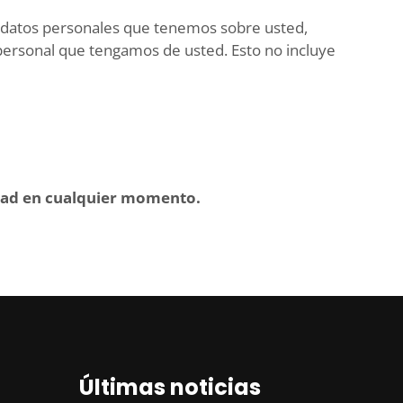
os datos personales que tenemos sobre usted,
personal que tengamos de usted. Esto no incluye
cidad en cualquier momento.
Últimas noticias