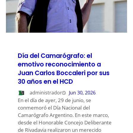
Día del Camarógrafo: el
emotivo reconocimiento a
Juan Carlos Boccaleri por sus
30 años en el HCD
administrador
Jun 30, 2026
En el día de ayer, 29 de junio, se
conmemoró el Día Nacional del
Camarógrafo Argentino. En este marco,
desde el Honorable Concejo Deliberante
de Rivadavia realizaron un merecido