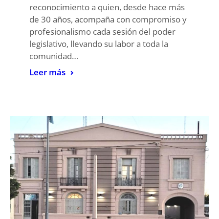
reconocimiento a quien, desde hace más
de 30 años, acompaña con compromiso y
profesionalismo cada sesión del poder
legislativo, llevando su labor a toda la
comunidad…
Leer más