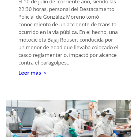
El 10 de julio del corriente año, siendo las
22:30 horas, personal del Destacamento
Policial de González Moreno tomó
conocimiento de un accidente de tránsito
ocurrido en la vía pública. En el hecho, una
motocicleta Bajaj Rouser, conducida por
un menor de edad que llevaba colocado el
casco reglamentario, impactó por alcance
contra el paragolpes…
Leer más