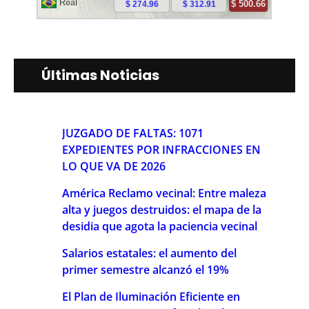
Últimas Noticias
JUZGADO DE FALTAS: 1071
EXPEDIENTES POR INFRACCIONES EN
LO QUE VA DE 2026
América Reclamo vecinal: Entre maleza
alta y juegos destruidos: el mapa de la
desidia que agota la paciencia vecinal
Salarios estatales: el aumento del
primer semestre alcanzó el 19%
El Plan de Iluminación Eficiente en