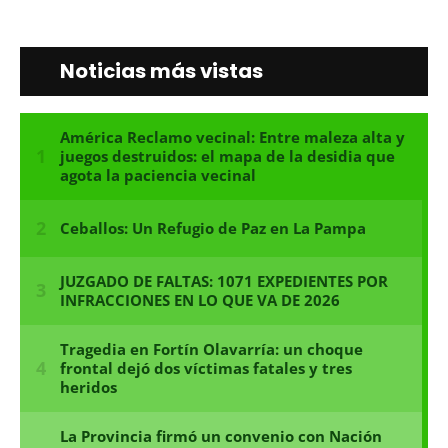
Noticias más vistas