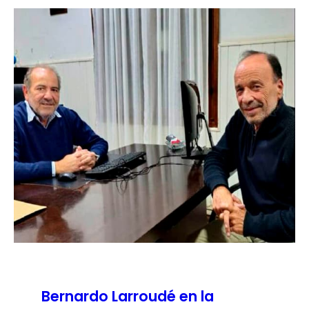
Bernardo Larroudé en la