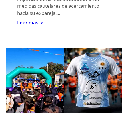
medidas cautelares de acercamiento
hacia su expareja.…
Leer más