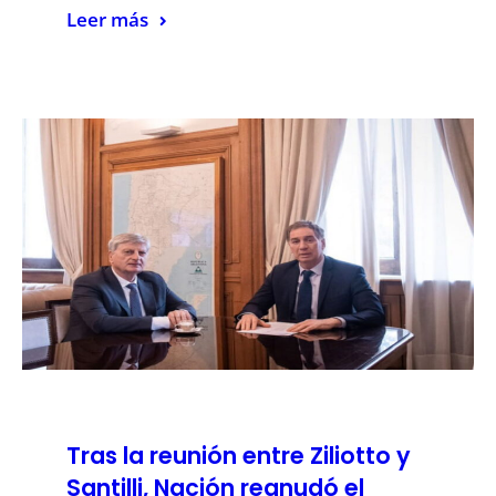
Leer más
Tras la reunión entre Ziliotto y
Santilli, Nación reanudó el