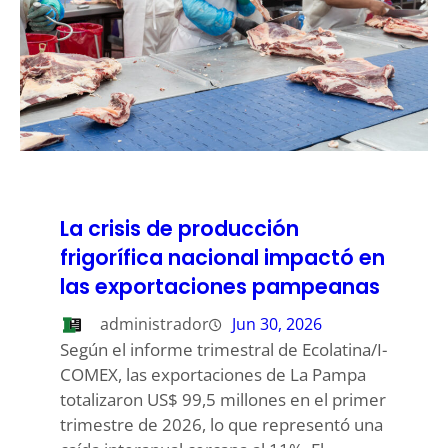
La crisis de producción
frigorífica nacional impactó en
las exportaciones pampeanas
administrador
Jun 30, 2026
Según el informe trimestral de Ecolatina/I-
COMEX, las exportaciones de La Pampa
totalizaron US$ 99,5 millones en el primer
trimestre de 2026, lo que representó una