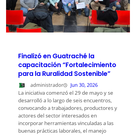
Finalizó en Guatraché la
capacitación “Fortalecimiento
para la Ruralidad Sostenible”
administrador
Jun 30, 2026
La iniciativa comenzó el 29 de mayo y se
desarrolló a lo largo de seis encuentros,
convocando a trabajadores, productores y
actores del sector interesados en
incorporar herramientas vinculadas a las
buenas prácticas laborales, el manejo