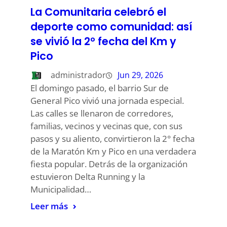
La Comunitaria celebró el
deporte como comunidad: así
se vivió la 2° fecha del Km y
Pico
administrador
Jun 29, 2026
El domingo pasado, el barrio Sur de
General Pico vivió una jornada especial.
Las calles se llenaron de corredores,
familias, vecinos y vecinas que, con sus
pasos y su aliento, convirtieron la 2° fecha
de la Maratón Km y Pico en una verdadera
fiesta popular. Detrás de la organización
estuvieron Delta Running y la
Municipalidad…
Leer más