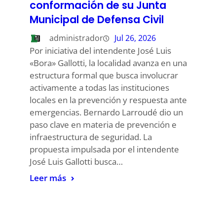
conformación de su Junta
Municipal de Defensa Civil
administrador
Jul 26, 2026
Por iniciativa del intendente José Luis
«Bora» Gallotti, la localidad avanza en una
estructura formal que busca involucrar
activamente a todas las instituciones
locales en la prevención y respuesta ante
emergencias. Bernardo Larroudé dio un
paso clave en materia de prevención e
infraestructura de seguridad. La
propuesta impulsada por el intendente
José Luis Gallotti busca…
Leer más