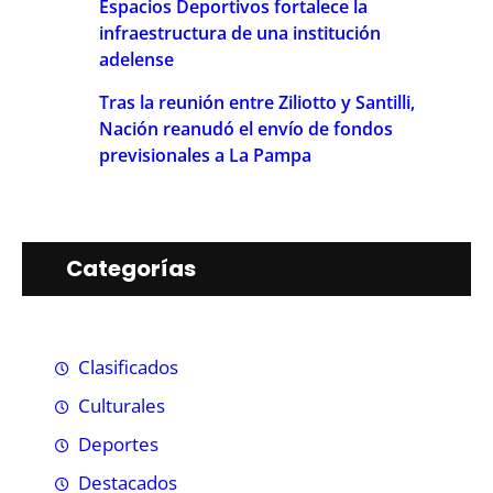
Espacios Deportivos fortalece la
infraestructura de una institución
adelense
Tras la reunión entre Ziliotto y Santilli,
Nación reanudó el envío de fondos
previsionales a La Pampa
Categorías
Clasificados
Culturales
Deportes
Destacados