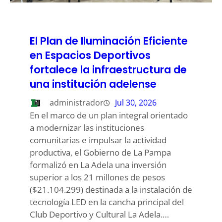
El Plan de Iluminación Eficiente
en Espacios Deportivos
fortalece la infraestructura de
una institución adelense
administrador
Jul 30, 2026
En el marco de un plan integral orientado
a modernizar las instituciones
comunitarias e impulsar la actividad
productiva, el Gobierno de La Pampa
formalizó en La Adela una inversión
superior a los 21 millones de pesos
($21.104.299) destinada a la instalación de
tecnología LED en la cancha principal del
Club Deportivo y Cultural La Adela.…