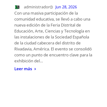
administrador
Jun 28, 2026
Con una masiva participación de la
comunidad educativa, se llevó a cabo una
nueva edición de la Feria Distrital de
Educación, Arte, Ciencias y Tecnología en
las instalaciones de la Sociedad Española
de la ciudad cabecera del distrito de
Rivadavia, América. El evento se consolidó
como un punto de encuentro clave para la
exhibición del…
Leer más