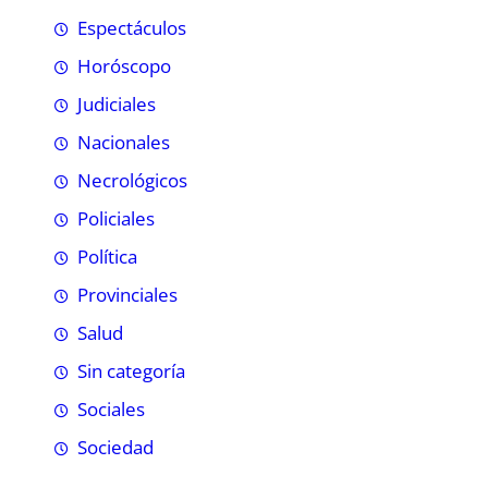
Espectáculos
Horóscopo
Judiciales
Nacionales
Necrológicos
Policiales
Política
Provinciales
Salud
Sin categoría
Sociales
Sociedad