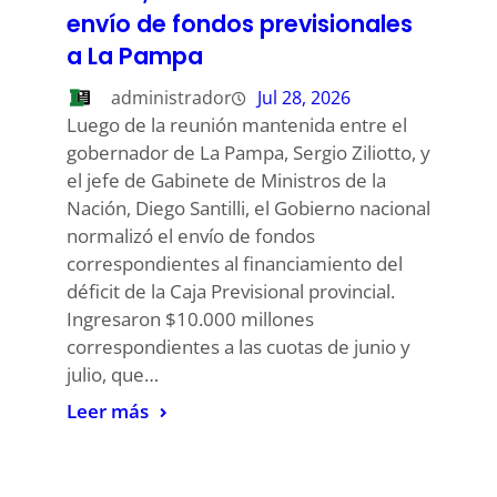
envío de fondos previsionales
a La Pampa
administrador
Jul 28, 2026
Luego de la reunión mantenida entre el
gobernador de La Pampa, Sergio Ziliotto, y
el jefe de Gabinete de Ministros de la
Nación, Diego Santilli, el Gobierno nacional
normalizó el envío de fondos
correspondientes al financiamiento del
déficit de la Caja Previsional provincial.
Ingresaron $10.000 millones
correspondientes a las cuotas de junio y
julio, que…
Leer más