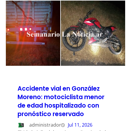
Accidente vial en González
Moreno: motociclista menor
de edad hospitalizado con
pronóstico reservado
administrador
Jul 11, 2026