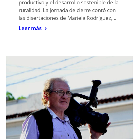
productivo y el desarrollo sostenible de la
ruralidad. La jornada de cierre contó con
las disertaciones de Mariela Rodríguez,…
Leer más