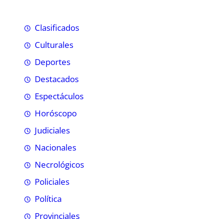
Clasificados
Culturales
Deportes
Destacados
Espectáculos
Horóscopo
Judiciales
Nacionales
Necrológicos
Policiales
Política
Provinciales