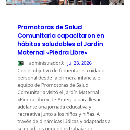
Promotoras de Salud
Comunitaria capacitaron en
hábitos saludables al Jardín
Maternal «Piedra Libre»
administrador
Jul 28, 2026
Con el objetivo de fomentar el cuidado
personal desde la primera infancia, el
equipo de Promotoras de Salud
Comunitaria visitó el Jardín Maternal
«Piedra Libre» de América para llevar
adelante una jornada educativa y
recreativa junto a los niños y niñas. A
través de dinámicas lúdicas y adaptadas a
su edad, los pequeños trabajaron