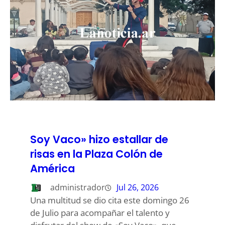
Soy Vaco» hizo estallar de
risas en la Plaza Colón de
América
administrador
Jul 26, 2026
Una multitud se dio cita este domingo 26
de Julio para acompañar el talento y