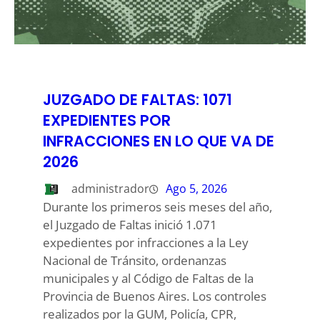
JUZGADO DE FALTAS: 1071
EXPEDIENTES POR
INFRACCIONES EN LO QUE VA DE
2026
administrador
Ago 5, 2026
Durante los primeros seis meses del año,
el Juzgado de Faltas inició 1.071
expedientes por infracciones a la Ley
Nacional de Tránsito, ordenanzas
municipales y al Código de Faltas de la
Provincia de Buenos Aires. Los controles
realizados por la GUM, Policía, CPR,