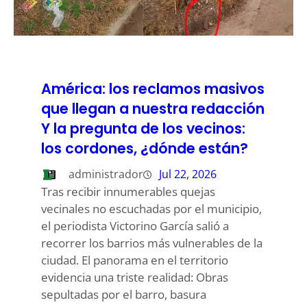
América: los reclamos masivos
que llegan a nuestra redacción
Y la pregunta de los vecinos:
los cordones, ¿dónde están?
administrador
Jul 22, 2026
Tras recibir innumerables quejas
vecinales no escuchadas por el municipio,
el periodista Victorino García salió a
recorrer los barrios más vulnerables de la
ciudad. El panorama en el territorio
evidencia una triste realidad: Obras
sepultadas por el barro, basura