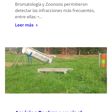
Bromatología y Zoonosis permitieron
detectar las infracciones más frecuentes,
entre ellas: •…
Leer más