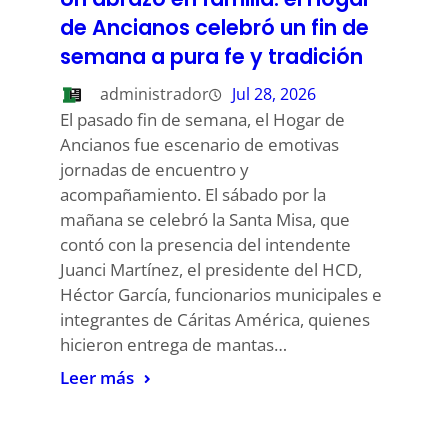
de Ancianos celebró un fin de
semana a pura fe y tradición
administrador
Jul 28, 2026
El pasado fin de semana, el Hogar de
Ancianos fue escenario de emotivas
jornadas de encuentro y
acompañamiento. El sábado por la
mañana se celebró la Santa Misa, que
contó con la presencia del intendente
Juanci Martínez, el presidente del HCD,
Héctor García, funcionarios municipales e
integrantes de Cáritas América, quienes
hicieron entrega de mantas…
Leer más