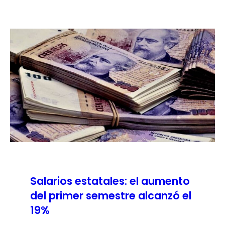
Salarios estatales: el aumento
del primer semestre alcanzó el
19%