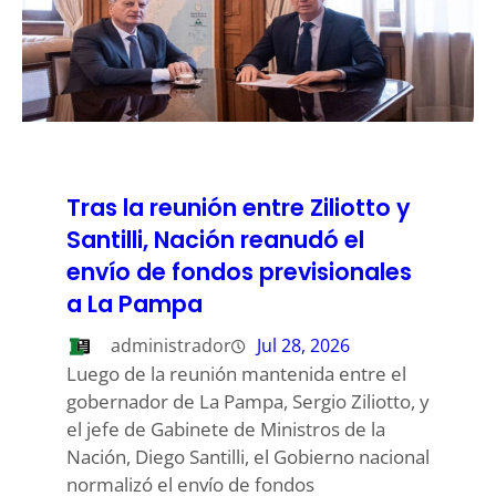
Tras la reunión entre Ziliotto y
Santilli, Nación reanudó el
envío de fondos previsionales
a La Pampa
administrador
Jul 28, 2026
Luego de la reunión mantenida entre el
gobernador de La Pampa, Sergio Ziliotto, y
el jefe de Gabinete de Ministros de la
Nación, Diego Santilli, el Gobierno nacional
normalizó el envío de fondos