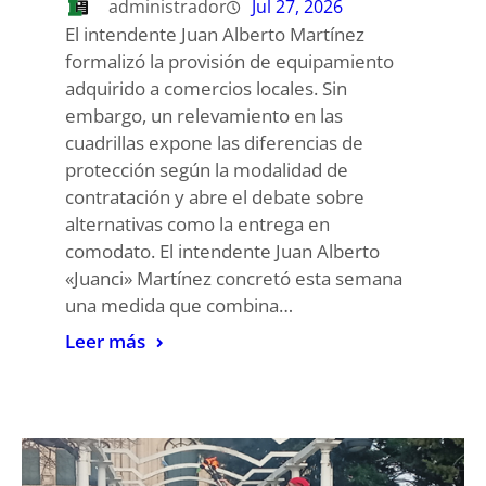
administrador
Jul 27, 2026
El intendente Juan Alberto Martínez
formalizó la provisión de equipamiento
adquirido a comercios locales. Sin
embargo, un relevamiento en las
cuadrillas expone las diferencias de
protección según la modalidad de
contratación y abre el debate sobre
alternativas como la entrega en
comodato. El intendente Juan Alberto
«Juanci» Martínez concretó esta semana
una medida que combina…
Leer más