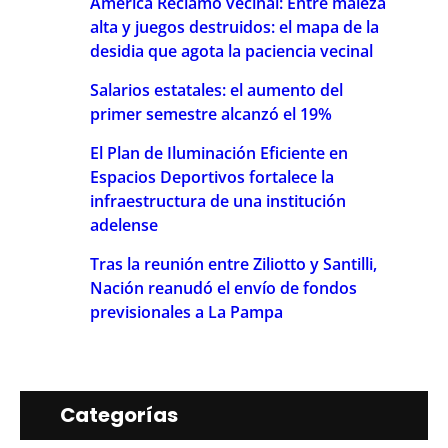
América Reclamo vecinal: Entre maleza
alta y juegos destruidos: el mapa de la
desidia que agota la paciencia vecinal
Salarios estatales: el aumento del
primer semestre alcanzó el 19%
El Plan de Iluminación Eficiente en
Espacios Deportivos fortalece la
infraestructura de una institución
adelense
Tras la reunión entre Ziliotto y Santilli,
Nación reanudó el envío de fondos
previsionales a La Pampa
Categorías