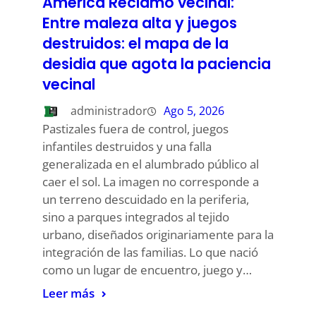
América Reclamo vecinal:
Entre maleza alta y juegos
destruidos: el mapa de la
desidia que agota la paciencia
vecinal
administrador
Ago 5, 2026
Pastizales fuera de control, juegos
infantiles destruidos y una falla
generalizada en el alumbrado público al
caer el sol. La imagen no corresponde a
un terreno descuidado en la periferia,
sino a parques integrados al tejido
urbano, diseñados originariamente para la
integración de las familias. Lo que nació
como un lugar de encuentro, juego y…
Leer más