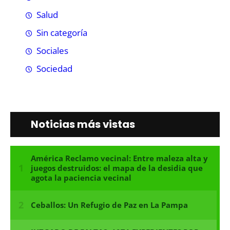
Salud
Sin categoría
Sociales
Sociedad
Noticias más vistas