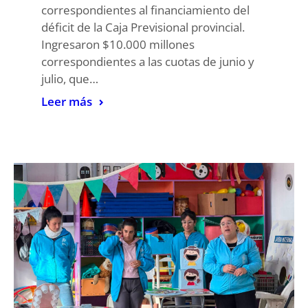
correspondientes al financiamiento del
déficit de la Caja Previsional provincial.
Ingresaron $10.000 millones
correspondientes a las cuotas de junio y
julio, que…
Leer más