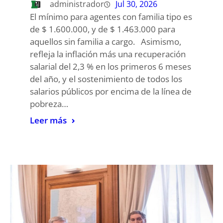
administrador
Jul 30, 2026
El mínimo para agentes con familia tipo es
de $ 1.600.000, y de $ 1.463.000 para
aquellos sin familia a cargo. Asimismo,
refleja la inflación más una recuperación
salarial del 2,3 % en los primeros 6 meses
del año, y el sostenimiento de todos los
salarios públicos por encima de la línea de
pobreza…
Leer más