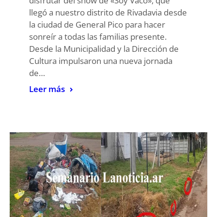
disfrutar del show de «Soy Vaco», que
llegó a nuestro distrito de Rivadavia desde
la ciudad de General Pico para hacer
sonreír a todas las familias presente.
Desde la Municipalidad y la Dirección de
Cultura impulsaron una nueva jornada
de…
Leer más