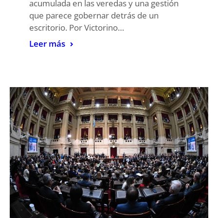
acumulada en las veredas y una gestión
que parece gobernar detrás de un
escritorio. Por Victorino…
Leer más