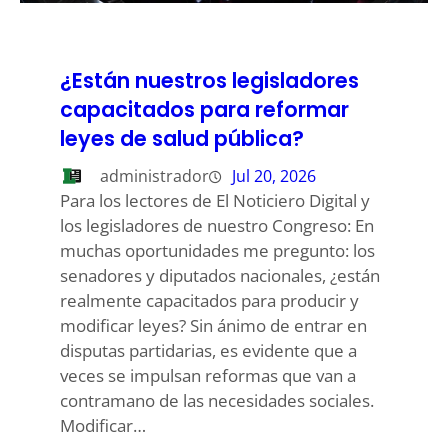
¿Están nuestros legisladores
capacitados para reformar
leyes de salud pública?
administrador
Jul 20, 2026
Para los lectores de El Noticiero Digital y
los legisladores de nuestro Congreso: En
muchas oportunidades me pregunto: los
senadores y diputados nacionales, ¿están
realmente capacitados para producir y
modificar leyes? Sin ánimo de entrar en
disputas partidarias, es evidente que a
veces se impulsan reformas que van a
contramano de las necesidades sociales.
Modificar…