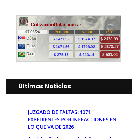
Últimas Noticias
JUZGADO DE FALTAS: 1071
EXPEDIENTES POR INFRACCIONES EN
LO QUE VA DE 2026