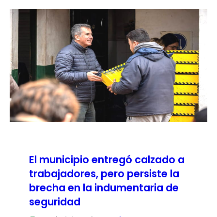
El municipio entregó calzado a
trabajadores, pero persiste la
brecha en la indumentaria de
seguridad