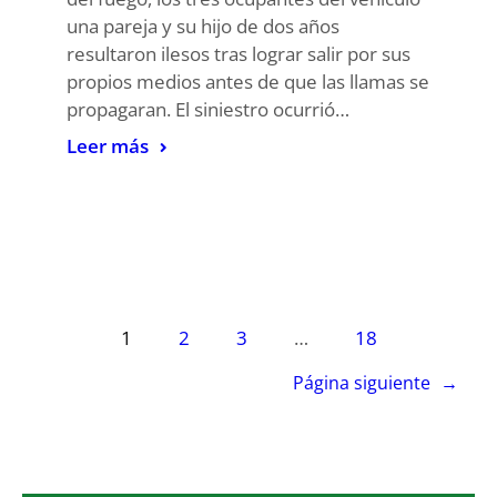
una pareja y su hijo de dos años
resultaron ilesos tras lograr salir por sus
propios medios antes de que las llamas se
propagaran. El siniestro ocurrió…
Leer más
1
2
3
…
18
Página siguiente
→