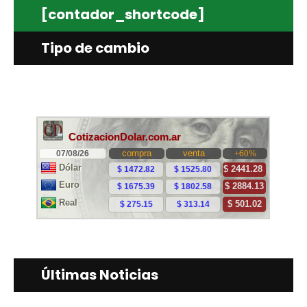
[contador_shortcode]
Tipo de cambio
Últimas Noticias