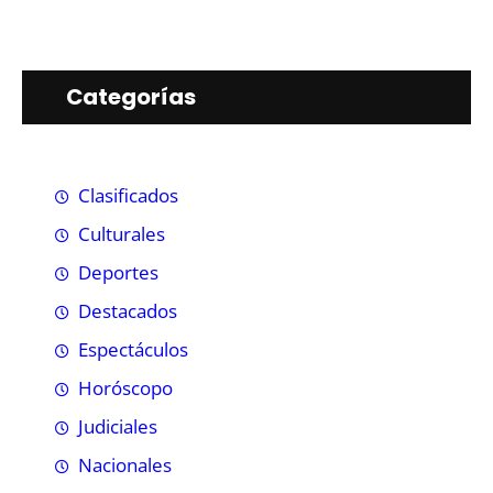
Categorías
Clasificados
Culturales
Deportes
Destacados
Espectáculos
Horóscopo
Judiciales
Nacionales