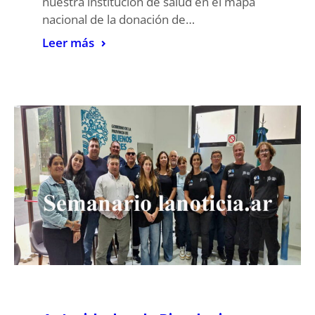
nuestra institución de salud en el mapa
nacional de la donación de…
Leer más