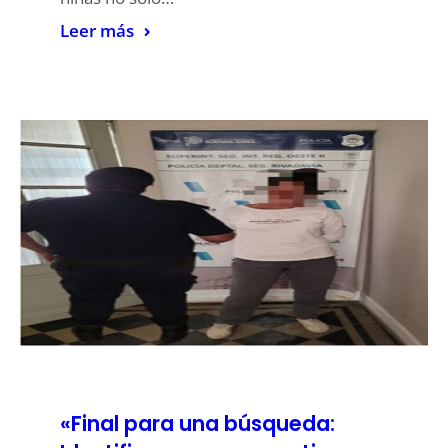
Leer más
«Final para una búsqueda: