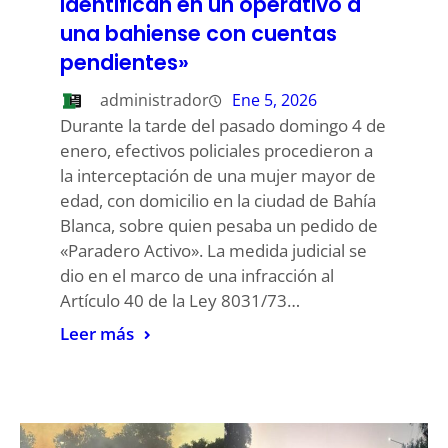
Identifican en un operativo a
una bahiense con cuentas
pendientes»
administrador
Ene 5, 2026
Durante la tarde del pasado domingo 4 de
enero, efectivos policiales procedieron a
la interceptación de una mujer mayor de
edad, con domicilio en la ciudad de Bahía
Blanca, sobre quien pesaba un pedido de
«Paradero Activo». La medida judicial se
dio en el marco de una infracción al
Artículo 40 de la Ley 8031/73…
Leer más