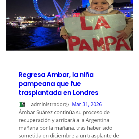
Regresa Ambar, la niña
pampeana que fue
trasplantada en Londres
administrador
Mar 31, 2026
Ámbar Suárez continúa su proceso de
recuperación y arribará a la Argentina
mañana por la mañana, tras haber sido
sometida en diciembre a un trasplante de