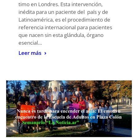
timo en Londres. Esta intervención,
inédita para un paciente del país y de
Latinoamérica, es el procedimiento de
referencia internacional para pacientes
que nacen sin esta glándula, órgano
esencial…
Leer más