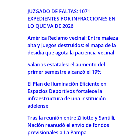
JUZGADO DE FALTAS: 1071
EXPEDIENTES POR INFRACCIONES EN
LO QUE VA DE 2026
América Reclamo vecinal: Entre maleza
alta y juegos destruidos: el mapa de la
desidia que agota la paciencia vecinal
Salarios estatales: el aumento del
primer semestre alcanzó el 19%
El Plan de Iluminación Eficiente en
Espacios Deportivos fortalece la
infraestructura de una institución
adelense
Tras la reunión entre Ziliotto y Santilli,
Nación reanudó el envío de fondos
previsionales a La Pampa