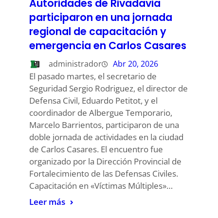
Autoridades de Rivadavia
participaron en una jornada
regional de capacitación y
emergencia en Carlos Casares
administrador
Abr 20, 2026
El pasado martes, el secretario de
Seguridad Sergio Rodriguez, el director de
Defensa Civil, Eduardo Petitot, y el
coordinador de Albergue Temporario,
Marcelo Barrientos, participaron de una
doble jornada de actividades en la ciudad
de Carlos Casares. El encuentro fue
organizado por la Dirección Provincial de
Fortalecimiento de las Defensas Civiles.
Capacitación en «Víctimas Múltiples»…
Leer más