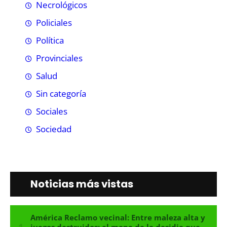
Necrológicos
Policiales
Política
Provinciales
Salud
Sin categoría
Sociales
Sociedad
Noticias más vistas