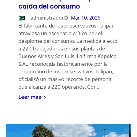
caída del consumo
administrador
Mar 10, 2026
El fabricante de los preservativos Tulipán
atraviesa un escenario crítico por el
desplome del consumo. La medida afectó
a 220 trabajadores en sus plantas de
Buenos Aires y San Luis. La firma Kopelco
S.A., reconocida históricamente por la
producción de los preservativos Tulipán,
oficializó un masivo recorte de personal
que alcanza a 220 operarios. Con…
Leer más