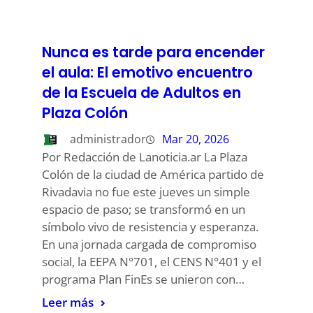
Nunca es tarde para encender
el aula: El emotivo encuentro
de la Escuela de Adultos en
Plaza Colón
administrador
Mar 20, 2026
Por Redacción de Lanoticia.ar La Plaza
Colón de la ciudad de América partido de
Rivadavia no fue este jueves un simple
espacio de paso; se transformó en un
símbolo vivo de resistencia y esperanza.
En una jornada cargada de compromiso
social, la EEPA N°701, el CENS N°401 y el
programa Plan FinEs se unieron con…
Leer más