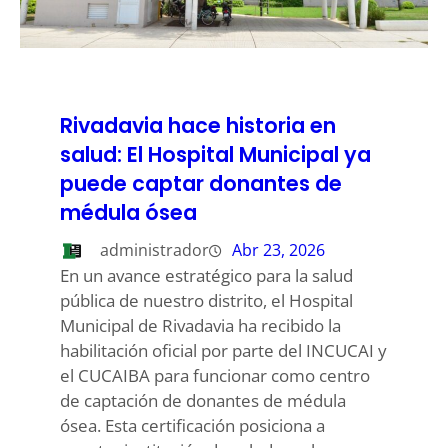
Rivadavia hace historia en
salud: El Hospital Municipal ya
puede captar donantes de
médula ósea
administrador
Abr 23, 2026
En un avance estratégico para la salud
pública de nuestro distrito, el Hospital
Municipal de Rivadavia ha recibido la
habilitación oficial por parte del INCUCAI y
el CUCAIBA para funcionar como centro
de captación de donantes de médula
ósea. Esta certificación posiciona a