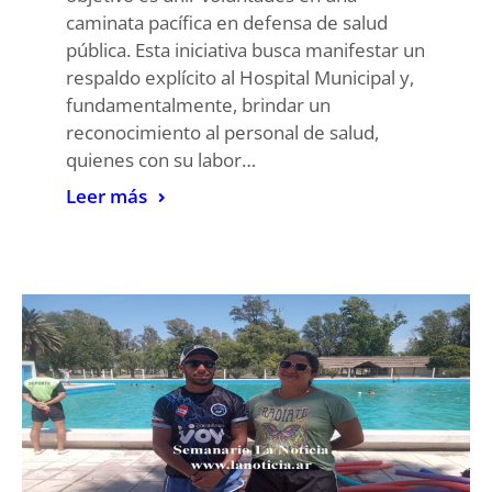
caminata pacífica en defensa de salud
pública. Esta iniciativa busca manifestar un
respaldo explícito al Hospital Municipal y,
fundamentalmente, brindar un
reconocimiento al personal de salud,
quienes con su labor…
Leer más