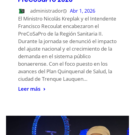
administrador
Abr 1, 2026
El Ministro Nicolás Kreplak y el Intendente
Francisco Recoulat encabezaron el
PreCoSaPro de la Región Sanitaria II.
Durante la jornada se denunció el impacto
del ajuste nacional y el crecimiento de la
demanda en el sistema público
bonaerense. Con el foco puesto en los
avances del Plan Quinquenal de Salud, la
ciudad de Trenque Lauquen…
Leer más