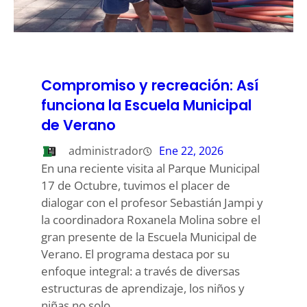
Compromiso y recreación: Así
funciona la Escuela Municipal
de Verano
administrador
Ene 22, 2026
En una reciente visita al Parque Municipal
17 de Octubre, tuvimos el placer de
dialogar con el profesor Sebastián Jampi y
la coordinadora Roxanela Molina sobre el
gran presente de la Escuela Municipal de
Verano. El programa destaca por su
enfoque integral: a través de diversas
estructuras de aprendizaje, los niños y
niñas no solo…