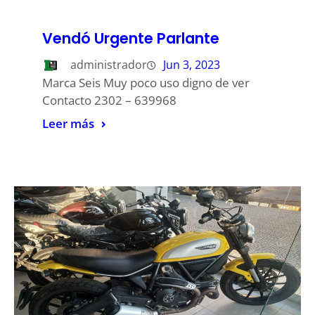
Vendó Urgente Parlante
administrador
Jun 3, 2023
Marca Seis Muy poco uso digno de ver
Contacto 2302 – 639968
Leer más