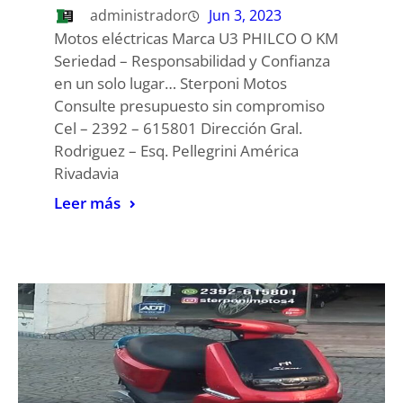
administrador
Jun 3, 2023
Motos eléctricas Marca U3 PHILCO O KM
Seriedad – Responsabilidad y Confianza
en un solo lugar… Sterponi Motos
Consulte presupuesto sin compromiso
Cel – 2392 – 615801 Dirección Gral.
Rodriguez – Esq. Pellegrini América
Rivadavia
Leer más