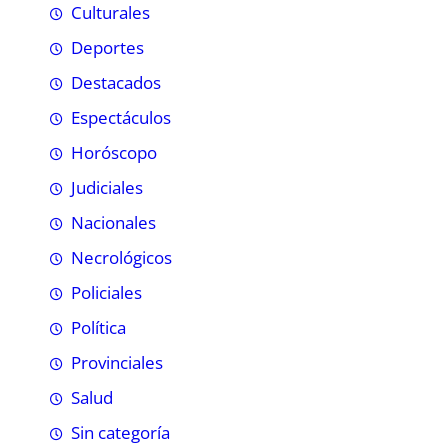
Culturales
Deportes
Destacados
Espectáculos
Horóscopo
Judiciales
Nacionales
Necrológicos
Policiales
Política
Provinciales
Salud
Sin categoría