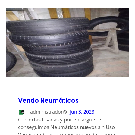
Vendo Neumáticos
administrador
Jun 3, 2023
Cubiertas Usadas y por encargue te
conseguimos Neumáticos nuevos sin Uso
Varias medidas al mejor precio de la zona