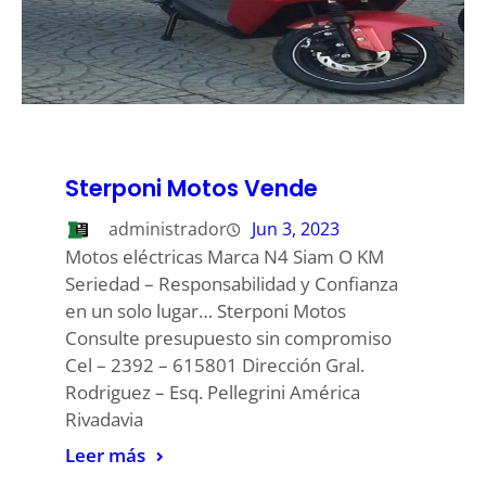
Sterponi Motos Vende
administrador
Jun 3, 2023
Motos eléctricas Marca N4 Siam O KM
Seriedad – Responsabilidad y Confianza
en un solo lugar… Sterponi Motos
Consulte presupuesto sin compromiso
Cel – 2392 – 615801 Dirección Gral.
Rodriguez – Esq. Pellegrini América
Rivadavia
Leer más