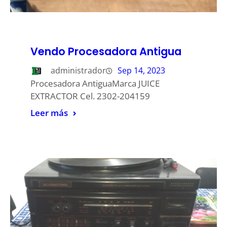
Vendo Procesadora Antigua
administrador
Sep 14, 2023
Procesadora AntiguaMarca JUICE
EXTRACTOR Cel. 2302-204159
Leer más