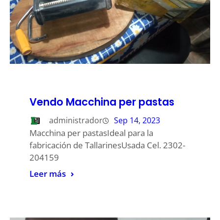
Vendo Macchina per pastas
administrador
Sep 14, 2023
Macchina per pastasIdeal para la
fabricación de TallarinesUsada Cel. 2302-
204159
Leer más