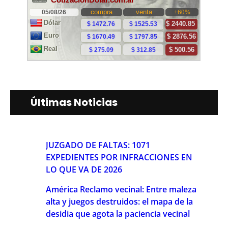
Últimas Noticias
JUZGADO DE FALTAS: 1071
EXPEDIENTES POR INFRACCIONES EN
LO QUE VA DE 2026
América Reclamo vecinal: Entre maleza
alta y juegos destruidos: el mapa de la
desidia que agota la paciencia vecinal