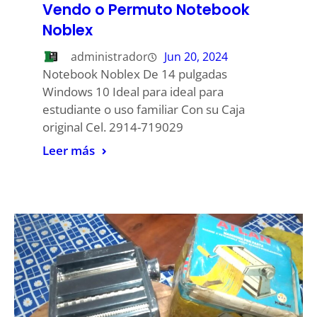
Vendo o Permuto Notebook
Noblex
administrador
Jun 20, 2024
Notebook Noblex De 14 pulgadas
Windows 10 Ideal para ideal para
estudiante o uso familiar Con su Caja
original Cel. 2914-719029
Leer más