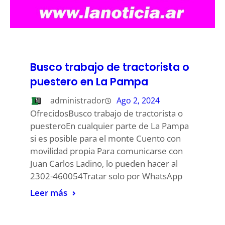
Busco trabajo de tractorista o
puestero en La Pampa
administrador
Ago 2, 2024
OfrecidosBusco trabajo de tractorista o
puesteroEn cualquier parte de La Pampa
si es posible para el monte Cuento con
movilidad propia Para comunicarse con
Juan Carlos Ladino, lo pueden hacer al
2302-460054Tratar solo por WhatsApp
Leer más