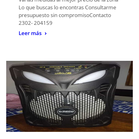
Lo que buscas lo encontras Consultarme
presupuesto sin compromisoContacto
2302- 204159
Leer más