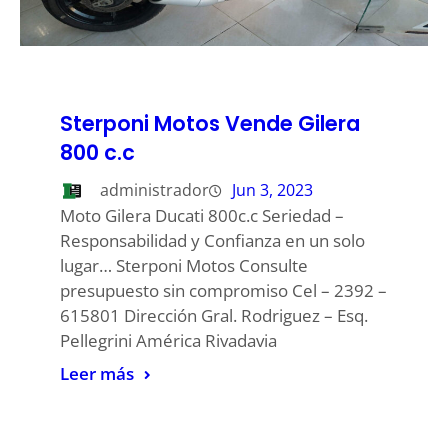
Sterponi Motos Vende Gilera
800 c.c
administrador
Jun 3, 2023
Moto Gilera Ducati 800c.c Seriedad –
Responsabilidad y Confianza en un solo
lugar… Sterponi Motos Consulte
presupuesto sin compromiso Cel – 2392 –
615801 Dirección Gral. Rodriguez – Esq.
Pellegrini América Rivadavia
Leer más