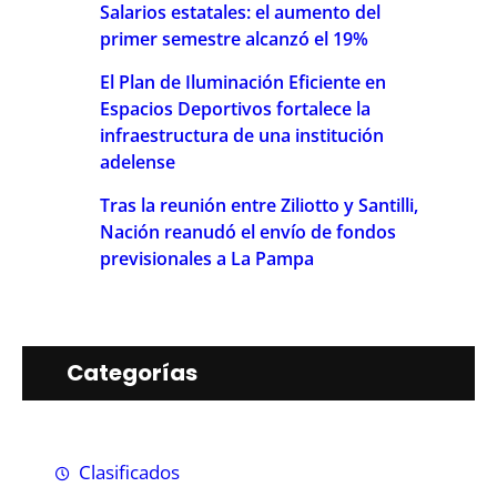
Salarios estatales: el aumento del
primer semestre alcanzó el 19%
El Plan de Iluminación Eficiente en
Espacios Deportivos fortalece la
infraestructura de una institución
adelense
Tras la reunión entre Ziliotto y Santilli,
Nación reanudó el envío de fondos
previsionales a La Pampa
Categorías
Clasificados