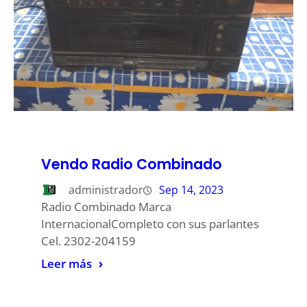
Vendo Radio Combinado
administrador
Sep 14, 2023
Radio Combinado Marca
InternacionalCompleto con sus parlantes
Cel. 2302-204159
Leer más