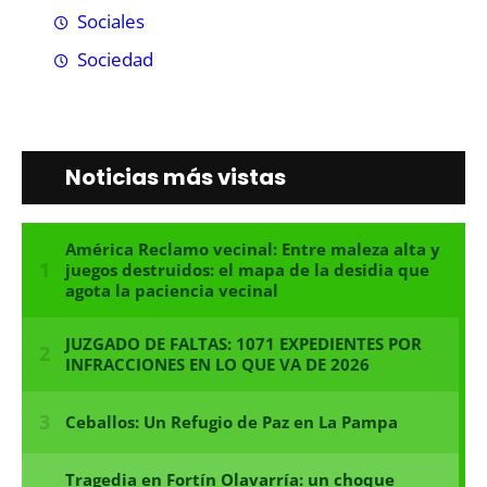
Sociales
Sociedad
Noticias más vistas