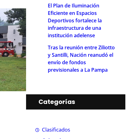
El Plan de Iluminación
Eficiente en Espacios
Deportivos fortalece la
infraestructura de una
institución adelense
Tras la reunión entre Ziliotto
y Santilli, Nación reanudó el
envío de fondos
previsionales a La Pampa
Categorías
Clasificados