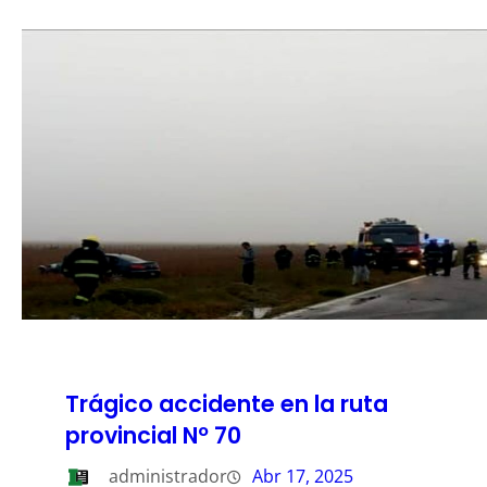
Trágico accidente en la ruta
provincial Nº 70
administrador
Abr 17, 2025