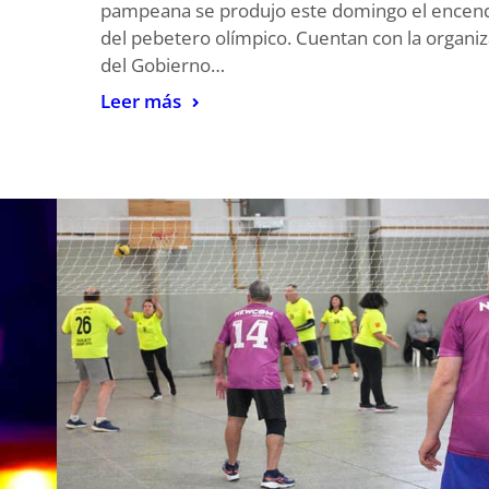
pampeana se produjo este domingo el encen
del pebetero olímpico. Cuentan con la organi
del Gobierno…
Leer más