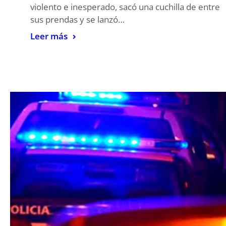
violento e inesperado, sacó una cuchilla de entre
sus prendas y se lanzó…
Leer más