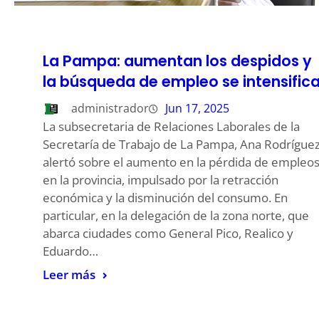
La Pampa: aumentan los despidos y
la búsqueda de empleo se intensific
administrador
Jun 17, 2025
La subsecretaria de Relaciones Laborales de la
Secretaría de Trabajo de La Pampa, Ana Rodríguez
alertó sobre el aumento en la pérdida de empleo
en la provincia, impulsado por la retracción
económica y la disminución del consumo. En
particular, en la delegación de la zona norte, que
abarca ciudades como General Pico, Realico y
Eduardo…
Leer más