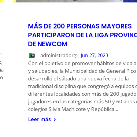
MÁS DE 200 PERSONAS MAYORES
PARTICIPARON DE LA LIGA PROVINC
DE NEWCOM
r
administrador
Jun 27, 2023
,
Con el objetivo de promover hábitos de vida a
ha
y saludables, la Municipalidad de General Pico
 o
desarrolló el sábado una nueva fecha de la
tradicional disciplina que congregó a equipos 
diferentes localidades con más de 200 jugado
jugadores en las categorías más 50 y 60 años 
colegios Silvia Machicote y República…
Leer más