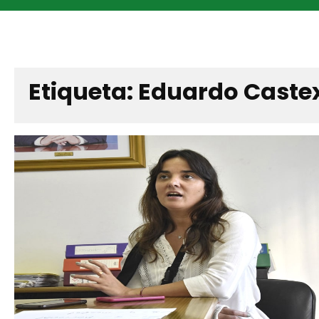
Etiqueta:
Eduardo Caste