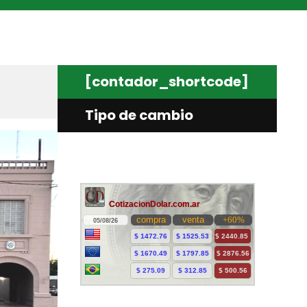
[contador_shortcode]
Tipo de cambio