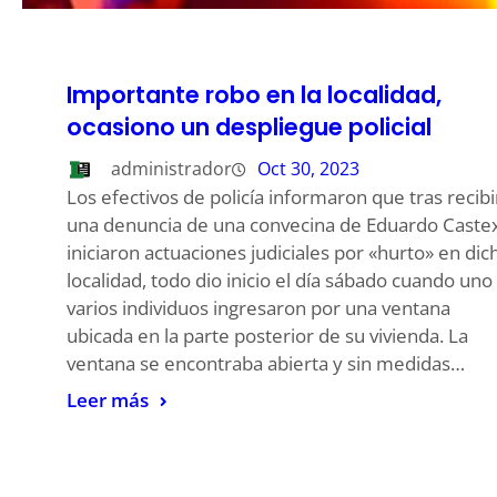
Importante robo en la localidad,
ocasiono un despliegue policial
administrador
Oct 30, 2023
Los efectivos de policía informaron que tras recibi
una denuncia de una convecina de Eduardo Castex
iniciaron actuaciones judiciales por «hurto» en dic
localidad, todo dio inicio el día sábado cuando uno
varios individuos ingresaron por una ventana
ubicada en la parte posterior de su vivienda. La
ventana se encontraba abierta y sin medidas…
Leer más