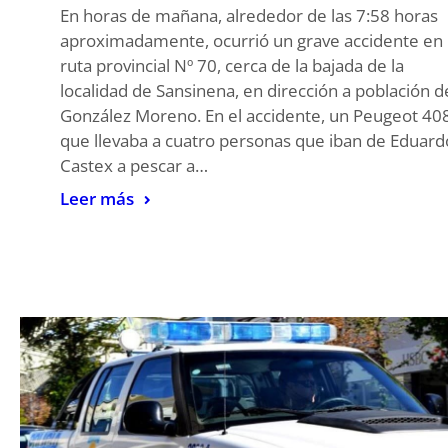
En horas de mañana, alrededor de las 7:58 horas
aproximadamente, ocurrió un grave accidente en 
ruta provincial Nº 70, cerca de la bajada de la
localidad de Sansinena, en dirección a población d
González Moreno. En el accidente, un Peugeot 408
que llevaba a cuatro personas que iban de Eduard
Castex a pescar a…
Leer más