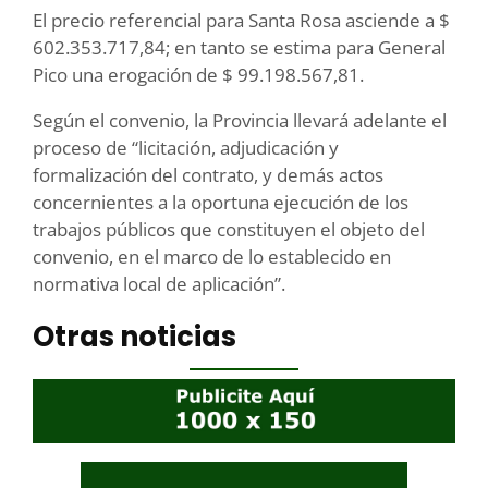
El precio referencial para Santa Rosa asciende a $
602.353.717,84; en tanto se estima para General
Pico una erogación de $ 99.198.567,81.
Según el convenio, la Provincia llevará adelante el
proceso de “licitación, adjudicación y
formalización del contrato, y demás actos
concernientes a la oportuna ejecución de los
trabajos públicos que constituyen el objeto del
convenio, en el marco de lo establecido en
normativa local de aplicación”.
Otras noticias