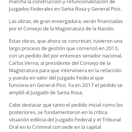
marcha la construcción y refuncionalización de
Juzgados Federales en Santa Rosa y General Pico.
Las obras, de gran envergadura, serán financiadas
por el Consejo de la Magistratura de la Nación.
Estas obras, que ahora se concretan, tuvieron una
largo proceso de gestión que comenzó en 2013,
con un pedido del por entonces senador nacional,
Carlos Verna, al presidente del Consejo de la
Magistratura para que interviniera en la refacción
y puesta en valor del Juzgado Federal que
funciona en General Pico. Ya en 2017 el pedido se
amplió al Juzgado de Santa Rosa.
Cabe destacar que tanto el pedido inicial como los
posteriores, se fundamentaron en la crítica
situación edilicia del Juzgado Federal y el Tribunal
Oral en lo Criminal con sede en la capital