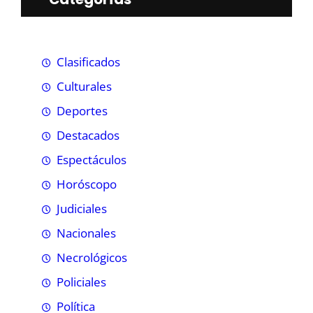
Clasificados
Culturales
Deportes
Destacados
Espectáculos
Horóscopo
Judiciales
Nacionales
Necrológicos
Policiales
Política