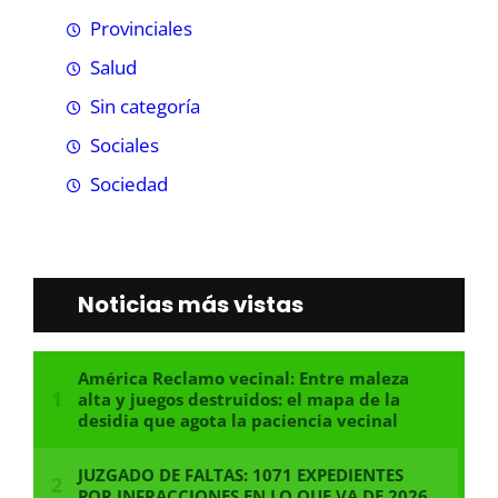
Provinciales
Salud
Sin categoría
Sociales
Sociedad
Noticias más vistas