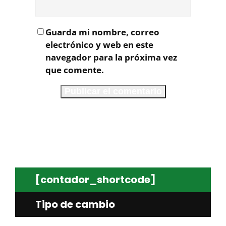
Guarda mi nombre, correo
electrónico y web en este
navegador para la próxima vez
que comente.
[contador_shortcode]
Tipo de cambio