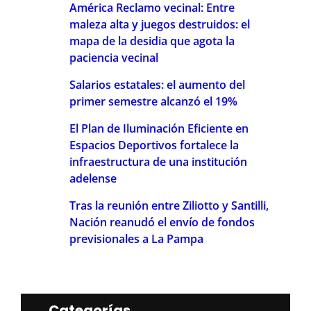
América Reclamo vecinal: Entre
maleza alta y juegos destruidos: el
mapa de la desidia que agota la
paciencia vecinal
Salarios estatales: el aumento del
primer semestre alcanzó el 19%
El Plan de Iluminación Eficiente en
Espacios Deportivos fortalece la
infraestructura de una institución
adelense
Tras la reunión entre Ziliotto y Santilli,
Nación reanudó el envío de fondos
previsionales a La Pampa
Categorías