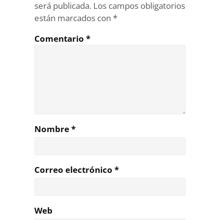
será publicada.
Los campos obligatorios
están marcados con
*
Comentario
*
Nombre
*
Correo electrónico
*
Web