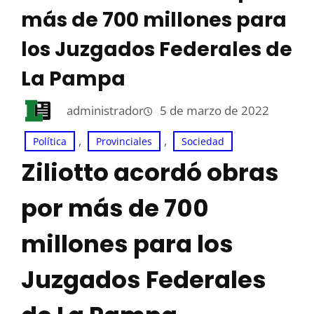
más de 700 millones para
los Juzgados Federales de
La Pampa
administrador
5 de marzo de 2022
, 
, 
Política
Provinciales
Sociedad
Ziliotto acordó obras
por más de 700
millones para los
Juzgados Federales