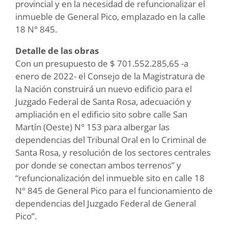
provincial y en la necesidad de refuncionalizar el
inmueble de General Pico, emplazado en la calle
18 N° 845.
Detalle de las obras
Con un presupuesto de $ 701.552.285,65 -a
enero de 2022- el Consejo de la Magistratura de
la Nación construirá un nuevo edificio para el
Juzgado Federal de Santa Rosa, adecuación y
ampliación en el edificio sito sobre calle San
Martín (Oeste) N° 153 para albergar las
dependencias del Tribunal Oral en lo Criminal de
Santa Rosa, y resolución de los sectores centrales
por donde se conectan ambos terrenos” y
“refuncionalización del inmueble sito en calle 18
N° 845 de General Pico para el funcionamiento de
dependencias del Juzgado Federal de General
Pico”.