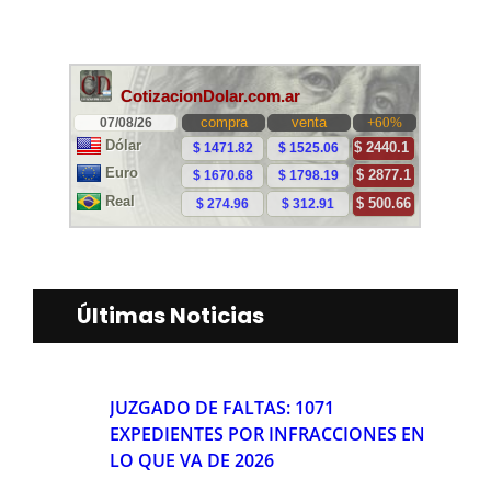
Últimas Noticias
JUZGADO DE FALTAS: 1071
EXPEDIENTES POR INFRACCIONES EN
LO QUE VA DE 2026