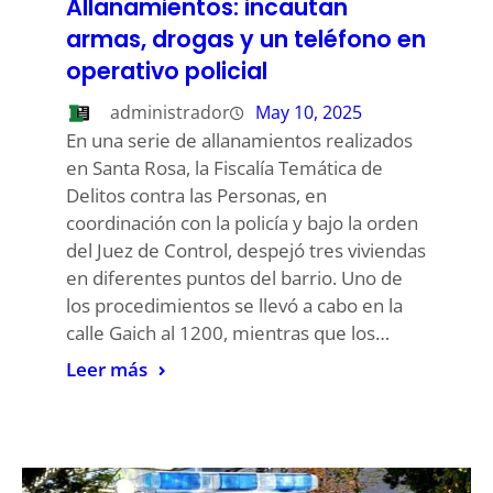
Allanamientos: incautan
armas, drogas y un teléfono en
operativo policial
administrador
May 10, 2025
En una serie de allanamientos realizados
en Santa Rosa, la Fiscalía Temática de
Delitos contra las Personas, en
coordinación con la policía y bajo la orden
del Juez de Control, despejó tres viviendas
en diferentes puntos del barrio. Uno de
los procedimientos se llevó a cabo en la
calle Gaich al 1200, mientras que los…
Leer más