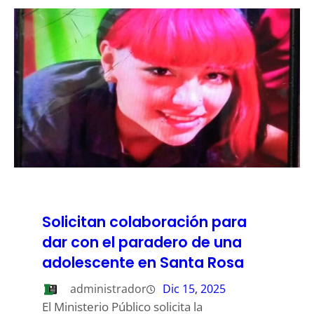
Solicitan colaboración para
dar con el paradero de una
adolescente en Santa Rosa
administrador
Dic 15, 2025
El Ministerio Público solicita la