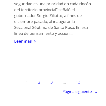
seguridad es una prioridad en cada rincón
del territorio provincial” señaló el
gobernador Sergio Ziliotto, a fines de
diciembre pasado, al inaugurar la
Seccional Séptima de Santa Rosa. En esa
línea de pensamiento y acción,…
Leer más
1
2
3
…
13
Página siguiente
→