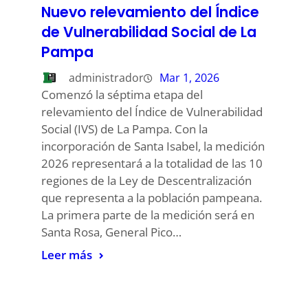
Nuevo relevamiento del Índice
de Vulnerabilidad Social de La
Pampa
administrador
Mar 1, 2026
Comenzó la séptima etapa del
relevamiento del Índice de Vulnerabilidad
Social (IVS) de La Pampa. Con la
incorporación de Santa Isabel, la medición
2026 representará a la totalidad de las 10
regiones de la Ley de Descentralización
que representa a la población pampeana.
La primera parte de la medición será en
Santa Rosa, General Pico…
Leer más