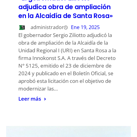
adjudica obra de ampliación
en la Alcaidía de Santa Rosa»
administrador
Ene 19, 2025
El gobernador Sergio Ziliotto adjudicó la
obra de ampliación de la Alcaidía de la
Unidad Regional I (URI) en Santa Rosa a la
firma Innokonst S.A. A través del Decreto
N° 5125, emitido el 23 de diciembre de
2024 y publicado en el Boletín Oficial, se
aprobó esta licitación con el objetivo de
modernizar las…
Leer más