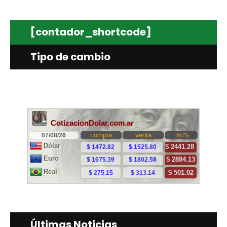
[contador_shortcode]
Tipo de cambio
Últimas Noticias