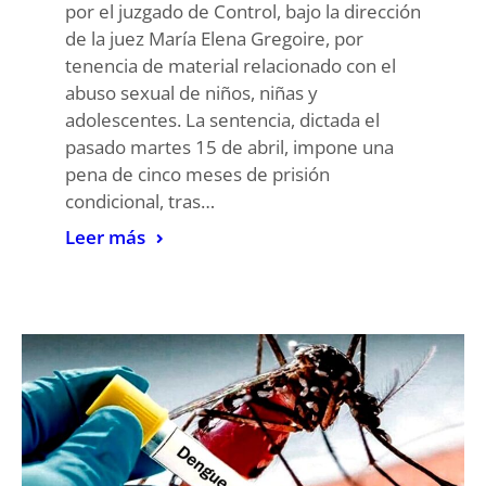
por el juzgado de Control, bajo la dirección
de la juez María Elena Gregoire, por
tenencia de material relacionado con el
abuso sexual de niños, niñas y
adolescentes. La sentencia, dictada el
pasado martes 15 de abril, impone una
pena de cinco meses de prisión
condicional, tras…
Leer más