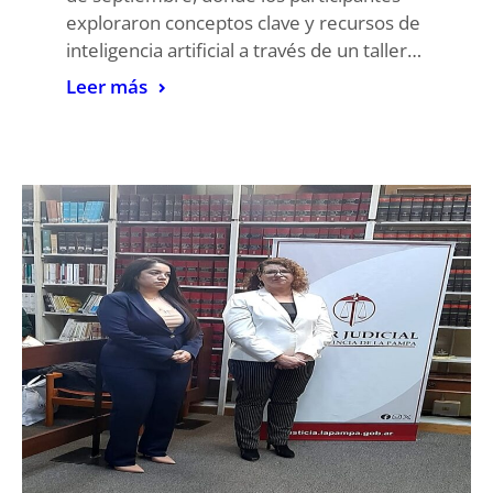
exploraron conceptos clave y recursos de
inteligencia artificial a través de un taller…
Leer más