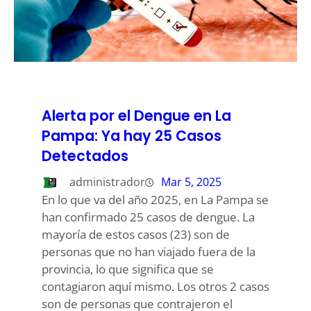
Alerta por el Dengue en La
Pampa: Ya hay 25 Casos
Detectados
administrador
Mar 5, 2025
En lo que va del año 2025, en La Pampa se
han confirmado 25 casos de dengue. La
mayoría de estos casos (23) son de
personas que no han viajado fuera de la
provincia, lo que significa que se
contagiaron aquí mismo. Los otros 2 casos
son de personas que contrajeron el