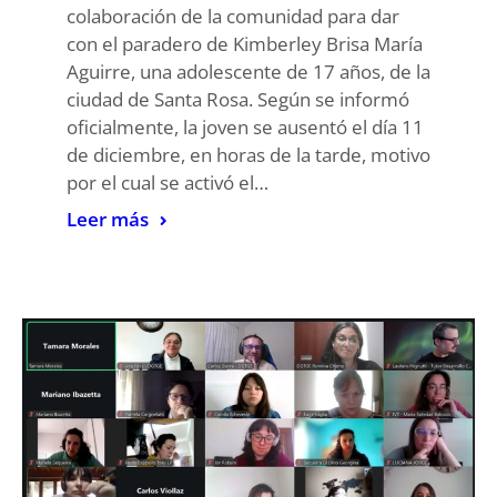
colaboración de la comunidad para dar
con el paradero de Kimberley Brisa María
Aguirre, una adolescente de 17 años, de la
ciudad de Santa Rosa. Según se informó
oficialmente, la joven se ausentó el día 11
de diciembre, en horas de la tarde, motivo
por el cual se activó el…
Leer más