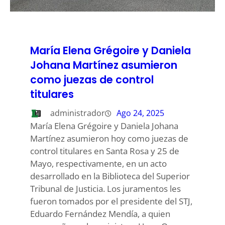
María Elena Grégoire y Daniela
Johana Martínez asumieron
como juezas de control
titulares
administrador
Ago 24, 2025
María Elena Grégoire y Daniela Johana
Martínez asumieron hoy como juezas de
control titulares en Santa Rosa y 25 de
Mayo, respectivamente, en un acto
desarrollado en la Biblioteca del Superior
Tribunal de Justicia. Los juramentos les
fueron tomados por el presidente del STJ,
Eduardo Fernández Mendía, a quien