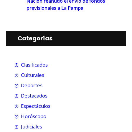
Nación reanudó el envío de fondos
previsionales a La Pampa
Categorías
Clasificados
Culturales
Deportes
Destacados
Espectáculos
Horóscopo
Judiciales