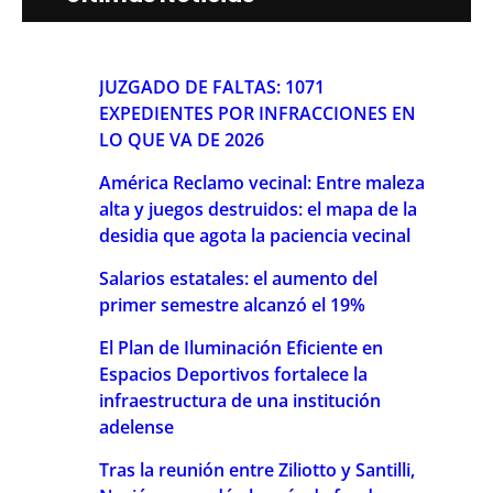
JUZGADO DE FALTAS: 1071
EXPEDIENTES POR INFRACCIONES EN
LO QUE VA DE 2026
América Reclamo vecinal: Entre maleza
alta y juegos destruidos: el mapa de la
desidia que agota la paciencia vecinal
Salarios estatales: el aumento del
primer semestre alcanzó el 19%
El Plan de Iluminación Eficiente en
Espacios Deportivos fortalece la
infraestructura de una institución
adelense
Tras la reunión entre Ziliotto y Santilli,