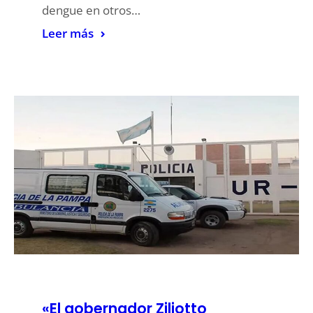
dengue en otros…
Leer más
«El gobernador Ziliotto