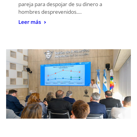
pareja para despojar de su dinero a
hombres desprevenidos.…
Leer más