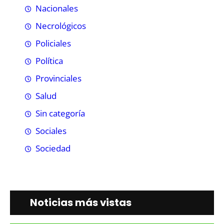
Nacionales
Necrológicos
Policiales
Política
Provinciales
Salud
Sin categoría
Sociales
Sociedad
Noticias más vistas