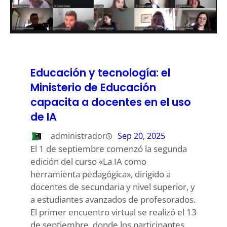
Educación y tecnología: el
Ministerio de Educación
capacita a docentes en el uso
de IA
administrador
Sep 20, 2025
El 1 de septiembre comenzó la segunda
edición del curso «La IA como
herramienta pedagógica», dirigido a
docentes de secundaria y nivel superior, y
a estudiantes avanzados de profesorados.
El primer encuentro virtual se realizó el 13
de septiembre, donde los participantes