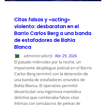
Citas falsas y «acting»
violento: desbaratan en el
Barrio Carlos Berg a una banda
de estafadores de Bahía
Blanca
administrador
Abr 29, 2026
El pasado miércoles por la noche, un
importante despliegue policial en el Barrio
Carlos Berg terminó con la detención de
una banda de estafadores oriundos de
Bahía Blanca. El operativo permitió
desarticular una ingeniosa maniobra
delictiva que combinaba falsas citas
íntimas con simulacros de peleas de