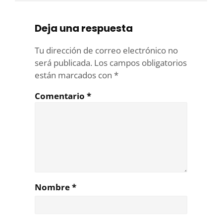
Deja una respuesta
Tu dirección de correo electrónico no
será publicada.
Los campos obligatorios
están marcados con
*
Comentario
*
Nombre
*