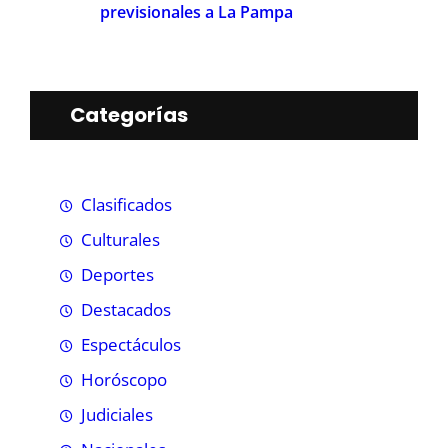
previsionales a La Pampa
Categorías
Clasificados
Culturales
Deportes
Destacados
Espectáculos
Horóscopo
Judiciales