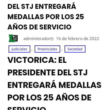
DEL STJ ENTREGARÁ
MEDALLAS POR LOS 25
AÑOS DE SERVICIO
administrador
16 de febrero de 2022
, 
, 
Judiciales
Provinciales
Sociedad
VICTORICA: EL
PRESIDENTE DEL STJ
ENTREGARÁ MEDALLAS
POR LOS 25 AÑOS DE