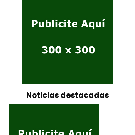
Noticias destacadas