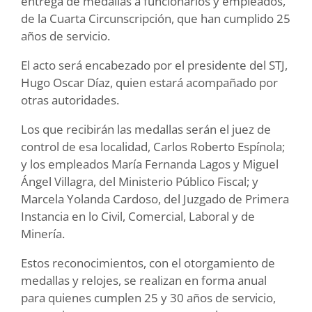
entrega de medallas a funcionarios y empleados,
de la Cuarta Circunscripción, que han cumplido 25
años de servicio.
El acto será encabezado por el presidente del STJ,
Hugo Oscar Díaz, quien estará acompañado por
otras autoridades.
Los que recibirán las medallas serán el juez de
control de esa localidad, Carlos Roberto Espínola;
y los empleados María Fernanda Lagos y Miguel
Ángel Villagra, del Ministerio Público Fiscal; y
Marcela Yolanda Cardoso, del Juzgado de Primera
Instancia en lo Civil, Comercial, Laboral y de
Minería.
Estos reconocimientos, con el otorgamiento de
medallas y relojes, se realizan en forma anual
para quienes cumplen 25 y 30 años de servicio,