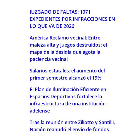
JUZGADO DE FALTAS: 1071
EXPEDIENTES POR INFRACCIONES EN
LO QUE VA DE 2026
América Reclamo vecinal: Entre
maleza alta y juegos destruidos: el
mapa de la desidia que agota la
paciencia vecinal
Salarios estatales: el aumento del
primer semestre alcanzó el 19%
El Plan de Iluminación Eficiente en
Espacios Deportivos fortalece la
infraestructura de una institución
adelense
Tras la reunión entre Ziliotto y Santilli,
Nación reanudó el envío de fondos