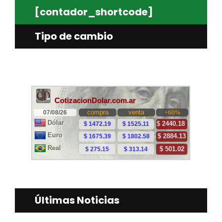
[contador_shortcode]
Tipo de cambio
Últimas Noticias