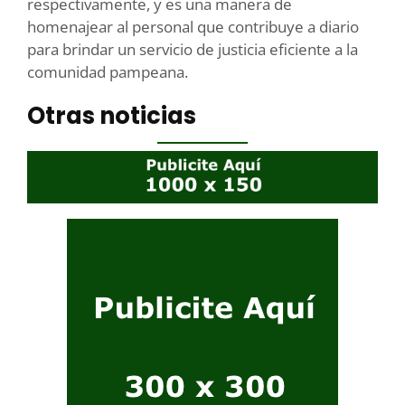
respectivamente, y es una manera de
homenajear al personal que contribuye a diario
para brindar un servicio de justicia eficiente a la
comunidad pampeana.​
Otras noticias