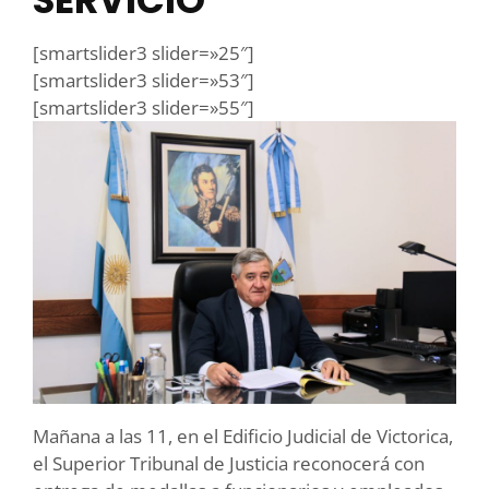
SERVICIO
[smartslider3 slider=»25″]
[smartslider3 slider=»53″]
[smartslider3 slider=»55″]
Mañana a las 11, en el Edificio Judicial de Victorica,
el Superior Tribunal de Justicia reconocerá con