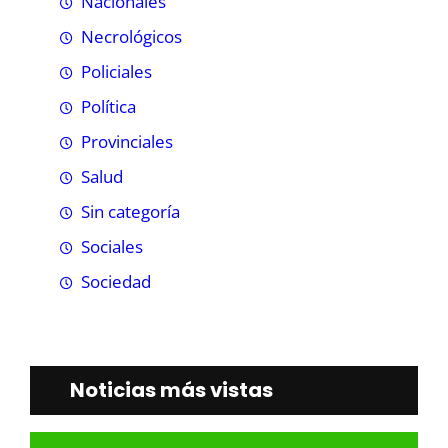
Nacionales
Necrológicos
Policiales
Política
Provinciales
Salud
Sin categoría
Sociales
Sociedad
Noticias más vistas