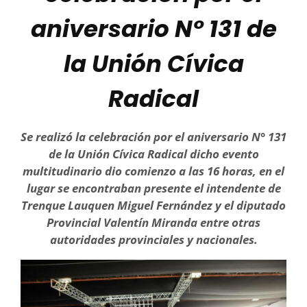
aniversario N° 131 de
la Unión Cívica
Radical
Se realizó la celebración por el aniversario N° 131
de la Unión Cívica Radical dicho evento
multitudinario dio comienzo a las 16 horas, en el
lugar se encontraban presente el intendente de
Trenque Lauquen Miguel Fernández y el diputado
Provincial Valentín Miranda entre otras
autoridades provinciales y nacionales.