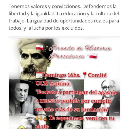
Tenemos valores y convicciones. Defendemos la
libertad y la igualdad. La educación y la cultura del
trabajo. La igualdad de oportunidades reales para
todos, y la lucha por los excluidos.