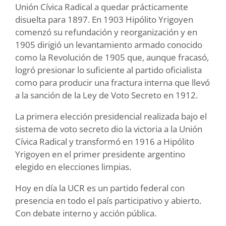
Unión Cívica Radical a quedar prácticamente
disuelta para 1897. En 1903 Hipólito Yrigoyen
comenzó su refundación y reorganización y en
1905 dirigió un levantamiento armado conocido
como la Revolución de 1905 que, aunque fracasó,
logró presionar lo suficiente al partido oficialista
como para producir una fractura interna que llevó
a la sanción de la Ley de Voto Secreto en 1912.
La primera elección presidencial realizada bajo el
sistema de voto secreto dio la victoria a la Unión
Cívica Radical y transformó en 1916 a Hipólito
Yrigoyen en el primer presidente argentino
elegido en elecciones limpias.
Hoy en día la UCR es un partido federal con
presencia en todo el país participativo y abierto.
Con debate interno y acción pública.