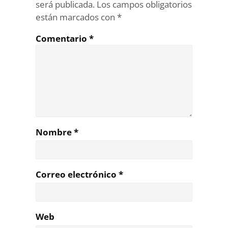
será publicada.
Los campos obligatorios
están marcados con
*
Comentario
*
Nombre
*
Correo electrónico
*
Web