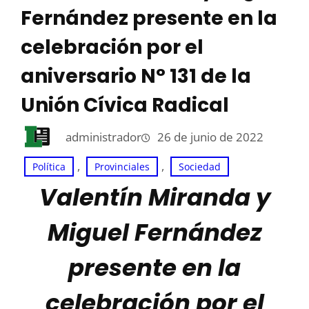
Fernández presente en la
celebración por el
aniversario N° 131 de la
Unión Cívica Radical
administrador
26 de junio de 2022
, 
, 
Política
Provinciales
Sociedad
Valentín Miranda y
Miguel Fernández
presente en la
celebración por el