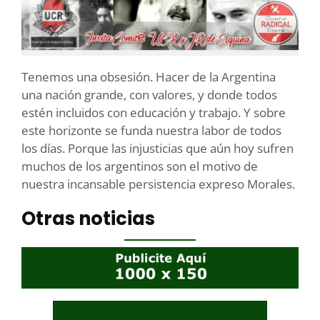
Tenemos una obsesión. Hacer de la Argentina
una nación grande, con valores, y donde todos
estén incluidos con educación y trabajo. Y sobre
este horizonte se funda nuestra labor de todos
los días. Porque las injusticias que aún hoy sufren
muchos de los argentinos son el motivo de
nuestra incansable persistencia expreso Morales.
Otras noticias