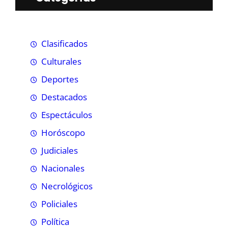
Clasificados
Culturales
Deportes
Destacados
Espectáculos
Horóscopo
Judiciales
Nacionales
Necrológicos
Policiales
Política