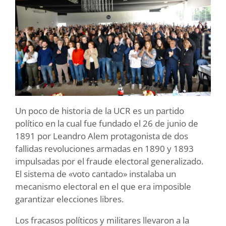
Un poco de historia de la UCR es un partido
político en la cual fue fundado el 26 de junio de
1891 por Leandro Alem protagonista de dos
fallidas revoluciones armadas en 1890 y 1893
impulsadas por el fraude electoral generalizado.
El sistema de «voto cantado» instalaba un
mecanismo electoral en el que era imposible
garantizar elecciones libres.
Los fracasos políticos y militares llevaron a la