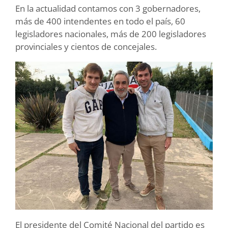
En la actualidad contamos con 3 gobernadores,
más de 400 intendentes en todo el país, 60
legisladores nacionales, más de 200 legisladores
provinciales y cientos de concejales.
El presidente del Comité Nacional del partido es