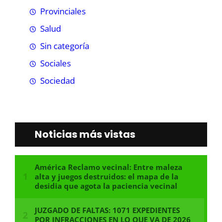
Provinciales
Salud
Sin categoría
Sociales
Sociedad
Noticias más vistas