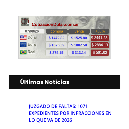
Últimas Noticias
JUZGADO DE FALTAS: 1071
EXPEDIENTES POR INFRACCIONES EN
LO QUE VA DE 2026