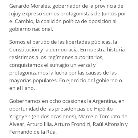
Gerardo Morales, gobernador de la provincia de
Jujuy expreso somos protagonistas de Juntos por
el Cambio, la coalición política de oposición al
gobierno nacional.
Somos el partido de las libertades públicas, la
Constitución y la democracia. En nuestra historia
resistimos a los regímenes autoritarios,
conquistamos el sufragio universal y
protagonizamos la lucha por las causas de las
mayorías populares. En ejercicio del gobierno o
en el llano.
Gobernamos en ocho ocasiones la Argentina, en
oportunidad de las presidencias de Hipólito
Yrigoyen (en dos ocasiones), Marcelo Torcuato de
Alvear, Arturo Illia, Arturo Frondizi, Raúl Alfonsín y
Fernando de la Rúa.