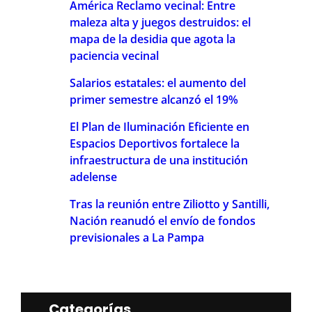
América Reclamo vecinal: Entre
maleza alta y juegos destruidos: el
mapa de la desidia que agota la
paciencia vecinal
Salarios estatales: el aumento del
primer semestre alcanzó el 19%
El Plan de Iluminación Eficiente en
Espacios Deportivos fortalece la
infraestructura de una institución
adelense
Tras la reunión entre Ziliotto y Santilli,
Nación reanudó el envío de fondos
previsionales a La Pampa
Categorías