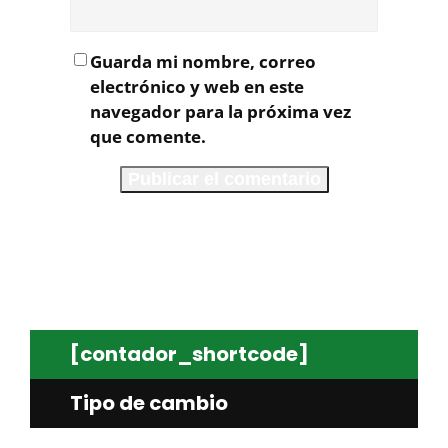
Guarda mi nombre, correo
electrónico y web en este
navegador para la próxima vez
que comente.
[contador_shortcode]
Tipo de cambio