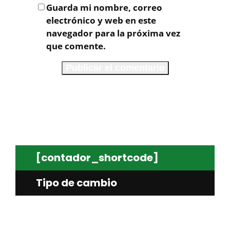
Guarda mi nombre, correo
electrónico y web en este
navegador para la próxima vez
que comente.
[contador_shortcode]
Tipo de cambio