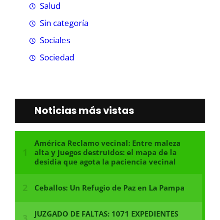
Salud
Sin categoría
Sociales
Sociedad
Noticias más vistas