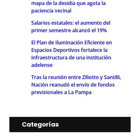
mapa de la desidia que agota la
paciencia vecinal
Salarios estatales: el aumento del
primer semestre alcanzó el 19%
El Plan de Iluminación Eficiente en
Espacios Deportivos fortalece la
infraestructura de una institución
adelense
Tras la reunión entre Ziliotto y Santilli,
Nación reanudó el envío de fondos
previsionales a La Pampa
Categorías