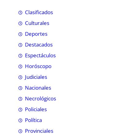
Clasificados
Culturales
Deportes
Destacados
Espectáculos
Horóscopo
Judiciales
Nacionales
Necrológicos
Policiales
Política
Provinciales