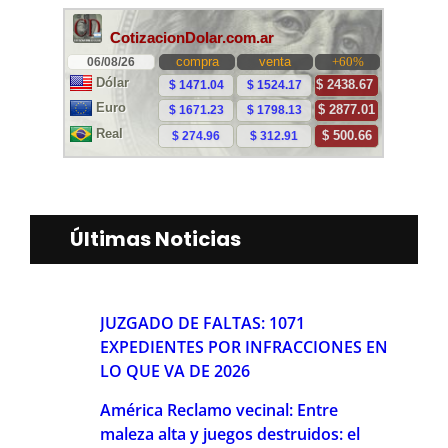
Últimas Noticias
JUZGADO DE FALTAS: 1071
EXPEDIENTES POR INFRACCIONES EN
LO QUE VA DE 2026
América Reclamo vecinal: Entre
maleza alta y juegos destruidos: el