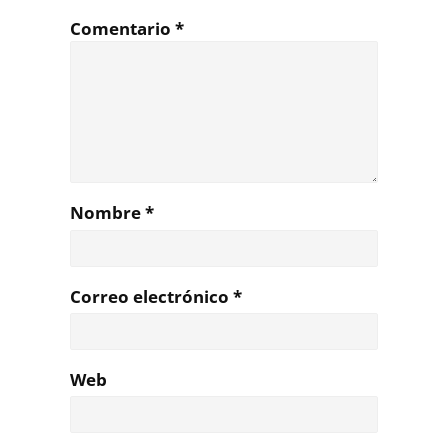
Comentario
*
Nombre
*
Correo electrónico
*
Web