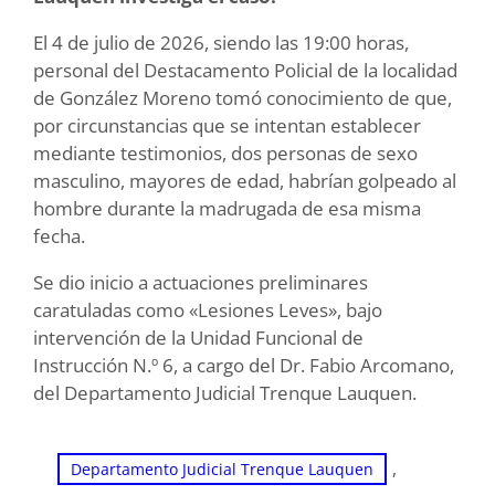
El 4 de julio de 2026, siendo las 19:00 horas,
personal del Destacamento Policial de la localidad
de González Moreno tomó conocimiento de que,
por circunstancias que se intentan establecer
mediante testimonios, dos personas de sexo
masculino, mayores de edad, habrían golpeado al
hombre durante la madrugada de esa misma
fecha.
Se dio inicio a actuaciones preliminares
caratuladas como «Lesiones Leves», bajo
intervención de la Unidad Funcional de
Instrucción N.º 6, a cargo del Dr. Fabio Arcomano,
del Departamento Judicial Trenque Lauquen.
, 
Departamento Judicial Trenque Lauquen