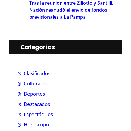
Tras la reunión entre Ziliotto y Santilli,
Nación reanudó el envío de fondos
previsionales a La Pampa
Categorías
Clasificados
Culturales
Deportes
Destacados
Espectáculos
Horóscopo