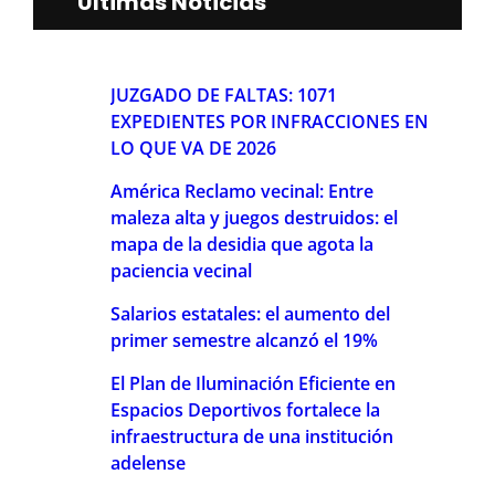
Últimas Noticias
JUZGADO DE FALTAS: 1071
EXPEDIENTES POR INFRACCIONES EN
LO QUE VA DE 2026
América Reclamo vecinal: Entre
maleza alta y juegos destruidos: el
mapa de la desidia que agota la
paciencia vecinal
Salarios estatales: el aumento del
primer semestre alcanzó el 19%
El Plan de Iluminación Eficiente en
Espacios Deportivos fortalece la
infraestructura de una institución
adelense