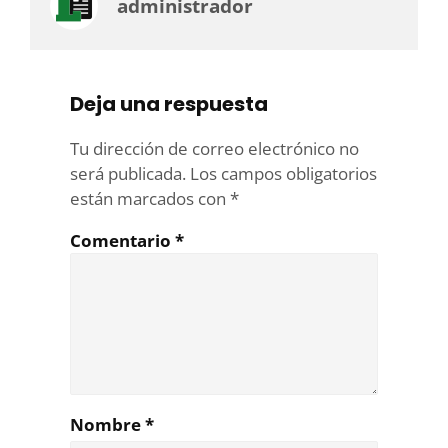
administrador
Deja una respuesta
Tu dirección de correo electrónico no
será publicada.
Los campos obligatorios
están marcados con
*
Comentario
*
Nombre
*