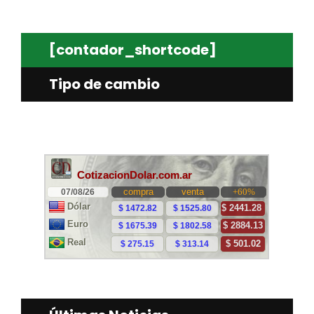
[contador_shortcode]
Tipo de cambio