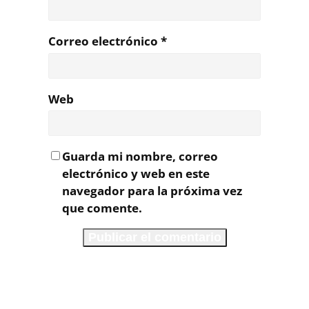
Correo electrónico
*
Web
Guarda mi nombre, correo
electrónico y web en este
navegador para la próxima vez
que comente.