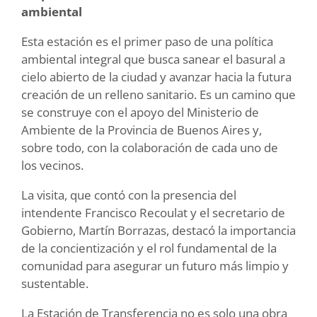
ambiental
Esta estación es el primer paso de una política
ambiental integral que busca sanear el basural a
cielo abierto de la ciudad y avanzar hacia la futura
creación de un relleno sanitario. Es un camino que
se construye con el apoyo del Ministerio de
Ambiente de la Provincia de Buenos Aires y,
sobre todo, con la colaboración de cada uno de
los vecinos.
La visita, que contó con la presencia del
intendente Francisco Recoulat y el secretario de
Gobierno, Martín Borrazas, destacó la importancia
de la concientización y el rol fundamental de la
comunidad para asegurar un futuro más limpio y
sustentable.
La Estación de Transferencia no es solo una obra