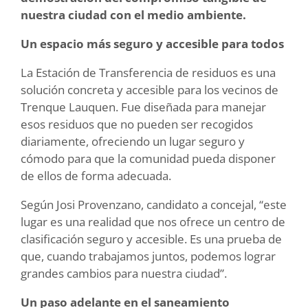
nuestra ciudad con el medio ambiente.
Un espacio más seguro y accesible para todos
La Estación de Transferencia de residuos es una
solución concreta y accesible para los vecinos de
Trenque Lauquen. Fue diseñada para manejar
esos residuos que no pueden ser recogidos
diariamente, ofreciendo un lugar seguro y
cómodo para que la comunidad pueda disponer
de ellos de forma adecuada.
Según Josi Provenzano, candidato a concejal, “este
lugar es una realidad que nos ofrece un centro de
clasificación seguro y accesible. Es una prueba de
que, cuando trabajamos juntos, podemos lograr
grandes cambios para nuestra ciudad”.
Un paso adelante en el saneamiento