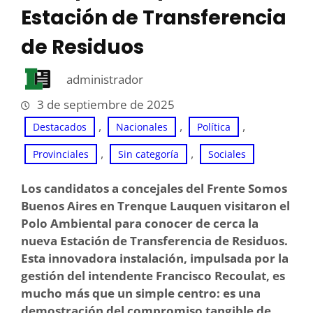
Estación de Transferencia
de Residuos
administrador
3 de septiembre de 2025
, 
, 
, 
Destacados
Nacionales
Política
, 
, 
Provinciales
Sin categoría
Sociales
Los candidatos a concejales del Frente Somos
Buenos Aires en Trenque Lauquen visitaron el
Polo Ambiental para conocer de cerca la
nueva Estación de Transferencia de Residuos.
Esta innovadora instalación, impulsada por la
gestión del intendente Francisco Recoulat, es
mucho más que un simple centro: es una
demostración del compromiso tangible de