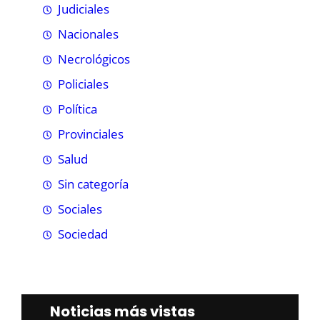
Judiciales
Nacionales
Necrológicos
Policiales
Política
Provinciales
Salud
Sin categoría
Sociales
Sociedad
Noticias más vistas