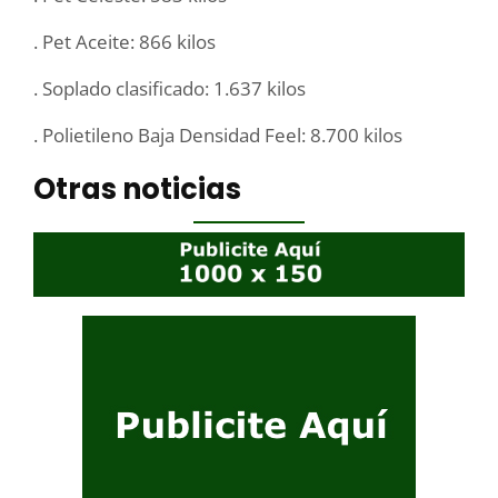
. Pet Aceite: 866 kilos
. Soplado clasificado: 1.637 kilos
. Polietileno Baja Densidad Feel: 8.700 kilos
Otras noticias