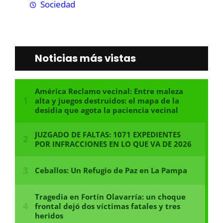
Sociedad
Noticias más vistas