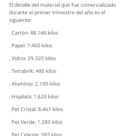
El detalle del material que fue comercializado
durante el primer trimestre del año es el
siguiente:
. Cartón: 48.146 kilos
. Papel: 7.460 kilos
. Vidrio: 29.320 kilos
. Tetrabrik: 480 kilos
. Aluminio: 2.100 kilos
. Hojalata: 1.620 kilos
. Pet Cristal: 8.461 kilos
. Pet Verde: 1.280 kilos
. Pet Celeste: 583 kilos