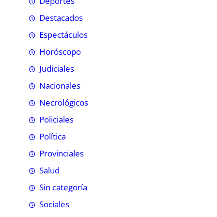
Deportes
Destacados
Espectáculos
Horóscopo
Judiciales
Nacionales
Necrológicos
Policiales
Política
Provinciales
Salud
Sin categoría
Sociales