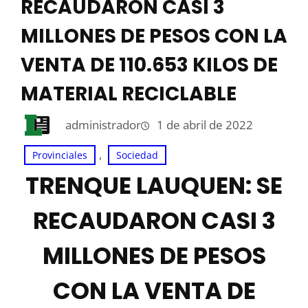
RECAUDARON CASI 3
MILLONES DE PESOS CON LA
VENTA DE 110.653 KILOS DE
MATERIAL RECICLABLE
administrador
1 de abril de 2022
, 
Provinciales
Sociedad
TRENQUE LAUQUEN: SE
RECAUDARON CASI 3
MILLONES DE PESOS
CON LA VENTA DE