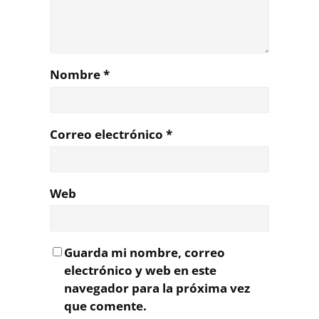
Nombre
*
Correo electrónico
*
Web
Guarda mi nombre, correo
electrónico y web en este
navegador para la próxima vez
que comente.