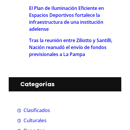
El Plan de Iluminación Eficiente en
Espacios Deportivos fortalece la
infraestructura de una institución
adelense
Tras la reunión entre Ziliotto y Santilli,
Nación reanudó el envío de fondos
previsionales a La Pampa
Categorías
Clasificados
Culturales