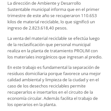
La dirección de Ambiente y Desarrollo
Sustentable municipal informa que en el primer
trimestre de este año se recuperaron 110.653
kilos de material reciclable, lo que significó un
ingreso de 2.823.618,40 pesos.
La venta del material reciclable se efectúa luego
de la reclasificación que personal municipal
realiza en la planta de tratamiento PROLIM con
los materiales inorgánicos que ingresan al predio.
En este trabajo es fundamental la separación de
residuos domiciliaria porque favorece una mejor
calidad ambiental y limpieza de la ciudad y en el
caso de los desechos reciclables permite
recuperarlos e insertarlos en el circuito de la
economía circular. Además facilita el trabajo de
los operarios en la planta.