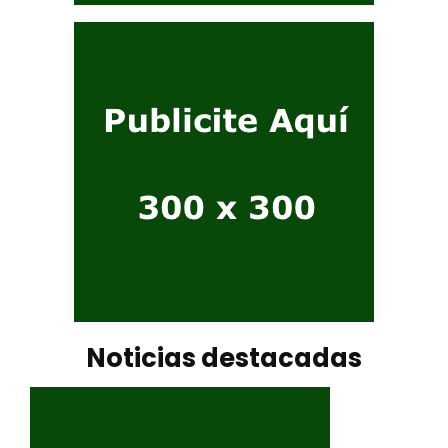
Noticias destacadas