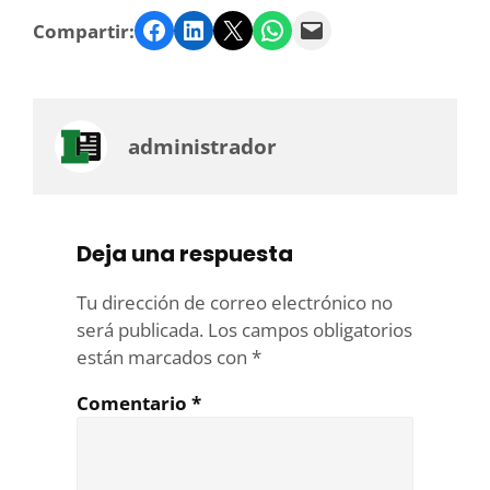
Facebook
LinkedIn
Twitter
WhatsApp
Email
Compartir:
administrador
Deja una respuesta
Tu dirección de correo electrónico no
será publicada.
Los campos obligatorios
están marcados con
*
Comentario
*