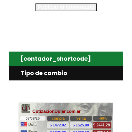
[contador_shortcode]
Tipo de cambio