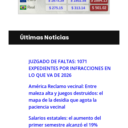
Últimas Noticias
JUZGADO DE FALTAS: 1071
EXPEDIENTES POR INFRACCIONES EN
LO QUE VA DE 2026
América Reclamo vecinal: Entre
maleza alta y juegos destruidos: el
mapa de la desidia que agota la
paciencia vecinal
Salarios estatales: el aumento del
primer semestre alcanzó el 19%