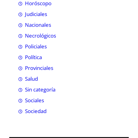
Horóscopo
Judiciales
Nacionales
Necrológicos
Policiales
Política
Provinciales
Salud
Sin categoría
Sociales
Sociedad