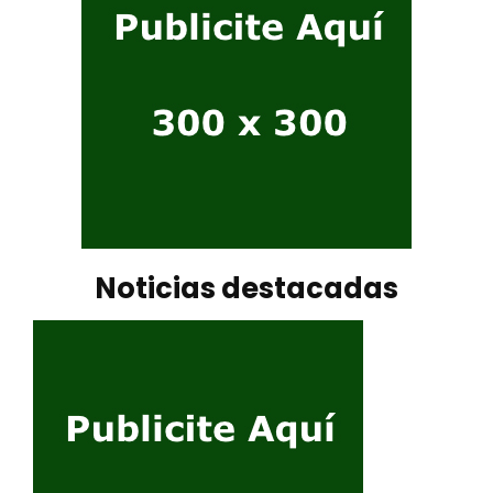
Noticias destacadas