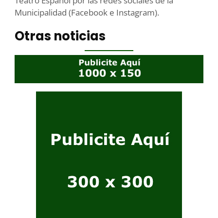
Teatro Español por las redes sociales de la
Municipalidad (Facebook e Instagram).
Otras noticias