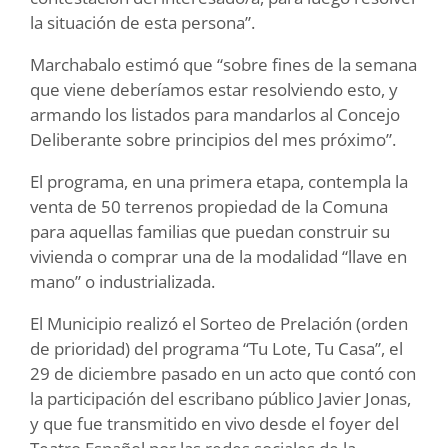
la situación de esta persona”.
Marchabalo estimó que “sobre fines de la semana
que viene deberíamos estar resolviendo esto, y
armando los listados para mandarlos al Concejo
Deliberante sobre principios del mes próximo”.
El programa, en una primera etapa, contempla la
venta de 50 terrenos propiedad de la Comuna
para aquellas familias que puedan construir su
vivienda o comprar una de la modalidad “llave en
mano” o industrializada.
El Municipio realizó el Sorteo de Prelación (orden
de prioridad) del programa “Tu Lote, Tu Casa”, el
29 de diciembre pasado en un acto que contó con
la participación del escribano público Javier Jonas,
y que fue transmitido en vivo desde el foyer del