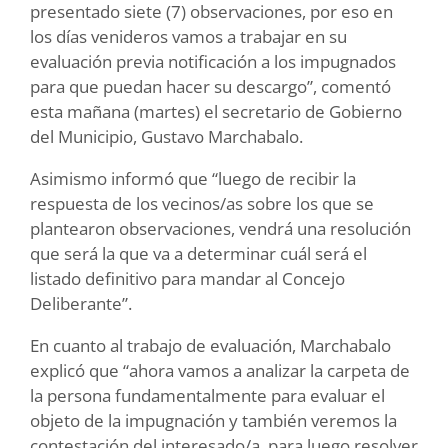
presentado siete (7) observaciones, por eso en
los días venideros vamos a trabajar en su
evaluación previa notificación a los impugnados
para que puedan hacer su descargo”, comentó
esta mañana (martes) el secretario de Gobierno
del Municipio, Gustavo Marchabalo.
Asimismo informó que “luego de recibir la
respuesta de los vecinos/as sobre los que se
plantearon observaciones, vendrá una resolución
que será la que va a determinar cuál será el
listado definitivo para mandar al Concejo
Deliberante”.
En cuanto al trabajo de evaluación, Marchabalo
explicó que “ahora vamos a analizar la carpeta de
la persona fundamentalmente para evaluar el
objeto de la impugnación y también veremos la
contestación del interesado/a, para luego resolver