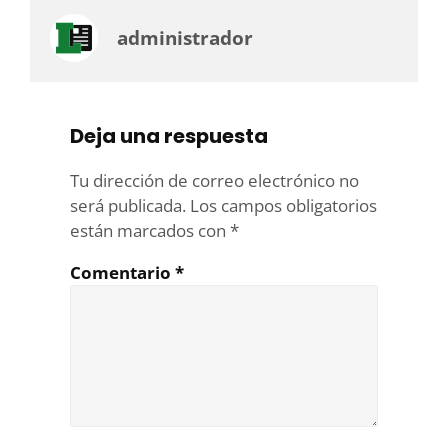
administrador
Deja una respuesta
Tu dirección de correo electrónico no
será publicada.
Los campos obligatorios
están marcados con
*
Comentario
*