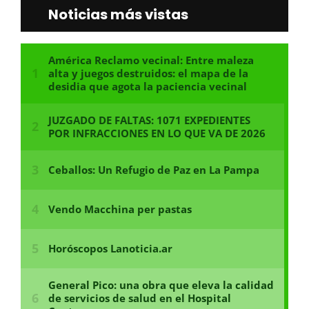
Noticias más vistas