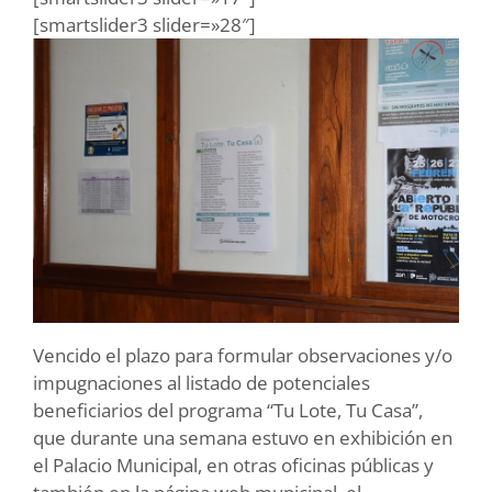
[smartslider3 slider=»28″]
Vencido el plazo para formular observaciones y/o
impugnaciones al listado de potenciales
beneficiarios del programa “Tu Lote, Tu Casa”,
que durante una semana estuvo en exhibición en
el Palacio Municipal, en otras oficinas públicas y