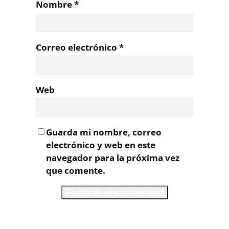
Nombre
*
Correo electrónico
*
Web
Guarda mi nombre, correo
electrónico y web en este
navegador para la próxima vez
que comente.