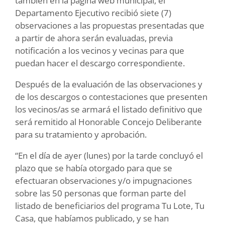
también en la página web municipal, el
Departamento Ejecutivo recibió siete (7)
observaciones a las propuestas presentadas que
a partir de ahora serán evaluadas, previa
notificación a los vecinos y vecinas para que
puedan hacer el descargo correspondiente.
Después de la evaluación de las observaciones y
de los descargos o contestaciones que presenten
los vecinos/as se armará el listado definitivo que
será remitido al Honorable Concejo Deliberante
para su tratamiento y aprobación.
“En el día de ayer (lunes) por la tarde concluyó el
plazo que se había otorgado para que se
efectuaran observaciones y/o impugnaciones
sobre las 50 personas que forman parte del
listado de beneficiarios del programa Tu Lote, Tu
Casa, que habíamos publicado, y se han