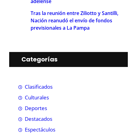
adelense
Tras la reunión entre Ziliotto y Santilli,
Nación reanudó el envío de fondos
previsionales a La Pampa
Categorías
Clasificados
Culturales
Deportes
Destacados
Espectáculos