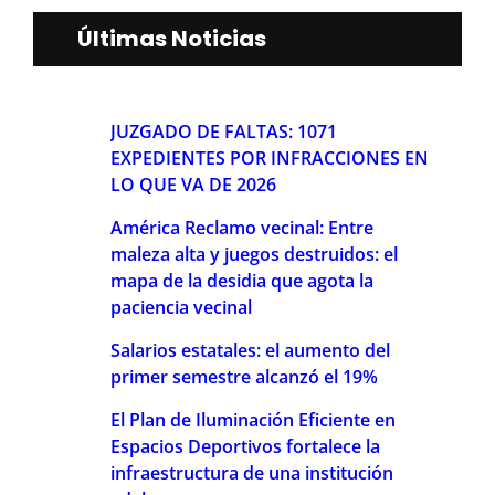
Últimas Noticias
JUZGADO DE FALTAS: 1071
EXPEDIENTES POR INFRACCIONES EN
LO QUE VA DE 2026
América Reclamo vecinal: Entre
maleza alta y juegos destruidos: el
mapa de la desidia que agota la
paciencia vecinal
Salarios estatales: el aumento del
primer semestre alcanzó el 19%
El Plan de Iluminación Eficiente en
Espacios Deportivos fortalece la
infraestructura de una institución