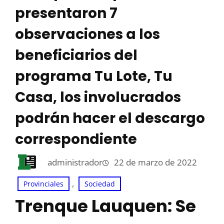
presentaron 7
observaciones a los
beneficiarios del
programa Tu Lote, Tu
Casa, los involucrados
podrán hacer el descargo
correspondiente
administrador
22 de marzo de 2022
, 
Provinciales
Sociedad
Trenque Lauquen: Se