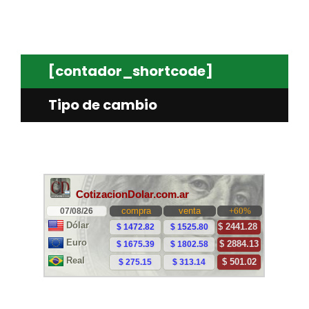
[contador_shortcode]
Tipo de cambio