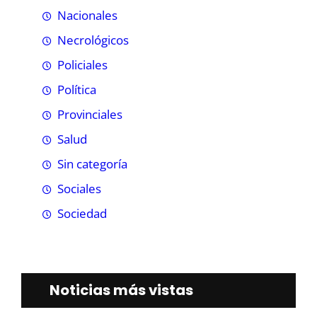
Nacionales
Necrológicos
Policiales
Política
Provinciales
Salud
Sin categoría
Sociales
Sociedad
Noticias más vistas