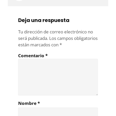
Deja una respuesta
Tu dirección de correo electrónico no
será publicada.
Los campos obligatorios
están marcados con
*
Comentario
*
Nombre
*