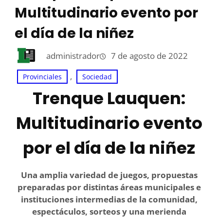
Multitudinario evento por
el día de la niñez
administrador
7 de agosto de 2022
, 
Provinciales
Sociedad
Trenque Lauquen:
Multitudinario evento
por el día de la niñez
Una amplia variedad de juegos, propuestas
preparadas por distintas áreas municipales e
instituciones intermedias de la comunidad,
espectáculos, sorteos y una merienda