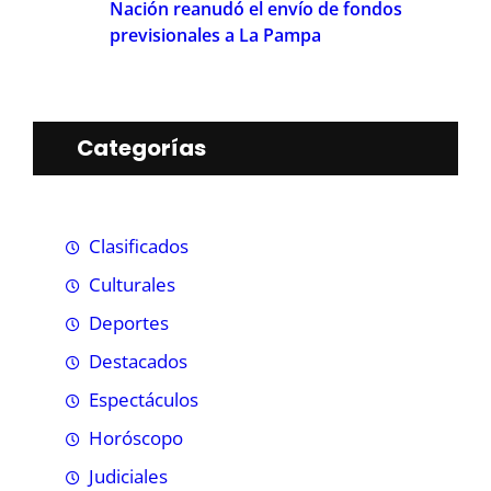
Nación reanudó el envío de fondos
previsionales a La Pampa
Categorías
Clasificados
Culturales
Deportes
Destacados
Espectáculos
Horóscopo
Judiciales