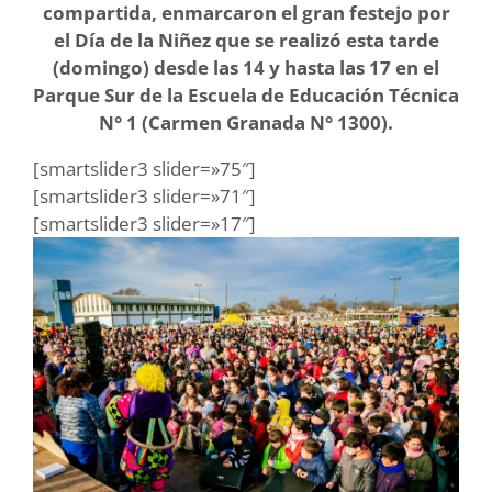
compartida, enmarcaron el gran festejo por
el Día de la Niñez que se realizó esta tarde
(domingo) desde las 14 y hasta las 17 en el
Parque Sur de la Escuela de Educación Técnica
N° 1 (Carmen Granada N° 1300).
[smartslider3 slider=»75″]
[smartslider3 slider=»71″]
[smartslider3 slider=»17″]