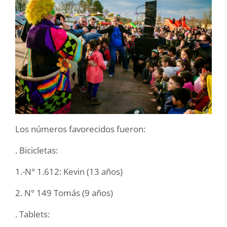
Los números favorecidos fueron:
. Bicicletas:
1.-N° 1.612: Kevin (13 años)
2. N° 149 Tomás (9 años)
. Tablets: