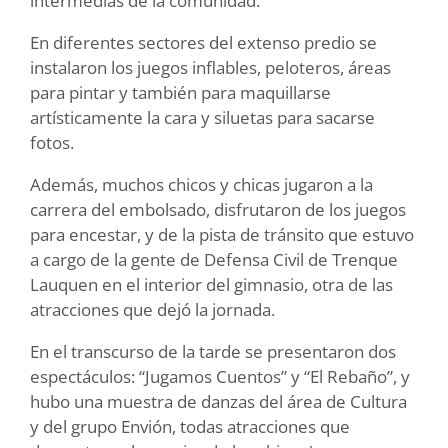
intermedias de la comunidad.
En diferentes sectores del extenso predio se
instalaron los juegos inflables, peloteros, áreas
para pintar y también para maquillarse
artísticamente la cara y siluetas para sacarse
fotos.
Además, muchos chicos y chicas jugaron a la
carrera del embolsado, disfrutaron de los juegos
para encestar, y de la pista de tránsito que estuvo
a cargo de la gente de Defensa Civil de Trenque
Lauquen en el interior del gimnasio, otra de las
atracciones que dejó la jornada.
En el transcurso de la tarde se presentaron dos
espectáculos: “Jugamos Cuentos” y “El Rebaño”, y
hubo una muestra de danzas del área de Cultura
y del grupo Envión, todas atracciones que