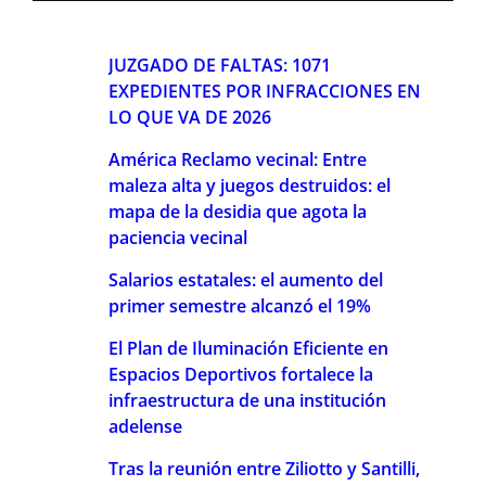
JUZGADO DE FALTAS: 1071
EXPEDIENTES POR INFRACCIONES EN
LO QUE VA DE 2026
América Reclamo vecinal: Entre
maleza alta y juegos destruidos: el
mapa de la desidia que agota la
paciencia vecinal
Salarios estatales: el aumento del
primer semestre alcanzó el 19%
El Plan de Iluminación Eficiente en
Espacios Deportivos fortalece la
infraestructura de una institución
adelense
Tras la reunión entre Ziliotto y Santilli,