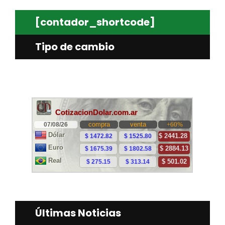
[contador_shortcode]
Tipo de cambio
Últimas Noticias