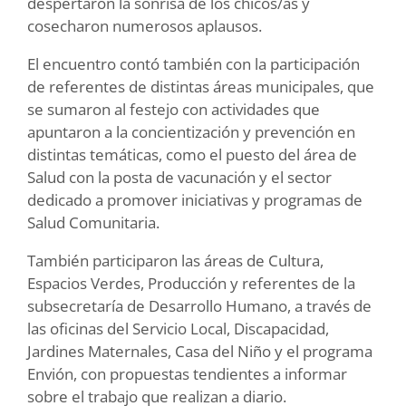
despertaron la sonrisa de los chicos/as y
cosecharon numerosos aplausos.
El encuentro contó también con la participación
de referentes de distintas áreas municipales, que
se sumaron al festejo con actividades que
apuntaron a la concientización y prevención en
distintas temáticas, como el puesto del área de
Salud con la posta de vacunación y el sector
dedicado a promover iniciativas y programas de
Salud Comunitaria.
También participaron las áreas de Cultura,
Espacios Verdes, Producción y referentes de la
subsecretaría de Desarrollo Humano, a través de
las oficinas del Servicio Local, Discapacidad,
Jardines Maternales, Casa del Niño y el programa
Envión, con propuestas tendientes a informar
sobre el trabajo que realizan a diario.