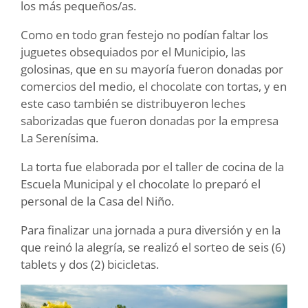
los más pequeños/as.
Como en todo gran festejo no podían faltar los
juguetes obsequiados por el Municipio, las
golosinas, que en su mayoría fueron donadas por
comercios del medio, el chocolate con tortas, y en
este caso también se distribuyeron leches
saborizadas que fueron donadas por la empresa
La Serenísima.
La torta fue elaborada por el taller de cocina de la
Escuela Municipal y el chocolate lo preparó el
personal de la Casa del Niño.
Para finalizar una jornada a pura diversión y en la
que reinó la alegría, se realizó el sorteo de seis (6)
tablets y dos (2) bicicletas.