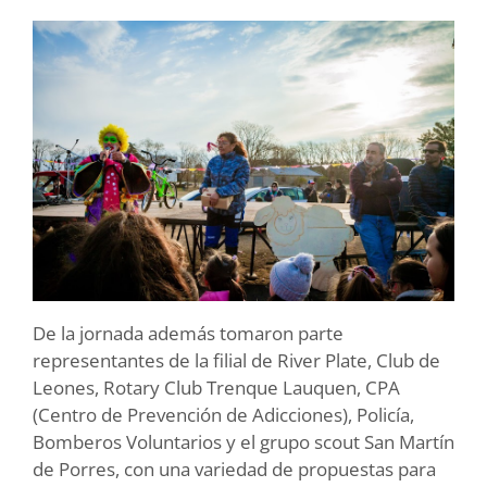
De la jornada además tomaron parte
representantes de la filial de River Plate, Club de
Leones, Rotary Club Trenque Lauquen, CPA
(Centro de Prevención de Adicciones), Policía,
Bomberos Voluntarios y el grupo scout San Martín
de Porres, con una variedad de propuestas para