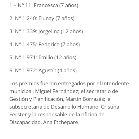
1 – N° 11: Francesca (7 años)
2. N° 1.240: Elunay (7 años)
3. N° 1.339: Jorgelina (12 años)
4. N° 1.475: Federico (7 años)
5. N° 1.971: Emilio (12 años)
6. N° 1.972: Agustín (4 años)
Los premios fueron entregados por el Intendente
municipal, Miguel Fernández; el secretario de
Gestión y Planificación, Martín Borrazás; la
subsecretaria de Desarrollo Humano, Cristina
Ferster y la responsable de la oficina de
Discapacidad, Ana Etchepare.