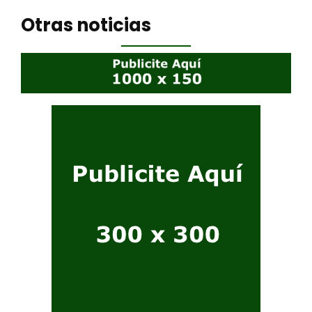
Otras noticias