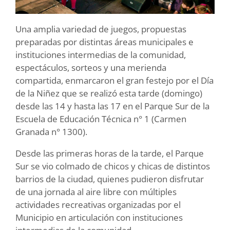
Una amplia variedad de juegos, propuestas
preparadas por distintas áreas municipales e
instituciones intermedias de la comunidad,
espectáculos, sorteos y una merienda
compartida, enmarcaron el gran festejo por el Día
de la Niñez que se realizó esta tarde (domingo)
desde las 14 y hasta las 17 en el Parque Sur de la
Escuela de Educación Técnica n° 1 (Carmen
Granada n° 1300).
Desde las primeras horas de la tarde, el Parque
Sur se vio colmado de chicos y chicas de distintos
barrios de la ciudad, quienes pudieron disfrutar
de una jornada al aire libre con múltiples
actividades recreativas organizadas por el
Municipio en articulación con instituciones