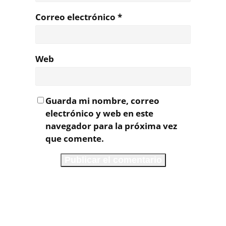
Correo electrónico
*
Web
Guarda mi nombre, correo
electrónico y web en este
navegador para la próxima vez
que comente.