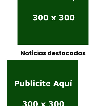
Noticias destacadas