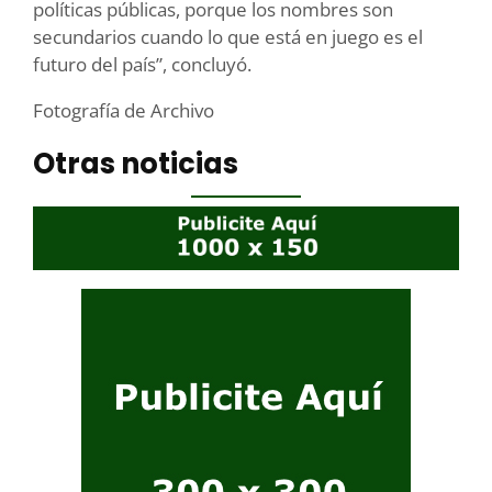
políticas públicas, porque los nombres son
secundarios cuando lo que está en juego es el
futuro del país”, concluyó.
Fotografía de Archivo
Otras noticias