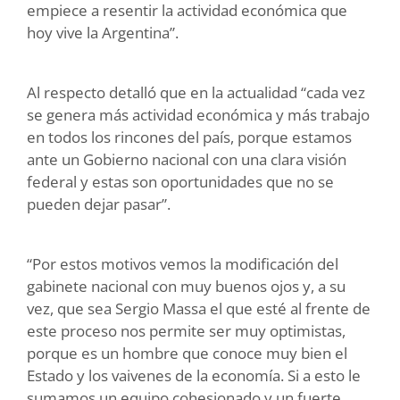
empiece a resentir la actividad económica que
hoy vive la Argentina”.
Al respecto detalló que en la actualidad “cada vez
se genera más actividad económica y más trabajo
en todos los rincones del país, porque estamos
ante un Gobierno nacional con una clara visión
federal y estas son oportunidades que no se
pueden dejar pasar”.
“Por estos motivos vemos la modificación del
gabinete nacional con muy buenos ojos y, a su
vez, que sea Sergio Massa el que esté al frente de
este proceso nos permite ser muy optimistas,
porque es un hombre que conoce muy bien el
Estado y los vaivenes de la economía. Si a esto le
sumamos un equipo cohesionado y un fuerte