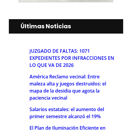
Últimas Noticias
JUZGADO DE FALTAS: 1071
EXPEDIENTES POR INFRACCIONES EN
LO QUE VA DE 2026
América Reclamo vecinal: Entre
maleza alta y juegos destruidos: el
mapa de la desidia que agota la
paciencia vecinal
Salarios estatales: el aumento del
primer semestre alcanzó el 19%
El Plan de Iluminación Eficiente en