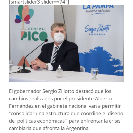
[smartslider3 slider=»74″]
El gobernador Sergio Ziliotto destacó que los
cambios realizados por el presidente Alberto
Fernández en el gabinete nacional van a permitir
“consolidar una estructura que coordine el diseño
de políticas económicas” para enfrentar la crisis
cambiaria que afronta la Argentina.