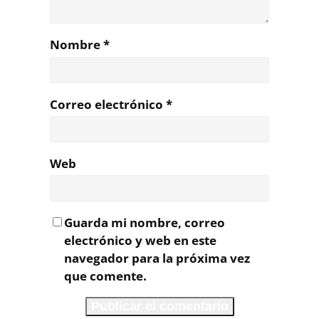
Nombre
*
Correo electrónico
*
Web
Guarda mi nombre, correo
electrónico y web en este
navegador para la próxima vez
que comente.