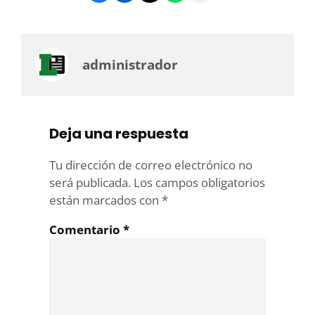
administrador
Deja una respuesta
Tu dirección de correo electrónico no
será publicada.
Los campos obligatorios
están marcados con
*
Comentario
*