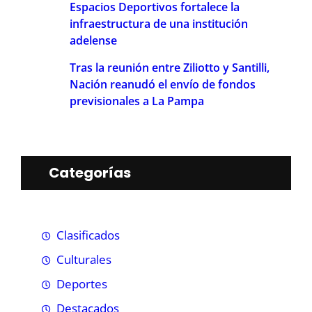
Espacios Deportivos fortalece la
infraestructura de una institución
adelense
Tras la reunión entre Ziliotto y Santilli,
Nación reanudó el envío de fondos
previsionales a La Pampa
Categorías
Clasificados
Culturales
Deportes
Destacados