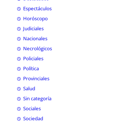
Espectáculos
Horóscopo
Judiciales
Nacionales
Necrológicos
Policiales
Política
Provinciales
Salud
Sin categoría
Sociales
Sociedad