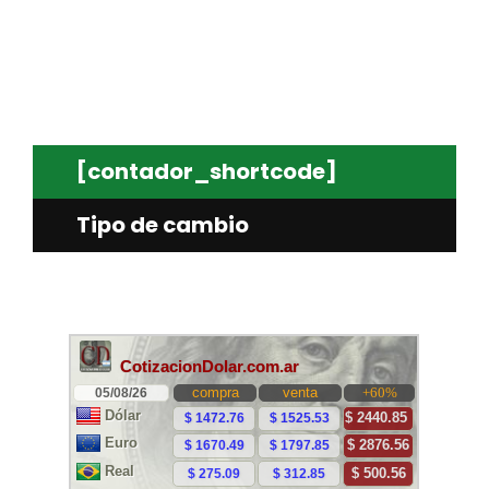
[contador_shortcode]
Tipo de cambio