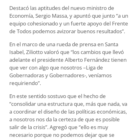
Destacó las aptitudes del nuevo ministro de
Economía, Sergio Massa, y apuntó que junto “a un
equipo cohesionado y un fuerte apoyo del Frente
de Todos podemos avizorar buenos resultados”.
En el marco de una rueda de prensa en Santa
Isabel, Ziliotto valoró que “los cambios que llevó
adelante el presidente Alberto Fernández tienen
que ver con algo que nosotros –Liga de
Gobernadoras y Gobernadores-, veníamos
requiriendo”.
En este sentido sostuvo que el hecho de
“consolidar una estructura que, más que nada, va
a coordinar el diseño de las políticas económicas,
a nosotros nos da la certeza de que es posible
salir de la crisis”. Agregó que “ello es muy
necesario porque no podemos dejar que se