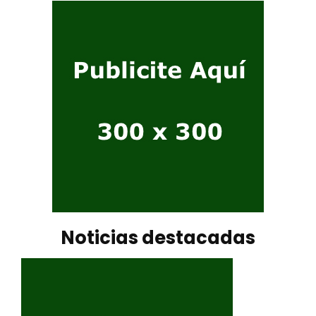
Noticias destacadas