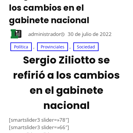
los cambios en el
gabinete nacional
administrador
30 de julio de 2022
, 
, 
Política
Provinciales
Sociedad
Sergio Ziliotto se
refirió a los cambios
en el gabinete
nacional
[smartslider3 slider=»78″]
[smartslider3 slider=»66″]