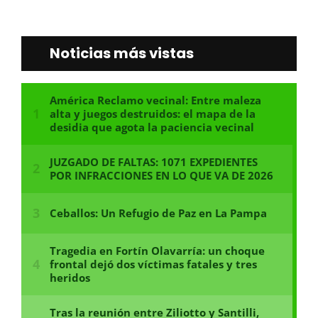
Noticias más vistas