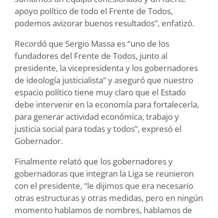
apoyo político de todo el Frente de Todos,
podemos avizorar buenos resultados”, enfatizó.
Recordó que Sergio Massa es “uno de los
fundadores del Frente de Todos, junto al
presidente, la vicepresidenta y los gobernadores
de ideología justicialista” y aseguró que nuestro
espacio político tiene muy claro que el Estado
debe intervenir en la economía para fortalecerla,
para generar actividad económica, trabajo y
justicia social para todas y todos”, expresó el
Gobernador.
Finalmente relató que los gobernadores y
gobernadoras que integran la Liga se reunieron
con el presidente, “le dijimos que era necesario
otras estructuras y otras medidas, pero en ningún
momento hablamos de nombres, hablamos de