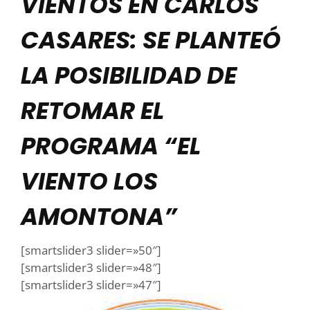
VIENTOS EN CARLOS
CASARES: SE PLANTEÓ
LA POSIBILIDAD DE
RETOMAR EL
PROGRAMA “EL
VIENTO LOS
AMONTONA”
[smartslider3 slider=»50″]
[smartslider3 slider=»48″]
[smartslider3 slider=»47″]