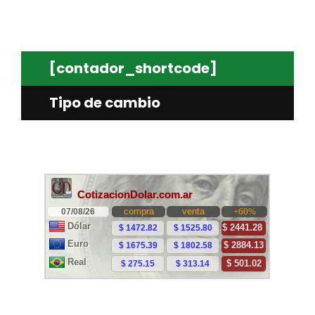
[contador_shortcode]
Tipo de cambio