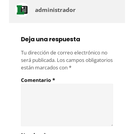
administrador
Deja una respuesta
Tu dirección de correo electrónico no
será publicada.
Los campos obligatorios
están marcados con
*
Comentario
*