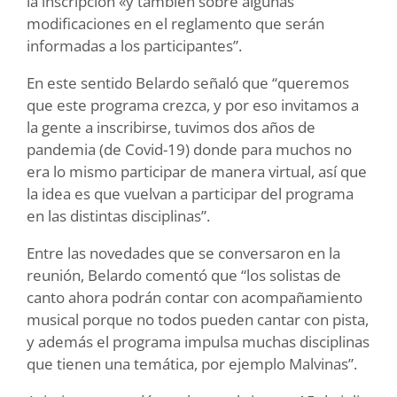
la inscripción «y también sobre algunas
modificaciones en el reglamento que serán
informadas a los participantes”.
En este sentido Belardo señaló que “queremos
que este programa crezca, y por eso invitamos a
la gente a inscribirse, tuvimos dos años de
pandemia (de Covid-19) donde para muchos no
era lo mismo participar de manera virtual, así que
la idea es que vuelvan a participar del programa
en las distintas disciplinas”.
Entre las novedades que se conversaron en la
reunión, Belardo comentó que “los solistas de
canto ahora podrán contar con acompañamiento
musical porque no todos pueden cantar con pista,
y además el programa impulsa muchas disciplinas
que tienen una temática, por ejemplo Malvinas”.