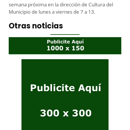
semana próxima en la dirección de Cultura del
Municipio de lunes a viernes de 7 a 13.
Otras noticias