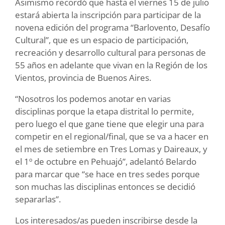
Asimismo recordó que hasta el viernes 15 de julio
estará abierta la inscripción para participar de la
novena edición del programa “Barlovento, Desafío
Cultural”, que es un espacio de participación,
recreación y desarrollo cultural para personas de
55 años en adelante que vivan en la Región de los
Vientos, provincia de Buenos Aires.
“Nosotros los podemos anotar en varias
disciplinas porque la etapa distrital lo permite,
pero luego el que gane tiene que elegir una para
competir en el regional/final, que se va a hacer en
el mes de setiembre en Tres Lomas y Daireaux, y
el 1º de octubre en Pehuajó”, adelantó Belardo
para marcar que “se hace en tres sedes porque
son muchas las disciplinas entonces se decidió
separarlas”.
Los interesados/as pueden inscribirse desde la