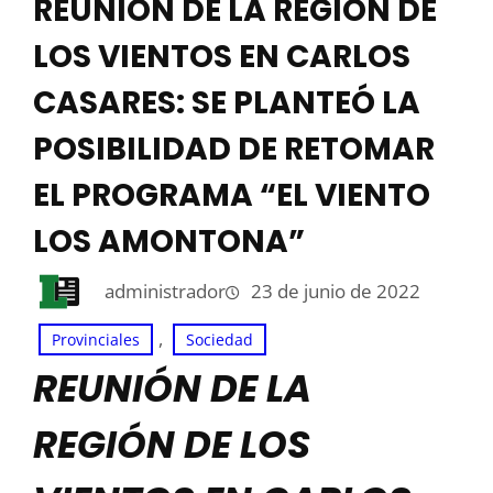
REUNIÓN DE LA REGIÓN DE
LOS VIENTOS EN CARLOS
CASARES: SE PLANTEÓ LA
POSIBILIDAD DE RETOMAR
EL PROGRAMA “EL VIENTO
LOS AMONTONA”
administrador
23 de junio de 2022
, 
Provinciales
Sociedad
REUNIÓN DE LA
REGIÓN DE LOS