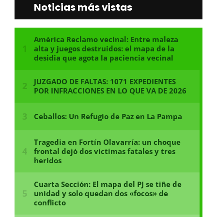
Noticias más vistas