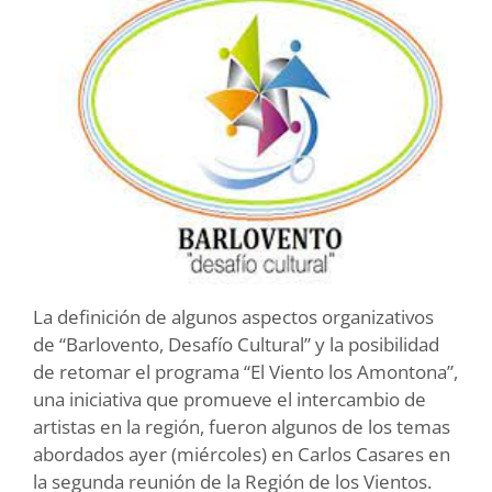
La definición de algunos aspectos organizativos
de “Barlovento, Desafío Cultural” y la posibilidad
de retomar el programa “El Viento los Amontona”,
una iniciativa que promueve el intercambio de
artistas en la región, fueron algunos de los temas
abordados ayer (miércoles) en Carlos Casares en
la segunda reunión de la Región de los Vientos.