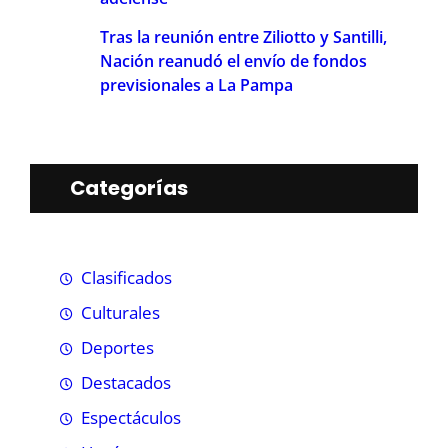
Tras la reunión entre Ziliotto y Santilli,
Nación reanudó el envío de fondos
previsionales a La Pampa
Categorías
Clasificados
Culturales
Deportes
Destacados
Espectáculos