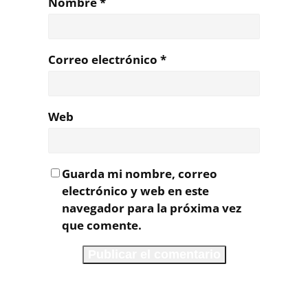
Nombre
*
Correo electrónico
*
Web
Guarda mi nombre, correo
electrónico y web en este
navegador para la próxima vez
que comente.