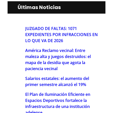
Últimas Noticias
JUZGADO DE FALTAS: 1071
EXPEDIENTES POR INFRACCIONES EN
LO QUE VA DE 2026
América Reclamo vecinal: Entre
maleza alta y juegos destruidos: el
mapa de la desidia que agota la
paciencia vecinal
Salarios estatales: el aumento del
primer semestre alcanzó el 19%
El Plan de Iluminación Eficiente en
Espacios Deportivos fortalece la
infraestructura de una institución
adelense