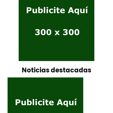
Noticias destacadas