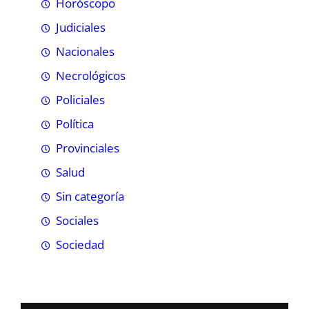
Horóscopo
Judiciales
Nacionales
Necrológicos
Policiales
Política
Provinciales
Salud
Sin categoría
Sociales
Sociedad