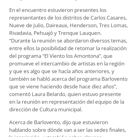
En el encuentro estuvieron presentes los
representantes de los distritos de Carlos Casares,
Nueve de Julio, Daireaux, Henderson, Tres Lomas,
Rivadavia, Pehuajó y Trenque Lauquen.
“Durante la reunión se abordaron diversos temas,
entre ellos la posibilidad de retomar la realización
del programa “El Viento los Amontona”, que
promueve el intercambio de artistas en la región
y que es algo que se hacía años anteriores, y
también se habló acerca del programa Barlovento
que se viene haciendo desde hace diez años”,
comentó Laura Belardo, quien estuvo presente
en la reunión en representación del equipo de la
dirección de Cultura municipal.
Acerca de Barlovento, dijo que estuvieron
hablando sobre dónde van a ser las sedes finales,