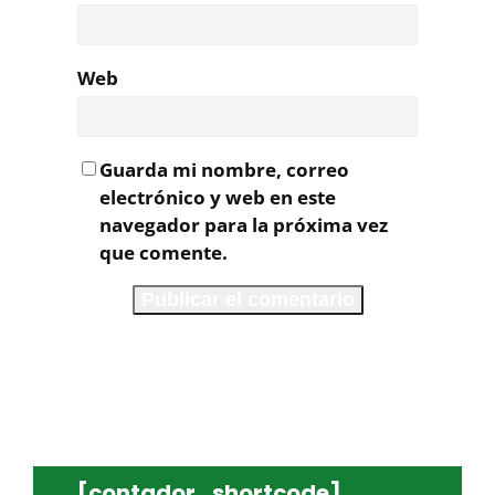
Web
Guarda mi nombre, correo
electrónico y web en este
navegador para la próxima vez
que comente.
[contador_shortcode]