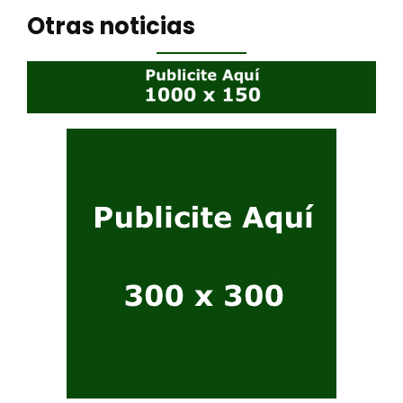
Otras noticias