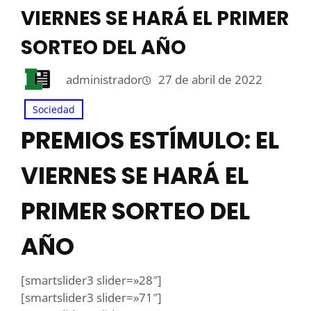
VIERNES SE HARÁ EL PRIMER
SORTEO DEL AÑO
administrador
27 de abril de 2022
Sociedad
PREMIOS ESTÍMULO: EL
VIERNES SE HARÁ EL
PRIMER SORTEO DEL
AÑO
[smartslider3 slider=»28″]
[smartslider3 slider=»71″]