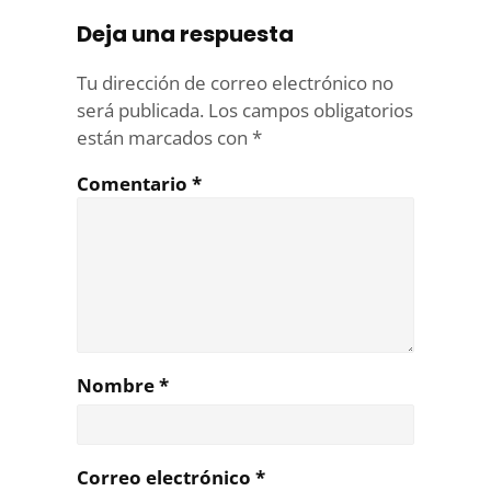
Deja una respuesta
Tu dirección de correo electrónico no
será publicada.
Los campos obligatorios
están marcados con
*
Comentario
*
Nombre
*
Correo electrónico
*