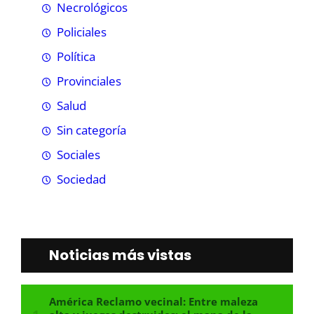
Necrológicos
Policiales
Política
Provinciales
Salud
Sin categoría
Sociales
Sociedad
Noticias más vistas