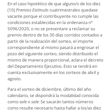
En el caso hipotético de que alguno/s de los diez
(10)
Premios Estímulo
cuatrimestrales quedase
vacante porque el contribuyente no cumple las
condiciones establecidas en la ordenanza nº
5096/2020, o no se presentare a reclamar su
premio dentro de los 30 días corridos contados a
partir de la realización del sorteo, el importe
correspondiente al mismo pasará a engrosar el
pozo del siguiente sorteo, siendo distribuido el
mismo de manera proporcional, aclara el decreto
del Departamento Ejecutivo. Esto se tendrá en
cuenta exclusivamente en los sorteos de abril y
agosto.
Para el sorteo de diciembre, último del año
calendario, se dispondrá la modalidad conocida
como
sale o sale:
Se sacarán tantos números
como resulte necesario hasta hallar a los/as diez