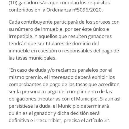
(10) ganadores/as que cumplan los requisitos
contenidos en la Ordenanza nº5096/2020.
Cada contribuyente participará de los sorteos con
su número de inmueble, por ser éste único e
irrepetible. Y aquellos que resulten ganadores
tendrán que ser titulares de dominio del
inmueble en cuestión o responsables del pago de
las tasas municipales.
“En caso de duda y/o reclamos paralelos por el
mismo premio, el interesado deberá exhibir los
comprobantes de pago de las tasas que acrediten
ser la persona a cargo del cumplimiento de las
obligaciones tributarias con el Municipio. Si aun así
persistiese la duda, el Municipio determinará
quién es el ganador y dicha decisión será
definitiva e irrecurrible”, precisa el artículo 3º.