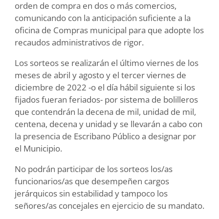
orden de compra en dos o más comercios,
comunicando con la anticipación suficiente a la
oficina de Compras municipal para que adopte los
recaudos administrativos de rigor.
Los sorteos se realizarán el último viernes de los
meses de abril y agosto y el tercer viernes de
diciembre de 2022 -o el día hábil siguiente si los
fijados fueran feriados- por sistema de bolilleros
que contendrán la decena de mil, unidad de mil,
centena, decena y unidad y se llevarán a cabo con
la presencia de Escribano Público a designar por
el Municipio.
No podrán participar de los sorteos los/as
funcionarios/as que desempeñen cargos
jerárquicos sin estabilidad y tampoco los
señores/as concejales en ejercicio de su mandato.