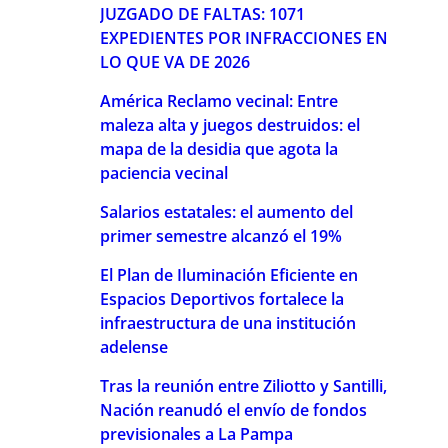
JUZGADO DE FALTAS: 1071
EXPEDIENTES POR INFRACCIONES EN
LO QUE VA DE 2026
América Reclamo vecinal: Entre
maleza alta y juegos destruidos: el
mapa de la desidia que agota la
paciencia vecinal
Salarios estatales: el aumento del
primer semestre alcanzó el 19%
El Plan de Iluminación Eficiente en
Espacios Deportivos fortalece la
infraestructura de una institución
adelense
Tras la reunión entre Ziliotto y Santilli,
Nación reanudó el envío de fondos
previsionales a La Pampa