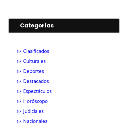
Categorías
Clasificados
Culturales
Deportes
Destacados
Espectáculos
Horóscopo
Judiciales
Nacionales