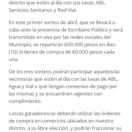
distrito que estén al día con sus tasas: ABL,
Servicios Sanitarios y Red Vial.
En este primer sorteo de abril, que se llevará a
cabo ante la presencia de Escribano Público y será
transmitido en vivo por las redes sociales del
Municipio, se repartirán 600.000 pesos en diez
(10) órdenes de compra de 60.000 pesos cada
una.
De los tres sorteos podrán participar aquellos/as
vecinos/as que estén al día con las tasas de ABL,
Agua y Vial o que tengan convenios de pago por
las mismas y se encuentren vigentes con
cumplimiento.
Los/as ganadores/as deberán utilizar las órdenes
de compra en comercios ubicados en nuestro
distrito, a su libre elección, y podrán fraccionar su