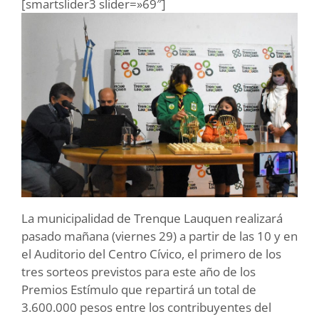
[smartslider3 slider=»69″]
La municipalidad de Trenque Lauquen realizará
pasado mañana (viernes 29) a partir de las 10 y en
el Auditorio del Centro Cívico, el primero de los
tres sorteos previstos para este año de los
Premios Estímulo que repartirá un total de
3.600.000 pesos entre los contribuyentes del