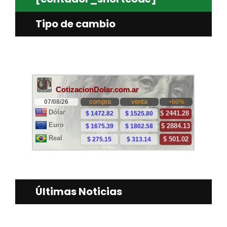
Tipo de cambio
Últimas Noticias