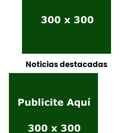
Noticias destacadas