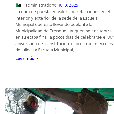
administrador
Jul 3, 2025
La obra de puesta en valor con refacciones en el
interior y exterior de la sede de la Escuela
Municipal que está llevando adelante la
Municipalidad de Trenque Lauquen se encuentra
en su etapa final, a pocos días de celebrarse el 90º
aniversario de la institución, el próximo miércoles
de julio. La Escuela Municipal,…
Leer más