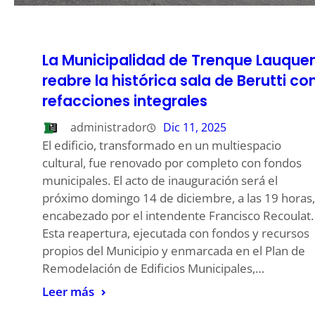
La Municipalidad de Trenque Lauque
reabre la histórica sala de Berutti co
refacciones integrales
administrador
Dic 11, 2025
El edificio, transformado en un multiespacio
cultural, fue renovado por completo con fondos
municipales. El acto de inauguración será el
próximo domingo 14 de diciembre, a las 19 horas,
encabezado por el intendente Francisco Recoulat.
Esta reapertura, ejecutada con fondos y recursos
propios del Municipio y enmarcada en el Plan de
Remodelación de Edificios Municipales,…
Leer más