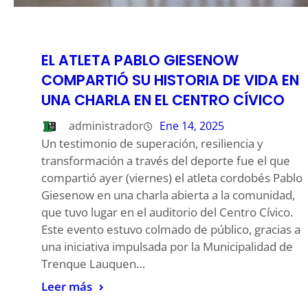
EL ATLETA PABLO GIESENOW
COMPARTIÓ SU HISTORIA DE VIDA EN
UNA CHARLA EN EL CENTRO CÍVICO
administrador
Ene 14, 2025
Un testimonio de superación, resiliencia y
transformación a través del deporte fue el que
compartió ayer (viernes) el atleta cordobés Pablo
Giesenow en una charla abierta a la comunidad,
que tuvo lugar en el auditorio del Centro Cívico.
Este evento estuvo colmado de público, gracias a
una iniciativa impulsada por la Municipalidad de
Trenque Lauquen…
Leer más