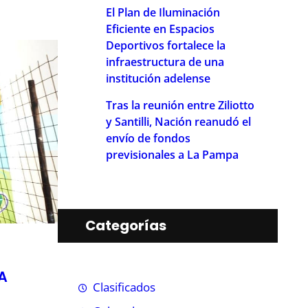
El Plan de Iluminación
Eficiente en Espacios
Deportivos fortalece la
infraestructura de una
institución adelense
Tras la reunión entre Ziliotto
y Santilli, Nación reanudó el
envío de fondos
previsionales a La Pampa
Categorías
A
Clasificados