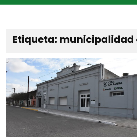
Etiqueta:
municipalidad