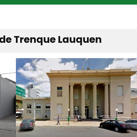
 de Trenque Lauquen