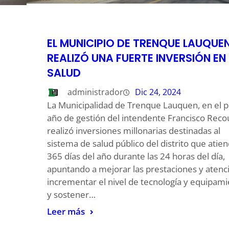
EL MUNICIPIO DE TRENQUE LAUQUE
REALIZÓ UNA FUERTE INVERSIÓN EN
SALUD
administrador
Dic 24, 2024
La Municipalidad de Trenque Lauquen, en el 
año de gestión del intendente Francisco Recou
realizó inversiones millonarias destinadas al
sistema de salud público del distrito que atien
365 días del año durante las 24 horas del día,
apuntando a mejorar las prestaciones y atenc
incrementar el nivel de tecnología y equipami
y sostener…
Leer más