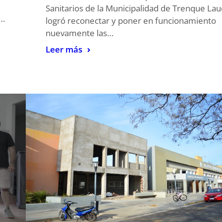
Sanitarios de la Municipalidad de Trenque La
o…
logró reconectar y poner en funcionamiento
nuevamente las…
Leer más