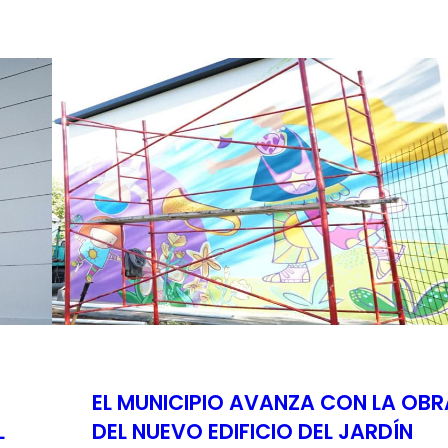
EL MUNICIPIO AVANZA CON LA OBR
L
DEL NUEVO EDIFICIO DEL JARDÍN