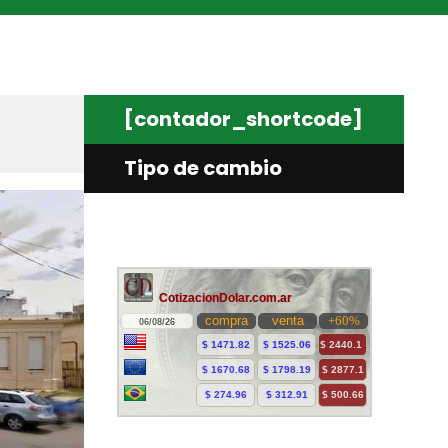
[contador_shortcode]
Tipo de cambio