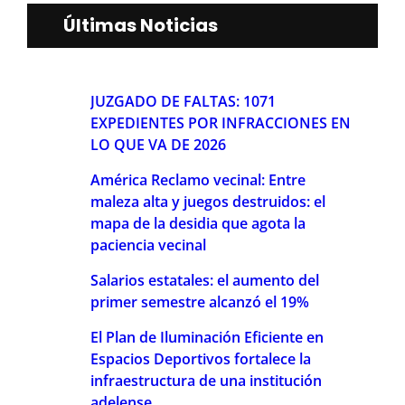
Últimas Noticias
JUZGADO DE FALTAS: 1071
EXPEDIENTES POR INFRACCIONES EN
LO QUE VA DE 2026
América Reclamo vecinal: Entre
maleza alta y juegos destruidos: el
mapa de la desidia que agota la
paciencia vecinal
Salarios estatales: el aumento del
primer semestre alcanzó el 19%
El Plan de Iluminación Eficiente en
Espacios Deportivos fortalece la
infraestructura de una institución
adelense