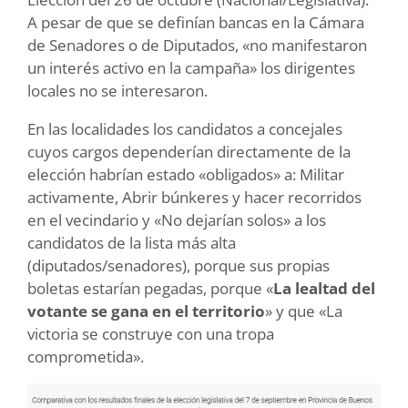
A pesar de que se definían bancas en la Cámara
de Senadores o de Diputados, «no manifestaron
un interés activo en la campaña» los dirigentes
locales no se interesaron.
En las localidades los candidatos a concejales
cuyos cargos dependerían directamente de la
elección habrían estado «obligados» a: Militar
activamente, Abrir búnkeres y hacer recorridos
en el vecindario y «No dejarían solos» a los
candidatos de la lista más alta
(diputados/senadores), porque sus propias
boletas estarían pegadas, porque «
La lealtad del
votante se gana en el territorio
» y que «La
victoria se construye con una tropa
comprometida».