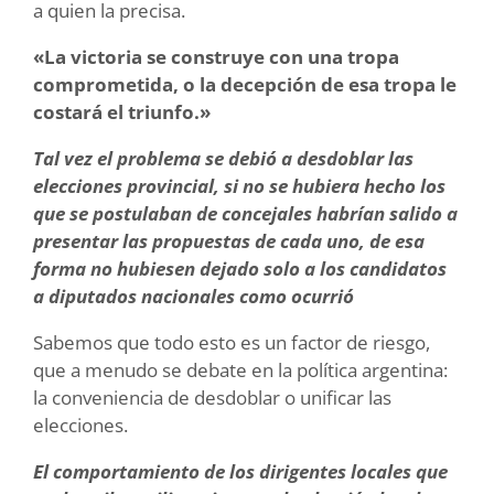
a quien la precisa.
«La victoria se construye con una tropa
comprometida, o la decepción de esa tropa le
costará el triunfo.»
Tal vez el problema se debió a desdoblar las
elecciones provincial, si no se hubiera hecho los
que se postulaban de concejales habrían salido a
presentar las propuestas de cada uno, de esa
forma no hubiesen dejado solo a los candidatos
a diputados nacionales como ocurrió
Sabemos que todo esto es un factor de riesgo,
que a menudo se debate en la política argentina:
la conveniencia de desdoblar o unificar las
elecciones.
El comportamiento de los dirigentes locales que