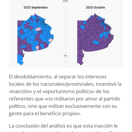
El desdoblamiento, al separar los intereses
locales de los nacionales/provinciales, incentivó la
«inacción» y el «oportunismo político» de los
referentes que «no militaron por amor al partido
político, sino que militan exclusivamente con su
gente para el beneficio propio».
La conclusión del análisis es que esta inacción le