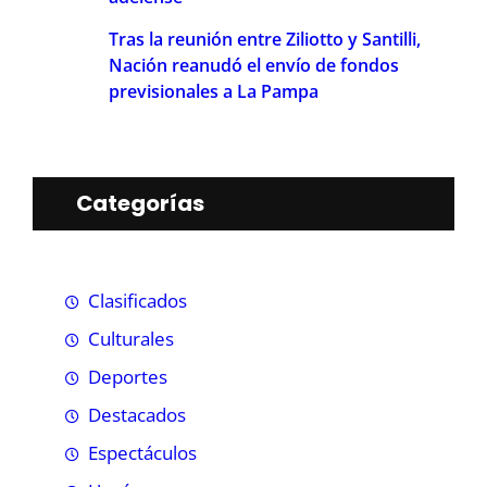
Tras la reunión entre Ziliotto y Santilli,
Nación reanudó el envío de fondos
previsionales a La Pampa
Categorías
Clasificados
Culturales
Deportes
Destacados
Espectáculos