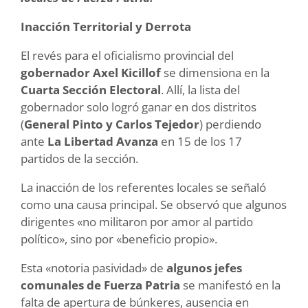
Inacción Territorial y Derrota
El revés para el oficialismo provincial del
gobernador Axel Kicillof
se dimensiona en la
Cuarta Sección Electoral
. Allí, la lista del
gobernador solo logró ganar en dos distritos
(
General Pinto y Carlos Tejedor
) perdiendo
ante
La Libertad Avanza
en 15 de los 17
partidos de la sección.
La inacción de los referentes locales se señaló
como una causa principal. Se observó que algunos
dirigentes «no militaron por amor al partido
político», sino por «beneficio propio».
Esta «notoria pasividad» de
algunos jefes
comunales de Fuerza Patria
se manifestó en la
falta de apertura de búnkeres, ausencia en