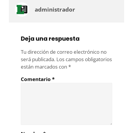
administrador
Deja una respuesta
Tu dirección de correo electrónico no
será publicada.
Los campos obligatorios
están marcados con
*
Comentario
*