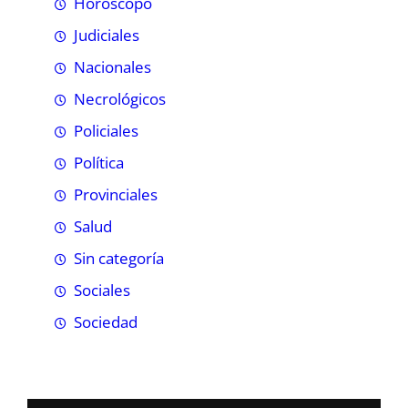
Horóscopo
Judiciales
Nacionales
Necrológicos
Policiales
Política
Provinciales
Salud
Sin categoría
Sociales
Sociedad