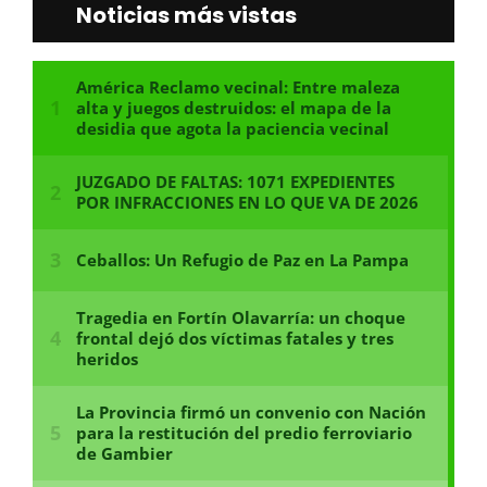
Noticias más vistas