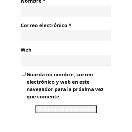
Nombre
*
Correo electrónico
*
Web
Guarda mi nombre, correo
electrónico y web en este
navegador para la próxima vez
que comente.