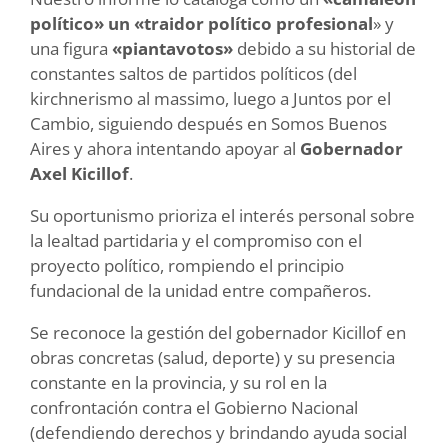
político»
un «traidor político profesional
» y
una figura
«piantavotos»
debido a su historial de
constantes saltos de partidos políticos (del
kirchnerismo al massimo, luego a Juntos por el
Cambio, siguiendo después en Somos Buenos
Aires y ahora intentando apoyar al
Gobernador
Axel Kicillof
.
Su oportunismo prioriza el interés personal sobre
la lealtad partidaria y el compromiso con el
proyecto político, rompiendo el principio
fundacional de la unidad entre compañeros.
Se reconoce la gestión del gobernador Kicillof en
obras concretas (salud, deporte) y su presencia
constante en la provincia, y su rol en la
confrontación contra el Gobierno Nacional
(defendiendo derechos y brindando ayuda social