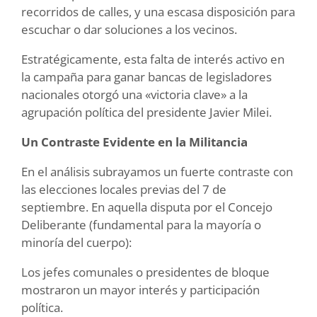
recorridos de calles, y una escasa disposición para
escuchar o dar soluciones a los vecinos.
Estratégicamente, esta falta de interés activo en
la campaña para ganar bancas de legisladores
nacionales otorgó una «victoria clave» a la
agrupación política del presidente Javier Milei.
Un Contraste Evidente en la Militancia
En el análisis subrayamos un fuerte contraste con
las elecciones locales previas del 7 de
septiembre. En aquella disputa por el Concejo
Deliberante (fundamental para la mayoría o
minoría del cuerpo):
Los jefes comunales o presidentes de bloque
mostraron un mayor interés y participación
política.