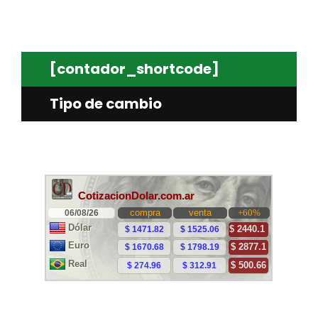
[contador_shortcode]
Tipo de cambio