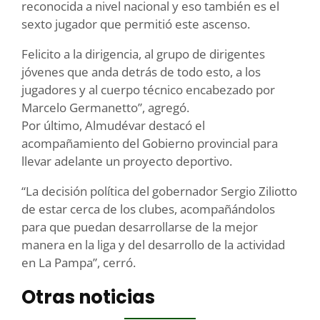
reconocida a nivel nacional y eso también es el
sexto jugador que permitió este ascenso.
Felicito a la dirigencia, al grupo de dirigentes
jóvenes que anda detrás de todo esto, a los
jugadores y al cuerpo técnico encabezado por
Marcelo Germanetto”, agregó.
Por último, Almudévar destacó el
acompañamiento del Gobierno provincial para
llevar adelante un proyecto deportivo.
“La decisión política del gobernador Sergio Ziliotto
de estar cerca de los clubes, acompañándolos
para que puedan desarrollarse de la mejor
manera en la liga y del desarrollo de la actividad
en La Pampa”, cerró.
Otras noticias