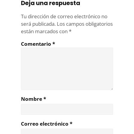
Deja una respuesta
Tu dirección de correo electrónico no
será publicada.
Los campos obligatorios
están marcados con
*
Comentario
*
Nombre
*
Correo electrónico
*