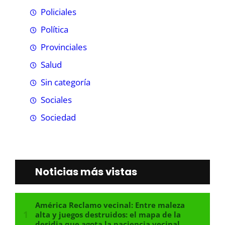
Policiales
Política
Provinciales
Salud
Sin categoría
Sociales
Sociedad
Noticias más vistas