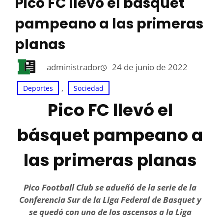
Pico FC llevó el básquet
pampeano a las primeras
planas
administrador
24 de junio de 2022
, 
Deportes
Sociedad
Pico FC llevó el
básquet pampeano a
las primeras planas
Pico Football Club se adueñó de la serie de la
Conferencia Sur de la Liga Federal de Basquet y
se quedó con uno de los ascensos a la Liga