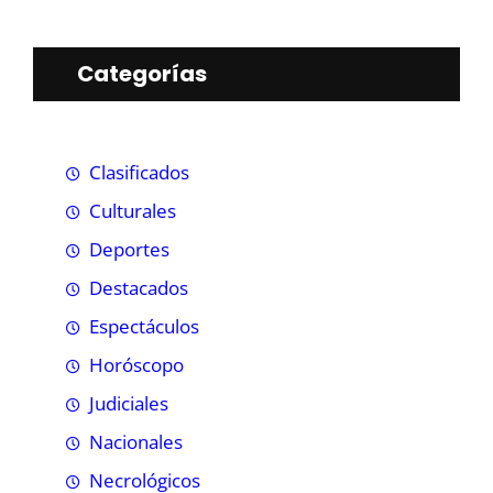
Categorías
Clasificados
Culturales
Deportes
Destacados
Espectáculos
Horóscopo
Judiciales
Nacionales
Necrológicos