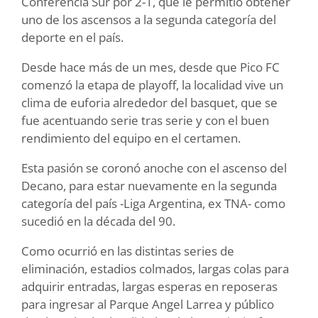
Conferencia Sur por 2-1, que le permitió obtener
uno de los ascensos a la segunda categoría del
deporte en el país.
Desde hace más de un mes, desde que Pico FC
comenzó la etapa de playoff, la localidad vive un
clima de euforia alrededor del basquet, que se
fue acentuando serie tras serie y con el buen
rendimiento del equipo en el certamen.
Esta pasión se coronó anoche con el ascenso del
Decano, para estar nuevamente en la segunda
categoría del país -Liga Argentina, ex TNA- como
sucedió en la década del 90.
Como ocurrió en las distintas series de
eliminación, estadios colmados, largas colas para
adquirir entradas, largas esperas en reposeras
para ingresar al Parque Angel Larrea y público