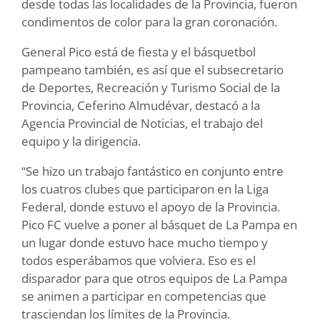
desde todas las localidades de la Provincia, fueron
condimentos de color para la gran coronación.
General Pico está de fiesta y el básquetbol
pampeano también, es así que el subsecretario
de Deportes, Recreación y Turismo Social de la
Provincia, Ceferino Almudévar, destacó a la
Agencia Provincial de Noticias, el trabajo del
equipo y la dirigencia.
“Se hizo un trabajo fantástico en conjunto entre
los cuatros clubes que participaron en la Liga
Federal, donde estuvo el apoyo de la Provincia.
Pico FC vuelve a poner al básquet de La Pampa en
un lugar donde estuvo hace mucho tiempo y
todos esperábamos que volviera. Eso es el
disparador para que otros equipos de La Pampa
se animen a participar en competencias que
trasciendan los límites de la Provincia.