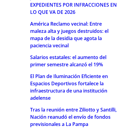
EXPEDIENTES POR INFRACCIONES EN
LO QUE VA DE 2026
América Reclamo vecinal: Entre
maleza alta y juegos destruidos: el
mapa de la desidia que agota la
paciencia vecinal
Salarios estatales: el aumento del
primer semestre alcanzó el 19%
El Plan de Iluminación Eficiente en
Espacios Deportivos fortalece la
infraestructura de una institución
adelense
Tras la reunión entre Ziliotto y Santilli,
Nación reanudó el envío de fondos
previsionales a La Pampa