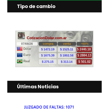
Tipo de cambio
Últimas Noticias
JUZGADO DE FALTAS: 1071