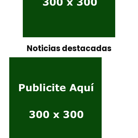
Noticias destacadas