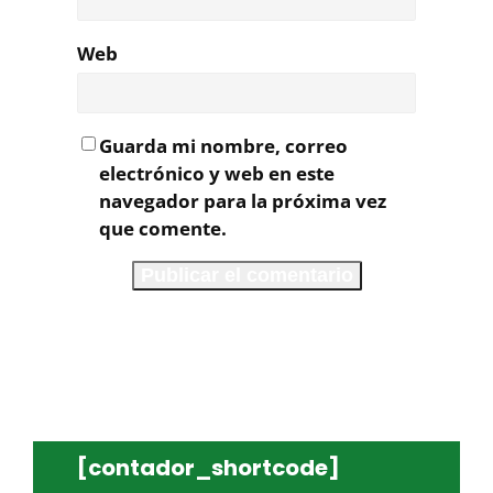
Web
Guarda mi nombre, correo
electrónico y web en este
navegador para la próxima vez
que comente.
[contador_shortcode]