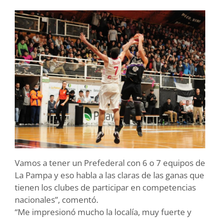
Vamos a tener un Prefederal con 6 o 7 equipos de
La Pampa y eso habla a las claras de las ganas que
tienen los clubes de participar en competencias
nacionales”, comentó.
“Me impresionó mucho la localía, muy fuerte y