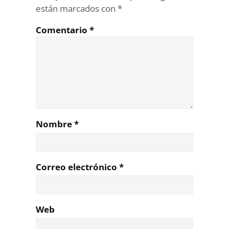
están marcados con
*
Comentario
*
Nombre
*
Correo electrónico
*
Web