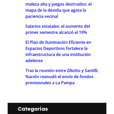
maleza alta y juegos destruidos: el
mapa de la desidia que agota la
paciencia vecinal
Salarios estatales: el aumento del
primer semestre alcanzó el 19%
El Plan de Iluminación Eficiente en
Espacios Deportivos fortalece la
infraestructura de una institución
adelense
Tras la reunión entre Ziliotto y Santilli,
Nación reanudó el envío de fondos
previsionales a La Pampa
Categorías