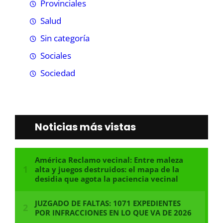
Provinciales
Salud
Sin categoría
Sociales
Sociedad
Noticias más vistas