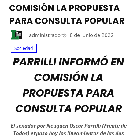
COMISIÓN LA PROPUESTA
PARA CONSULTA POPULAR
administrador
8 de junio de 2022
Sociedad
PARRILLI INFORMÓ EN
COMISIÓN LA
PROPUESTA PARA
CONSULTA POPULAR
El senador por Neuquén Oscar Parrilli (Frente de
Todos) expuso hoy los lineamientos de las dos