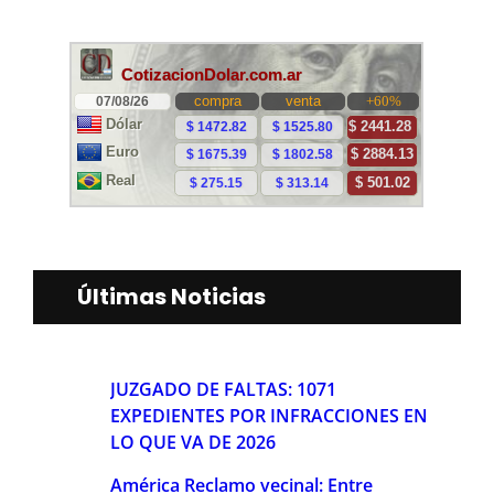
Últimas Noticias
JUZGADO DE FALTAS: 1071
EXPEDIENTES POR INFRACCIONES EN
LO QUE VA DE 2026
América Reclamo vecinal: Entre