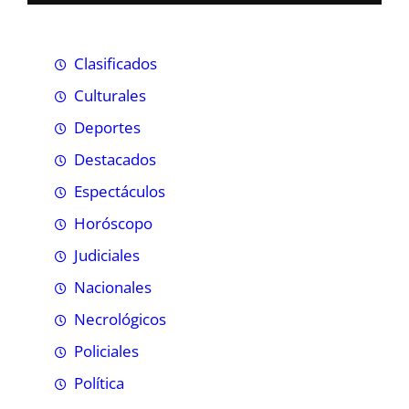
Clasificados
Culturales
Deportes
Destacados
Espectáculos
Horóscopo
Judiciales
Nacionales
Necrológicos
Policiales
Política