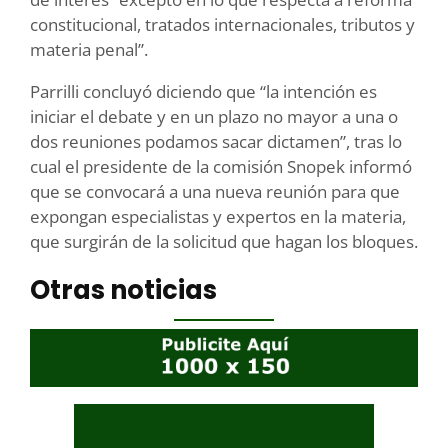
constitucional, tratados internacionales, tributos y
materia penal”.
Parrilli concluyó diciendo que “la intención es
iniciar el debate y en un plazo no mayor a una o
dos reuniones podamos sacar dictamen”, tras lo
cual el presidente de la comisión Snopek informó
que se convocará a una nueva reunión para que
expongan especialistas y expertos en la materia,
que surgirán de la solicitud que hagan los bloques.
Otras noticias