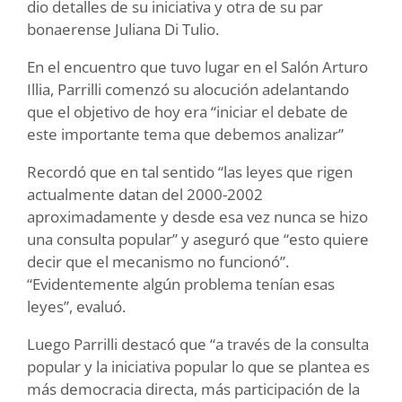
dio detalles de su iniciativa y otra de su par
bonaerense Juliana Di Tulio.
En el encuentro que tuvo lugar en el Salón Arturo
Illia, Parrilli comenzó su alocución adelantando
que el objetivo de hoy era “iniciar el debate de
este importante tema que debemos analizar”
Recordó que en tal sentido “las leyes que rigen
actualmente datan del 2000-2002
aproximadamente y desde esa vez nunca se hizo
una consulta popular” y aseguró que “esto quiere
decir que el mecanismo no funcionó”.
“Evidentemente algún problema tenían esas
leyes”, evaluó.
Luego Parrilli destacó que “a través de la consulta
popular y la iniciativa popular lo que se plantea es
más democracia directa, más participación de la