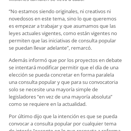
“No estamos siendo originales, ni creativos ni
novedosos en este tema, sino lo que queremos
es empezar a trabajar y que asumamos que las
leyes actuales vigentes, como están vigentes no
permiten que las iniciativas de consulta popular
se puedan llevar adelante”, remarcó.
Además informó que por los proyectos en debate
se intentará modificar permitir que el día de una
elección se pueda concretar en forma paralela
una consulta popular y que para su convocatoria
solo se necesite una mayoría simple de
legisladores “en vez de una mayoría absoluta”
como se requiere en la actualidad.
Por último dijo que la intención es que se pueda
convocar a consulta popular por cualquier tema
de interés “excepto en lo que respecta a reforma