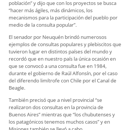
población” y dijo que con los proyectos se busca
“hacer más ágiles, más dinámicos, los
mecanismos para la participación del pueblo por
medio de la consulta popular”.
El senador por Neuquén brindó numerosos
ejemplos de consultas populares y plebiscitos que
tuvieron lugar en distintos países del mundo y
recordó que en nuestro país la única ocasión en
que se convocó a una consulta fue en 1984,
durante el gobierno de Raúl Alfonsín, por el caso
del diferendo limítrofe con Chile por el Canal de
Beagle.
También precisó que a nivel provincial “se
realizaron dos consultas en la provincia de
Buenos Aires” mientras que “los chubutenses y
los patagónicos tenemos muchos casos” y en
Misiones también se llevó a cabo.