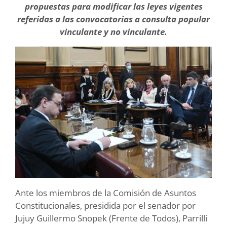
propuestas para modificar las leyes vigentes
referidas a las convocatorias a consulta popular
vinculante y no vinculante.
Ante los miembros de la Comisión de Asuntos
Constitucionales, presidida por el senador por
Jujuy Guillermo Snopek (Frente de Todos), Parrilli