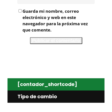
Guarda mi nombre, correo
electrónico y web en este
navegador para la próxima vez
que comente.
[contador_shortcode]
Tipo de cambio