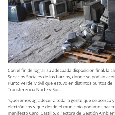
Con el fin de lograr su adecuada disposición final, la
Servicios Sociales de los barrios, donde se podían ac
Punto Verde Móvil que estuvo en distintos puntos de la
Transferencia Norte y Sur.
“Queremos agradecer a toda la gente que se acercó y 
electrónicos y que desde el municipio podamos hacer
manifestó Carol Castillo, directora de Gestión Ambien