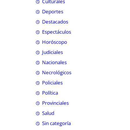
Culturales
Deportes
Destacados
Espectáculos
Horóscopo
Judiciales
Nacionales
Necrológicos
Policiales
Política
Provinciales
Salud
Sin categoría