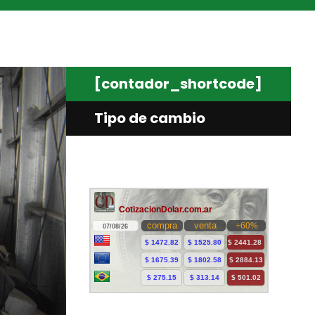
[contador_shortcode]
Tipo de cambio