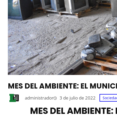
MES DEL AMBIENTE: EL MUNICI
administrador
3 de julio de 2022
Socieda
MES DEL AMBIENTE: 