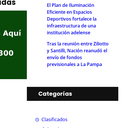
adas
El Plan de Iluminación
Eficiente en Espacios
Deportivos fortalece la
infraestructura de una
institución adelense
Tras la reunión entre Ziliotto
y Santilli, Nación reanudó el
envío de fondos
previsionales a La Pampa
Categorías
Clasificados