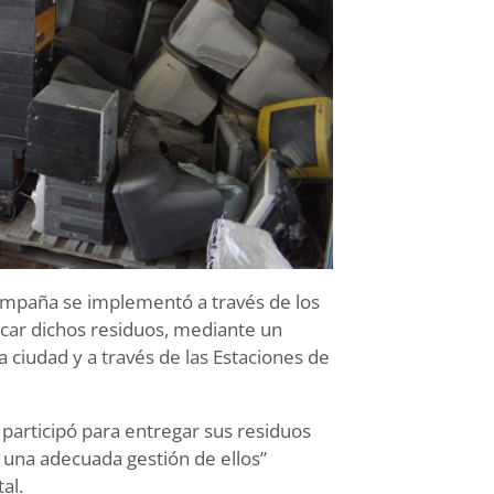
 campaña se implementó a través de los
ercar dichos residuos, mediante un
 ciudad y a través de las Estaciones de
participó para entregar sus residuos
 una adecuada gestión de ellos”
tal.