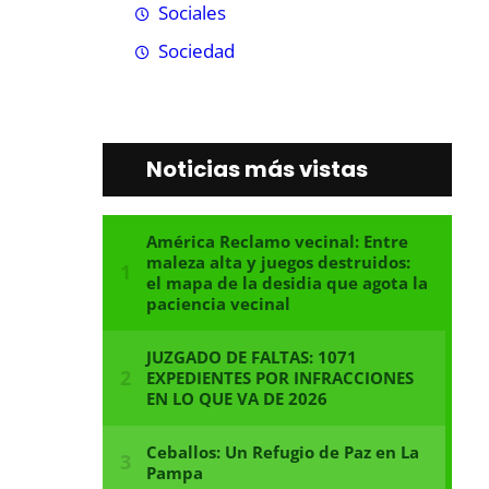
Sociales
Sociedad
Noticias más vistas