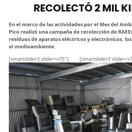
RECOLECTÓ 2 MIL KI
En el marco de las actividades por el Mes del Amb
Pico realizó una campaña de recolección de RAEEs,
residuos de aparatos eléctricos y electrónicos, l
el medioambiente
.
[smartslider3 slider=»75″]
[smartslider3 slider=»