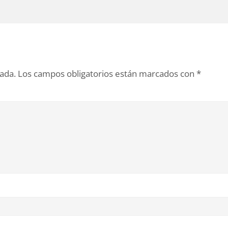
cada.
Los campos obligatorios están marcados con
*