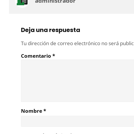
administrador
Deja una respuesta
Tu dirección de correo electrónico no será publi
Comentario
*
Nombre
*