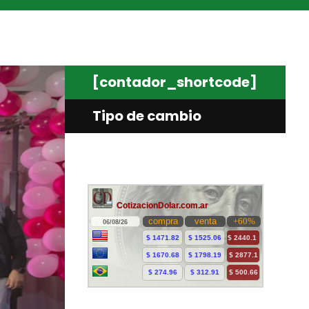
[contador_shortcode]
Tipo de cambio