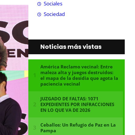
Sociales
Sociedad
Noticias más vistas