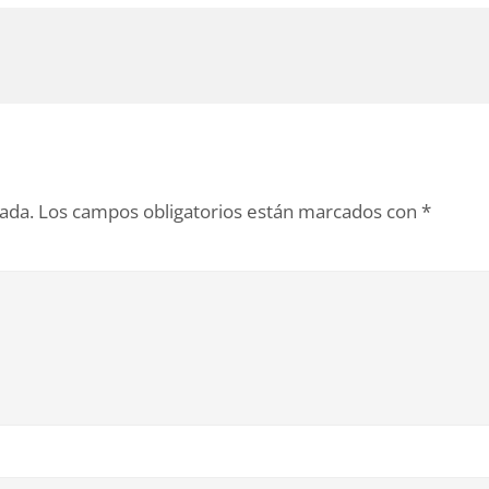
cada.
Los campos obligatorios están marcados con
*