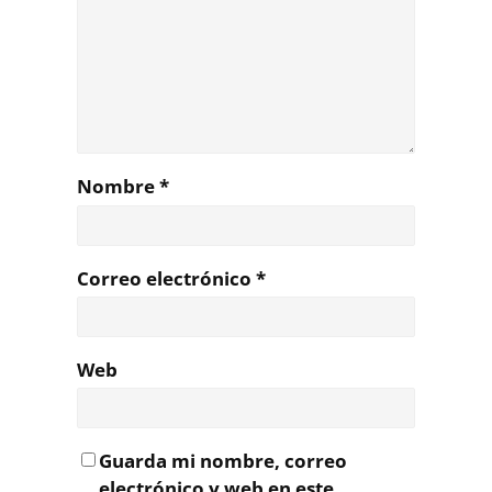
Nombre
*
Correo electrónico
*
Web
Guarda mi nombre, correo
electrónico y web en este