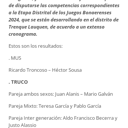
de disputarse las competencias correspondientes
a la Etapa Distrital de los Juegos Bonaerenses
2024, que se están desarrollando en el distrito de
Trenque Lauquen, de acuerdo a un extenso
cronograma.
Estos son los resultados:
. MUS
Ricardo Troncoso – Héctor Sousa
. TRUCO
Pareja ambos sexos: Juan Alanis – Mario Galván
Pareja Mixto: Teresa García y Pablo García
Pareja Inter generación: Aldo Francisco Becerra y
Justo Alassio