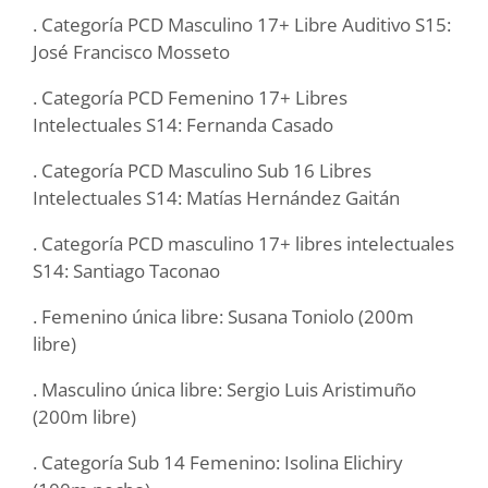
. Categoría PCD Masculino 17+ Libre Auditivo S15:
José Francisco Mosseto
. Categoría PCD Femenino 17+ Libres
Intelectuales S14: Fernanda Casado
. Categoría PCD Masculino Sub 16 Libres
Intelectuales S14: Matías Hernández Gaitán
. Categoría PCD masculino 17+ libres intelectuales
S14: Santiago Taconao
. Femenino única libre: Susana Toniolo (200m
libre)
. Masculino única libre: Sergio Luis Aristimuño
(200m libre)
. Categoría Sub 14 Femenino: Isolina Elichiry