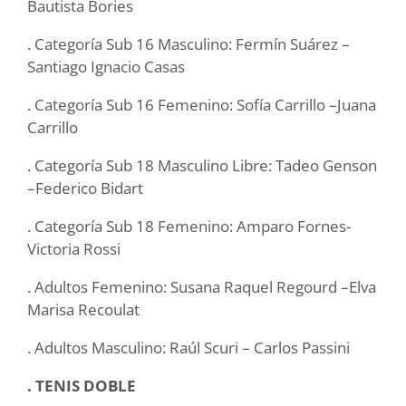
Bautista Bories
. Categoría Sub 16 Masculino: Fermín Suárez –
Santiago Ignacio Casas
. Categoría Sub 16 Femenino: Sofía Carrillo –Juana
Carrillo
. Categoría Sub 18 Masculino Libre: Tadeo Genson
–Federico Bidart
. Categoría Sub 18 Femenino: Amparo Fornes-
Victoria Rossi
. Adultos Femenino: Susana Raquel Regourd –Elva
Marisa Recoulat
. Adultos Masculino: Raúl Scuri – Carlos Passini
. TENIS DOBLE