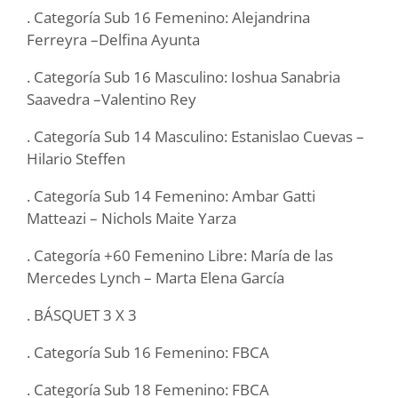
. Categoría Sub 16 Femenino: Alejandrina
Ferreyra –Delfina Ayunta
. Categoría Sub 16 Masculino: Ioshua Sanabria
Saavedra –Valentino Rey
. Categoría Sub 14 Masculino: Estanislao Cuevas –
Hilario Steffen
. Categoría Sub 14 Femenino: Ambar Gatti
Matteazi – Nichols Maite Yarza
. Categoría +60 Femenino Libre: María de las
Mercedes Lynch – Marta Elena García
. BÁSQUET 3 X 3
. Categoría Sub 16 Femenino: FBCA
. Categoría Sub 18 Femenino: FBCA