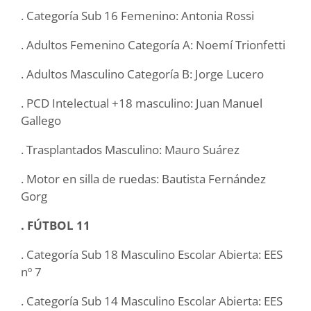
. Categoría Sub 16 Femenino: Antonia Rossi
. Adultos Femenino Categoría A: Noemí Trionfetti
. Adultos Masculino Categoría B: Jorge Lucero
. PCD Intelectual +18 masculino: Juan Manuel
Gallego
. Trasplantados Masculino: Mauro Suárez
. Motor en silla de ruedas: Bautista Fernández
Gorg
. FÚTBOL 11
. Categoría Sub 18 Masculino Escolar Abierta: EES
nº 7
. Categoría Sub 14 Masculino Escolar Abierta: EES