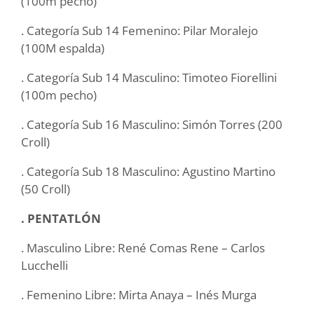
(100m pecho)
. Categoría Sub 14 Femenino: Pilar Moralejo
(100M espalda)
. Categoría Sub 14 Masculino: Timoteo Fiorellini
(100m pecho)
. Categoría Sub 16 Masculino: Simón Torres (200
Croll)
. Categoría Sub 18 Masculino: Agustino Martino
(50 Croll)
. PENTATLÓN
. Masculino Libre: René Comas Rene – Carlos
Lucchelli
. Femenino Libre: Mirta Anaya – Inés Murga