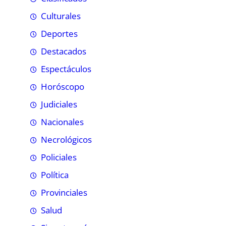
Culturales
Deportes
Destacados
Espectáculos
Horóscopo
Judiciales
Nacionales
Necrológicos
Policiales
Política
Provinciales
Salud