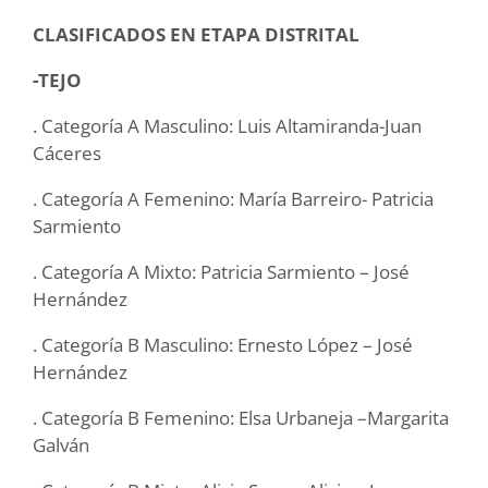
CLASIFICADOS EN ETAPA DISTRITAL
-TEJO
. Categoría A Masculino: Luis Altamiranda-Juan
Cáceres
. Categoría A Femenino: María Barreiro- Patricia
Sarmiento
. Categoría A Mixto: Patricia Sarmiento – José
Hernández
. Categoría B Masculino: Ernesto López – José
Hernández
. Categoría B Femenino: Elsa Urbaneja –Margarita
Galván