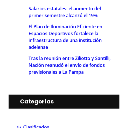
Salarios estatales: el aumento del
primer semestre alcanzó el 19%
El Plan de Iluminación Eficiente en
Espacios Deportivos fortalece la
infraestructura de una institución
adelense
Tras la reunión entre Ziliotto y Santilli,
Nación reanudó el envío de fondos
previsionales a La Pampa
Categorías
Clasificados