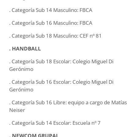
. Categoría Sub 14 Masculino: FBCA
. Categoría Sub 16 Masculino: FBCA
. Categoría Sub 18 Masculino: CEF nº 81
. HANDBALL
. Categoría Sub 18 Escolar: Colegio Miguel Di
Gerónimo
. Categoría Sub 16 Escolar: Colegio Miguel Di
Gerónimo
. Categoría Sub 16 Libre: equipo a cargo de Matías
Neiser
. Categoría Sub 14 Escolar: Escuela nº 7
. NEWCOM GRUPAL