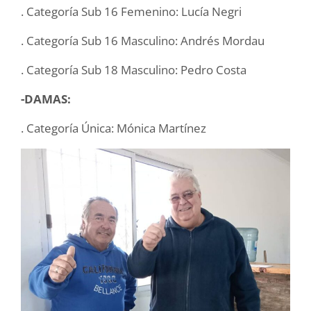
. Categoría Sub 16 Femenino: Lucía Negri
. Categoría Sub 16 Masculino: Andrés Mordau
. Categoría Sub 18 Masculino: Pedro Costa
-DAMAS:
. Categoría Única: Mónica Martínez