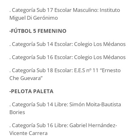
. Categoría Sub 17 Escolar Masculino: Instituto
Miguel Di Gerónimo
-FÚTBOL 5 FEMENINO
. Categoría Sub 14 Escolar: Colegio Los Médanos
. Categoría Sub 16 Escolar: Colegio Los Médanos
. Categoría Sub 18 Escolar: E.E.S nº 11 “Ernesto
Che Guevara”
-PELOTA PALETA
. Categoría Sub 14 Libre: Simón Moita-Bautista
Bories
. Categoría Sub 16 Libre: Gabriel Hernández-
Vicente Carrera