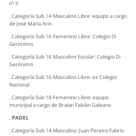
nº 3
. Categoría Sub 14 Masculino Libre: equipo a cargo
de José María Arin
. Categoría Sub 16 Femenino Libre: Colegio Di
Gerónimo
. Categoría Sub 16 Masculino Escolar: Colegio Di
Gerónimo
. Categoría Sub 16 Masculino Libre: ex Colegio
Nacional
. Categoría Sub 18 Femenino Libre: equipo
municipal a cargo de Braian Fabián Galeano
. PADEL
. Categoría Sub 14 Masculino: Juan Pereiro Fabris-