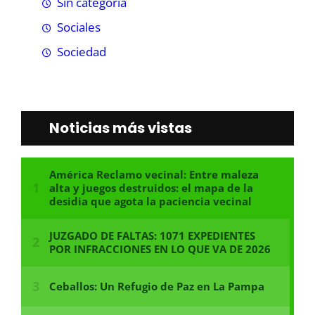
Sin categoría
Sociales
Sociedad
Noticias más vistas