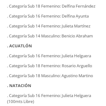
. Categoría Sub 18 Femenino: Delfina Fernández
. Categoría Sub 16 Femenino: Delfina Ayunta
. Categoría Sub 14 Femenino: Julieta Martínez
. Categoría Sub 14 Masculino: Benicio Abraham
. ACUATLÓN
. Categoría Sub 16 Femenino: Julieta Helguera
. Categoría Sub 18 Femenino: Rosario Arguello
. Categoría Sub 18 Masculino: Agustino Martino
. NATACIÓN
. Categoría Sub 16 Femenino: Julieta Helguera
(100mts Libre)