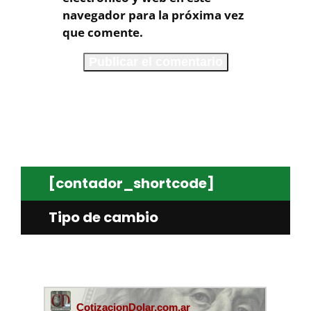
navegador para la próxima vez
que comente.
[contador_shortcode]
Tipo de cambio