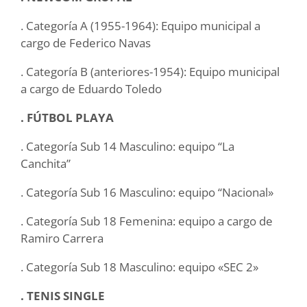
. Categoría A (1955-1964): Equipo municipal a
cargo de Federico Navas
. Categoría B (anteriores-1954): Equipo municipal
a cargo de Eduardo Toledo
. FÚTBOL PLAYA
. Categoría Sub 14 Masculino: equipo “La
Canchita”
. Categoría Sub 16 Masculino: equipo “Nacional»
. Categoría Sub 18 Femenina: equipo a cargo de
Ramiro Carrera
. Categoría Sub 18 Masculino: equipo «SEC 2»
. TENIS SINGLE