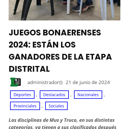
JUEGOS BONAERENSES
2024: ESTÁN LOS
GANADORES DE LA ETAPA
DISTRITAL
administrador
21 de junio de 2024
, 
, 
, 
Deportes
Destacados
Nacionales
, 
Provinciales
Sociales
Las disciplinas de Mus y Truco, en sus distintas
categorías, ya tienen a sus clasificados después