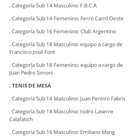
. Categoría Sub 14 Masculino: F.B.C.A
. Categoría Sub 14 Femenino: Ferro Carril Oeste
. Categoría Sub 16 Femenino: Club Argentino
. Categoría Sub 18 Masculino: equipo a cargo de
Francisco José Font
. Categoría Sub 18 Femenino: equipo a cargo de
Juan Pedro Simoni
. TENIS DE MESA
. Categoría Sub 14 Masculino: Juan Pereiro Fabris
. Categoría Sub 18 Masculino: Isidro Laserre
Calafatich
. Categoría Sub 16 Masculino: Emiliano Mang