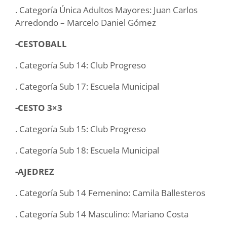
. Categoría Única Adultos Mayores: Juan Carlos
Arredondo – Marcelo Daniel Gómez
-CESTOBALL
. Categoría Sub 14: Club Progreso
. Categoría ⁠Sub 17: Escuela Municipal
-CESTO 3×3
. Categoría Sub 15: Club Progreso
. Categoría Sub 18: Escuela Municipal
-AJEDREZ
. Categoría Sub 14 Femenino: Camila Ballesteros
. Categoría Sub 14 Masculino: Mariano Costa