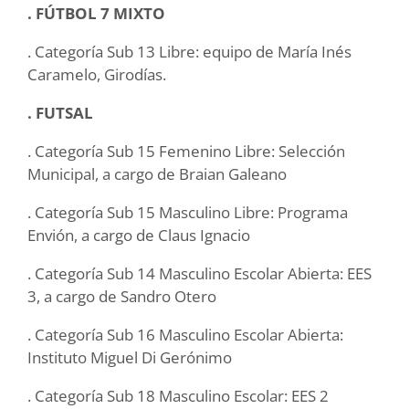
. FÚTBOL 7 MIXTO
. Categoría Sub 13 Libre: equipo de María Inés
Caramelo, Girodías.
. FUTSAL
. Categoría Sub 15 Femenino Libre: Selección
Municipal, a cargo de Braian Galeano
. Categoría Sub 15 Masculino Libre: Programa
Envión, a cargo de Claus Ignacio
. Categoría Sub 14 Masculino Escolar Abierta: EES
3, a cargo de Sandro Otero
. Categoría Sub 16 Masculino Escolar Abierta:
Instituto Miguel Di Gerónimo
. Categoría Sub 18 Masculino Escolar: EES 2