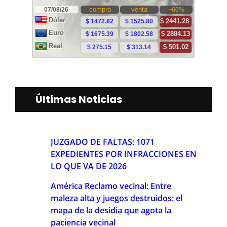
Últimas Noticias
JUZGADO DE FALTAS: 1071
EXPEDIENTES POR INFRACCIONES EN
LO QUE VA DE 2026
América Reclamo vecinal: Entre
maleza alta y juegos destruidos: el
mapa de la desidia que agota la
paciencia vecinal