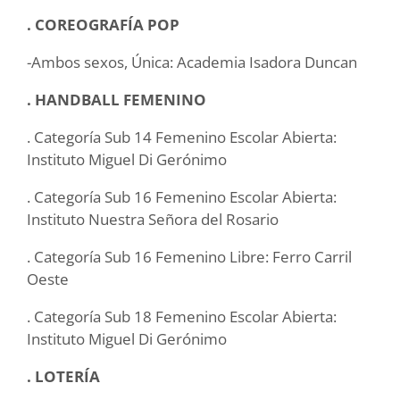
. COREOGRAFÍA POP
-Ambos sexos, Única: Academia Isadora Duncan
. HANDBALL FEMENINO
. Categoría Sub 14 Femenino Escolar Abierta:
Instituto Miguel Di Gerónimo
. Categoría Sub 16 Femenino Escolar Abierta:
Instituto Nuestra Señora del Rosario
. Categoría Sub 16 Femenino Libre: Ferro Carril
Oeste
. Categoría Sub 18 Femenino Escolar Abierta:
Instituto Miguel Di Gerónimo
. LOTERÍA