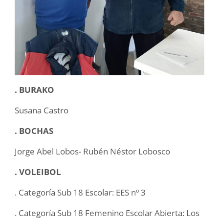
. BURAKO
Susana Castro
. BOCHAS
Jorge Abel Lobos- Rubén Néstor Lobosco
. VOLEIBOL
. Categoría Sub 18 Escolar: EES nº 3
. Categoría Sub 18 Femenino Escolar Abierta: Los