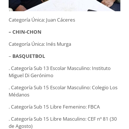
Categoría Única: Juan Cáceres
– CHIN-CHON
Categoría Única: Inés Murga
–
BASQUETBOL
. Categoría Sub 13 Escolar Masculino: Instituto
Miguel Di Gerónimo
. Categoría Sub 15 Escolar Masculino: Colegio Los
Médanos
. Categoría Sub 15 Libre Femenino: FBCA
. Categoría Sub 15 Libre Masculino: CEF nº 81 (30
de Agosto)