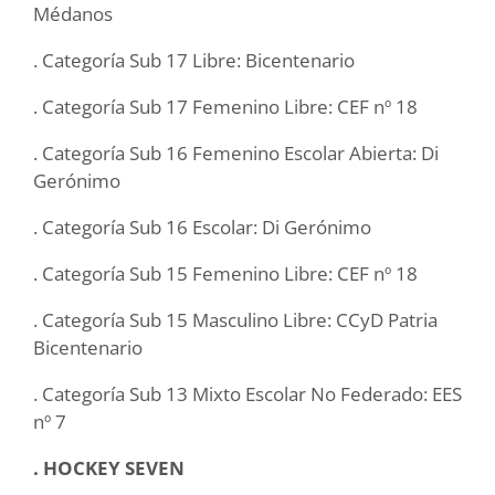
Médanos
. Categoría Sub 17 Libre: Bicentenario
. Categoría Sub 17 Femenino Libre: CEF nº 18
. Categoría Sub 16 Femenino Escolar Abierta: Di
Gerónimo
. Categoría Sub 16 Escolar: Di Gerónimo
. Categoría Sub 15 Femenino Libre: CEF nº 18
. Categoría Sub 15 Masculino Libre: CCyD Patria
Bicentenario
. Categoría Sub 13 Mixto Escolar No Federado: EES
nº 7
. HOCKEY SEVEN