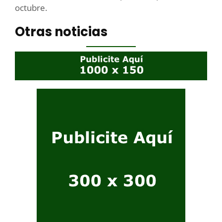
octubre.
Otras noticias