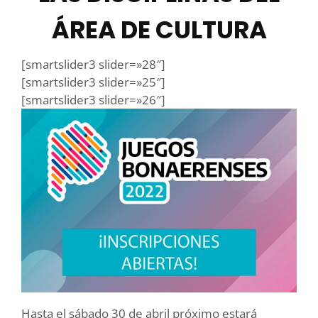
ÁREA DE CULTURA
[smartslider3 slider=»28″]
[smartslider3 slider=»25″]
[smartslider3 slider=»26″]
Hasta el sábado 30 de abril próximo estará