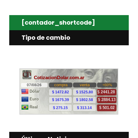
[contador_shortcode]
Tipo de cambio