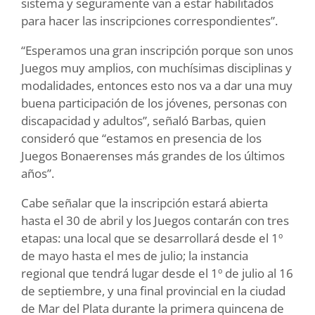
sistema y seguramente van a estar habilitados
para hacer las inscripciones correspondientes”.
“Esperamos una gran inscripción porque son unos
Juegos muy amplios, con muchísimas disciplinas y
modalidades, entonces esto nos va a dar una muy
buena participación de los jóvenes, personas con
discapacidad y adultos”, señaló Barbas, quien
consideró que “estamos en presencia de los
Juegos Bonaerenses más grandes de los últimos
años”.
Cabe señalar que la inscripción estará abierta
hasta el 30 de abril y los Juegos contarán con tres
etapas: una local que se desarrollará desde el 1º
de mayo hasta el mes de julio; la instancia
regional que tendrá lugar desde el 1º de julio al 16
de septiembre, y una final provincial en la ciudad
de Mar del Plata durante la primera quincena de