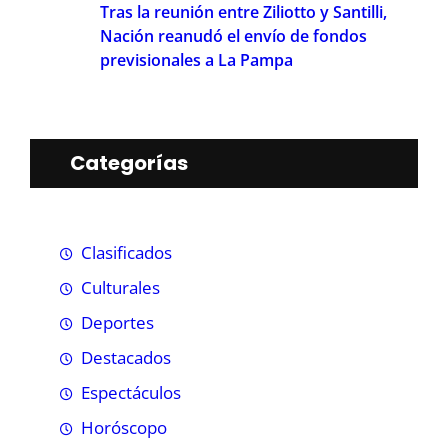
Tras la reunión entre Ziliotto y Santilli,
Nación reanudó el envío de fondos
previsionales a La Pampa
Categorías
Clasificados
Culturales
Deportes
Destacados
Espectáculos
Horóscopo