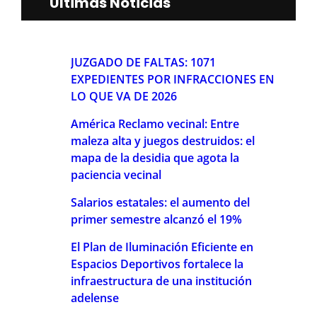
Últimas Noticias
JUZGADO DE FALTAS: 1071
EXPEDIENTES POR INFRACCIONES EN
LO QUE VA DE 2026
América Reclamo vecinal: Entre
maleza alta y juegos destruidos: el
mapa de la desidia que agota la
paciencia vecinal
Salarios estatales: el aumento del
primer semestre alcanzó el 19%
El Plan de Iluminación Eficiente en
Espacios Deportivos fortalece la
infraestructura de una institución
adelense