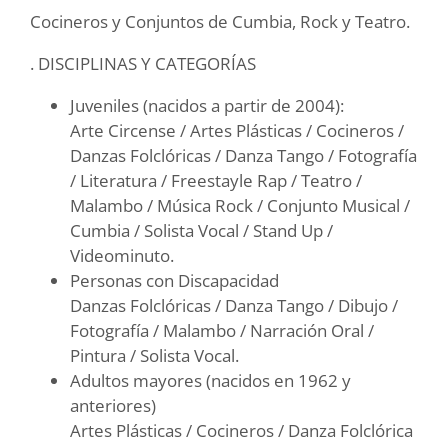
Cocineros y Conjuntos de Cumbia, Rock y Teatro.
. DISCIPLINAS Y CATEGORÍAS
Juveniles (nacidos a partir de 2004):
Arte Circense / Artes Plásticas / Cocineros /
Danzas Folclóricas / Danza Tango / Fotografía
/ Literatura / Freestayle Rap / Teatro /
Malambo / Música Rock / Conjunto Musical /
Cumbia / Solista Vocal / Stand Up /
Videominuto.
Personas con Discapacidad
Danzas Folclóricas / Danza Tango / Dibujo /
Fotografía / Malambo / Narración Oral /
Pintura / Solista Vocal.
Adultos mayores (nacidos en 1962 y
anteriores)
Artes Plásticas / Cocineros / Danza Folclórica