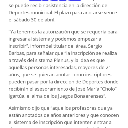
se puede recibir asistencia en la dirección de
Deportes municipal. El plazo para anotarse vence
el sábado 30 de abril.
“Ya tenemos la autorización que se requería para
ingresar al sistema y podemos empezar a
inscribir”, informóel titular del área, Sergio
Barbas, para señalar que “la inscripción se realiza
a través del sistema Plenus, y la idea es que
aquellas personas interesadas, mayores de 21
años, que se quieran anotar como inscriptores
pueden pasar por la dirección de Deportes donde
recibirán el asesoramiento de José María “Cholo”
Igartúa, el alma de los Juegos Bonaerenses”.
Asimismo dijo que “aquellos profesores que ya
están anotados de años anteriores y que conocen
el sistema de inscripción que intenten entrar al