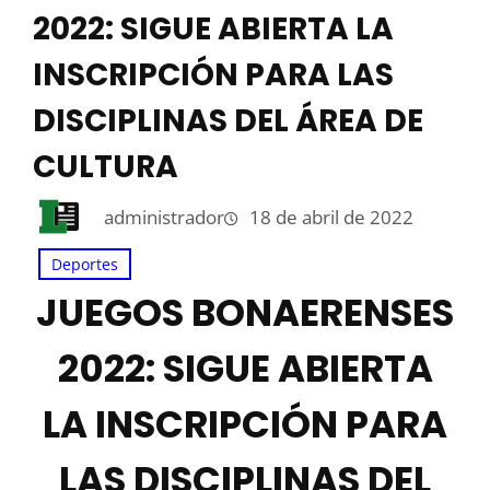
2022: SIGUE ABIERTA LA
INSCRIPCIÓN PARA LAS
DISCIPLINAS DEL ÁREA DE
CULTURA
administrador
18 de abril de 2022
Deportes
JUEGOS BONAERENSES
2022: SIGUE ABIERTA
LA INSCRIPCIÓN PARA
LAS DISCIPLINAS DEL