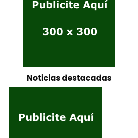
Noticias destacadas