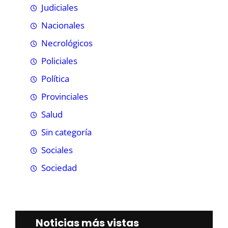
Judiciales
Nacionales
Necrológicos
Policiales
Política
Provinciales
Salud
Sin categoría
Sociales
Sociedad
Noticias más vistas