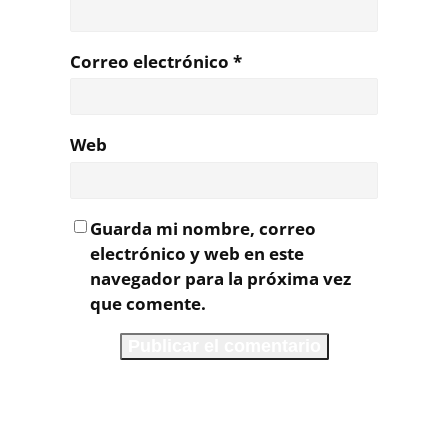
Correo electrónico
*
Web
Guarda mi nombre, correo
electrónico y web en este
navegador para la próxima vez
que comente.