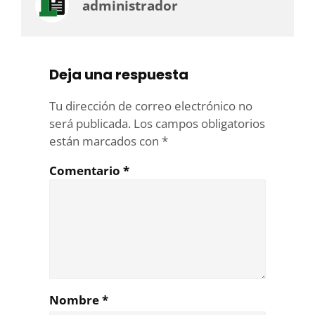
administrador
Deja una respuesta
Tu dirección de correo electrónico no
será publicada.
Los campos obligatorios
están marcados con
*
Comentario
*
Nombre
*