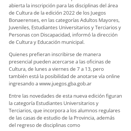
abierta la inscripción para las disciplinas del área
de Cultura de la edición 2022 de los Juegos
Bonaerenses, en las categorías Adultos Mayores,
Juveniles, Estudiantes Universitarios y Terciarios y
Personas con Discapacidad, informó la dirección
de Cultura y Educación municipal.
Quienes prefieran inscribirse de manera
presencial pueden acercarse a las oficinas de
Cultura, de lunes a viernes de 7 a 13, pero
también está la posibilidad de anotarse vía online
ingresando a www.juegos.gba.gob.ar
Entre las novedades de esta nueva edición figuran
la categoría Estudiantes Universitarios y
Terciarios, que incorpora a los alumnos regulares
de las casas de estudio de la Provincia, además
del regreso de disciplinas como