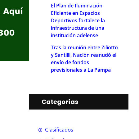
El Plan de Iluminación
Eficiente en Espacios
Deportivos fortalece la
infraestructura de una
institución adelense
Tras la reunión entre Ziliotto
y Santilli, Nación reanudó el
envío de fondos
previsionales a La Pampa
Categorías
Clasificados