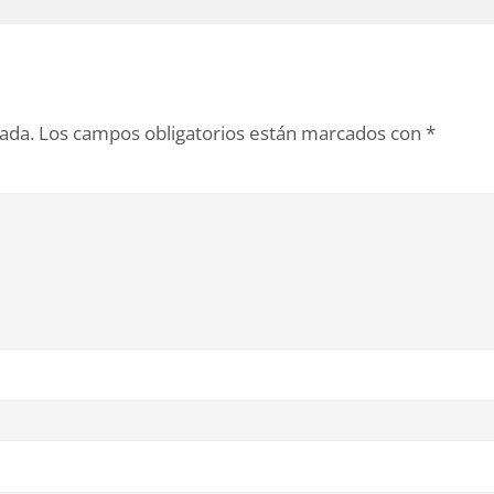
cada.
Los campos obligatorios están marcados con
*