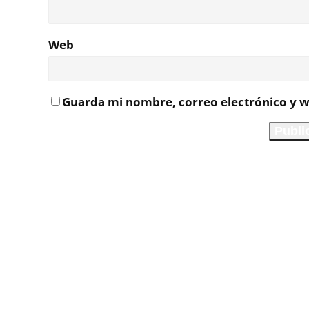
Web
Guarda mi nombre, correo electrónico y w