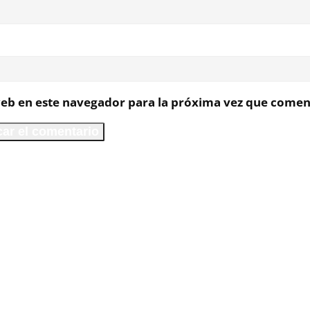
eb en este navegador para la próxima vez que comen