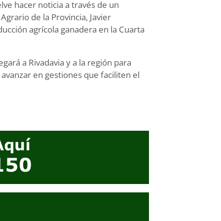
lve hacer noticia a través de un
grario de la Provincia, Javier
ducción agrícola ganadera en la Cuarta
gará a Rivadavia y a la región para
vanzar en gestiones que faciliten el