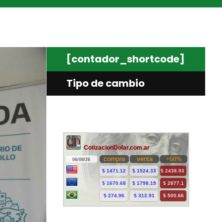
[contador_shortcode]
Tipo de cambio