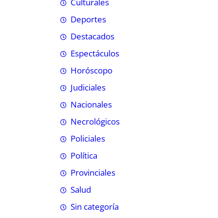
Culturales
Deportes
Destacados
Espectáculos
Horóscopo
Judiciales
Nacionales
Necrológicos
Policiales
Política
Provinciales
Salud
Sin categoría