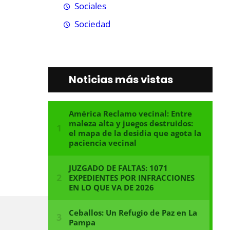
Sociales
Sociedad
Noticias más vistas