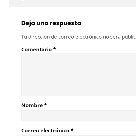
Deja una respuesta
Tu dirección de correo electrónico no será publi
Comentario
*
Nombre
*
Correo electrónico
*