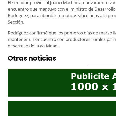
El senador provincial Juanci Martínez, nuevamente vue
encuentro que mantuvo con el ministro de Desarrollo A
Rodríguez, para abordar temáticas vinculadas a la pro
Sección.
Rodríguez confirmó que los primeros días de marzo lle
mantener un encuentro con productores rurales para a
desarrollo de la actividad.
Otras noticias