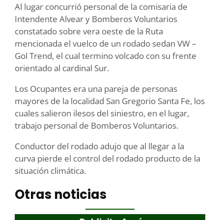
Al lugar concurrió personal de la comisaria de
Intendente Alvear y Bomberos Voluntarios
constatado sobre vera oeste de la Ruta
mencionada el vuelco de un rodado sedan VW –
Gol Trend, el cual termino volcado con su frente
orientado al cardinal Sur.
Los Ocupantes era una pareja de personas
mayores de la localidad San Gregorio Santa Fe, los
cuales salieron ilesos del siniestro, en el lugar,
trabajo personal de Bomberos Voluntarios.
Conductor del rodado adujo que al llegar a la
curva pierde el control del rodado producto de la
situación climática.
Otras noticias