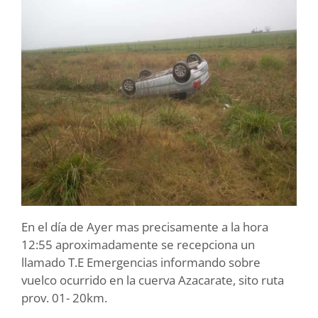
En el día de Ayer mas precisamente a la hora
12:55 aproximadamente se recepciona un
llamado T.E Emergencias informando sobre
vuelco ocurrido en la cuerva Azacarate, sito ruta
prov. 01- 20km.