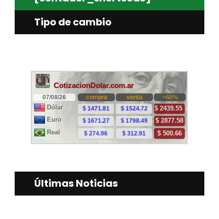
Tipo de cambio
Últimas Noticias