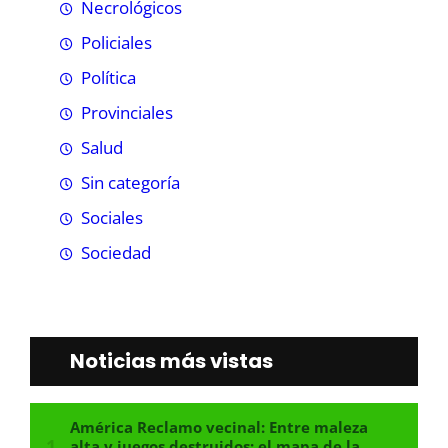
Necrológicos
Policiales
Política
Provinciales
Salud
Sin categoría
Sociales
Sociedad
Noticias más vistas