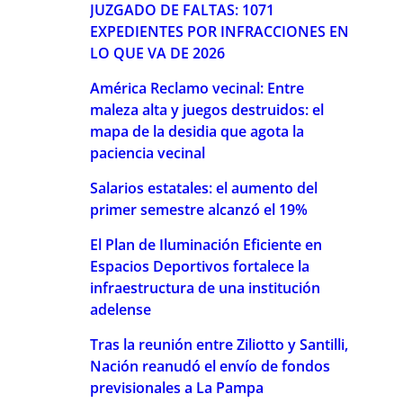
JUZGADO DE FALTAS: 1071
EXPEDIENTES POR INFRACCIONES EN
LO QUE VA DE 2026
América Reclamo vecinal: Entre
maleza alta y juegos destruidos: el
mapa de la desidia que agota la
paciencia vecinal
Salarios estatales: el aumento del
primer semestre alcanzó el 19%
El Plan de Iluminación Eficiente en
Espacios Deportivos fortalece la
infraestructura de una institución
adelense
Tras la reunión entre Ziliotto y Santilli,
Nación reanudó el envío de fondos
previsionales a La Pampa