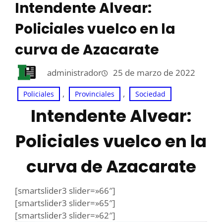
Intendente Alvear:
Policiales vuelco en la
curva de Azacarate
administrador
25 de marzo de 2022
, 
, 
Policiales
Provinciales
Sociedad
Intendente Alvear:
Policiales vuelco en la
curva de Azacarate
[smartslider3 slider=»66″]
[smartslider3 slider=»65″]
[smartslider3 slider=»62″]