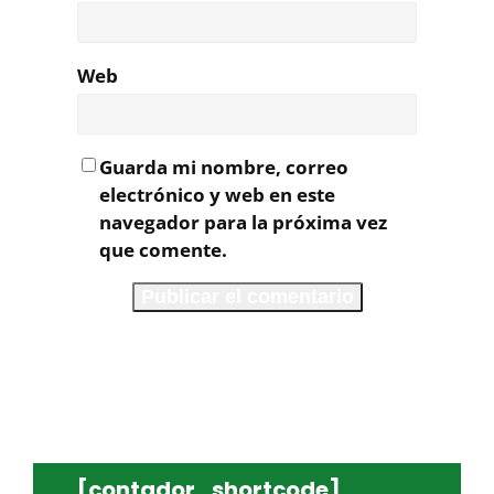
Web
Guarda mi nombre, correo
electrónico y web en este
navegador para la próxima vez
que comente.
[contador_shortcode]