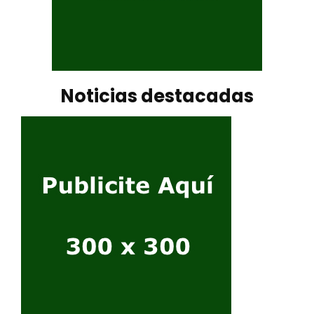
Noticias destacadas