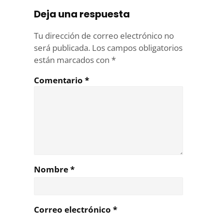
Deja una respuesta
Tu dirección de correo electrónico no
será publicada.
Los campos obligatorios
están marcados con
*
Comentario
*
Nombre
*
Correo electrónico
*