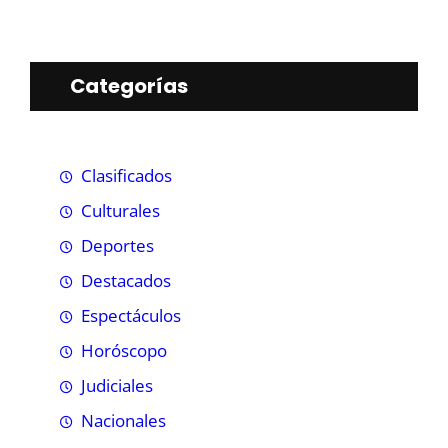
Categorías
Clasificados
Culturales
Deportes
Destacados
Espectáculos
Horóscopo
Judiciales
Nacionales