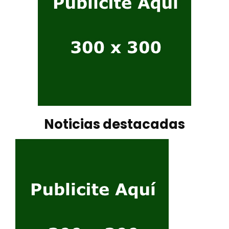
Noticias destacadas