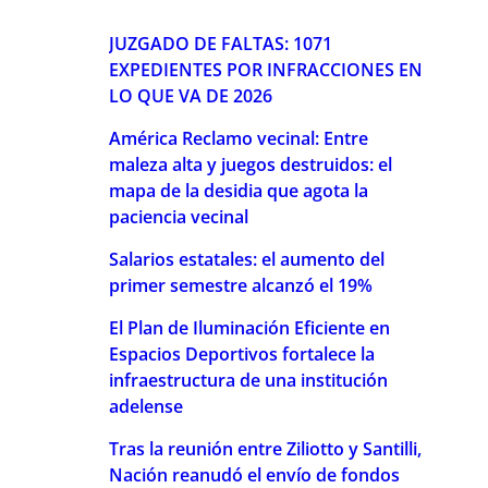
JUZGADO DE FALTAS: 1071
EXPEDIENTES POR INFRACCIONES EN
LO QUE VA DE 2026
América Reclamo vecinal: Entre
maleza alta y juegos destruidos: el
mapa de la desidia que agota la
paciencia vecinal
Salarios estatales: el aumento del
primer semestre alcanzó el 19%
El Plan de Iluminación Eficiente en
Espacios Deportivos fortalece la
infraestructura de una institución
adelense
Tras la reunión entre Ziliotto y Santilli,
Nación reanudó el envío de fondos