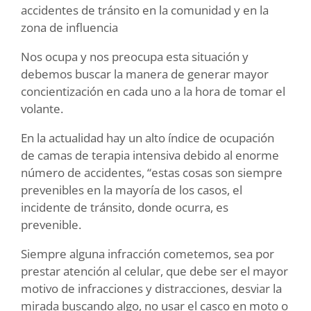
accidentes de tránsito en la comunidad y en la
zona de influencia
Nos ocupa y nos preocupa esta situación y
debemos buscar la manera de generar mayor
concientización en cada uno a la hora de tomar el
volante.
En la actualidad hay un alto índice de ocupación
de camas de terapia intensiva debido al enorme
número de accidentes, “estas cosas son siempre
prevenibles en la mayoría de los casos, el
incidente de tránsito, donde ocurra, es
prevenible.
Siempre alguna infracción cometemos, sea por
prestar atención al celular, que debe ser el mayor
motivo de infracciones y distracciones, desviar la
mirada buscando algo, no usar el casco en moto o