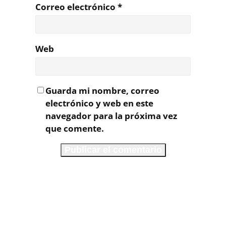
Correo electrónico
*
Web
Guarda mi nombre, correo
electrónico y web en este
navegador para la próxima vez
que comente.