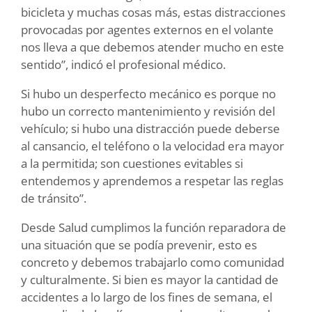
bicicleta y muchas cosas más, estas distracciones
provocadas por agentes externos en el volante
nos lleva a que debemos atender mucho en este
sentido”, indicó el profesional médico.
Si hubo un desperfecto mecánico es porque no
hubo un correcto mantenimiento y revisión del
vehículo; si hubo una distracción puede deberse
al cansancio, el teléfono o la velocidad era mayor
a la permitida; son cuestiones evitables si
entendemos y aprendemos a respetar las reglas
de tránsito”.
Desde Salud cumplimos la función reparadora de
una situación que se podía prevenir, esto es
concreto y debemos trabajarlo como comunidad
y culturalmente. Si bien es mayor la cantidad de
accidentes a lo largo de los fines de semana, el