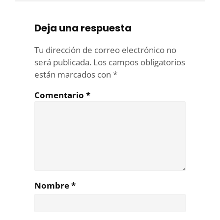
Deja una respuesta
Tu dirección de correo electrónico no
será publicada.
Los campos obligatorios
están marcados con
*
Comentario
*
Nombre
*