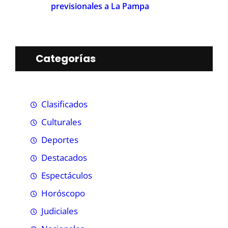
previsionales a La Pampa
Categorías
Clasificados
Culturales
Deportes
Destacados
Espectáculos
Horóscopo
Judiciales