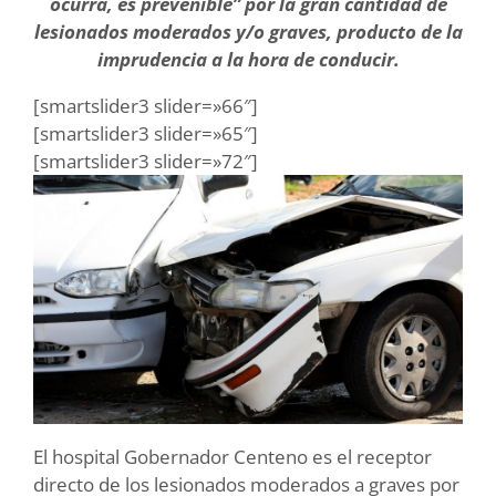
ocurra, es prevenible” por la gran cantidad de
lesionados moderados y/o graves, producto de la
imprudencia a la hora de conducir.
[smartslider3 slider=»66″]
[smartslider3 slider=»65″]
[smartslider3 slider=»72″]
El hospital Gobernador Centeno es el receptor
directo de los lesionados moderados a graves por