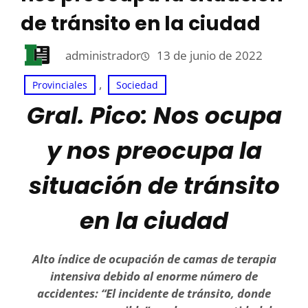
de tránsito en la ciudad
administrador
13 de junio de 2022
, 
Provinciales
Sociedad
Gral. Pico: Nos ocupa
y nos preocupa la
situación de tránsito
en la ciudad
Alto índice de ocupación de camas de terapia
intensiva debido al enorme número de
accidentes: “El incidente de tránsito, donde