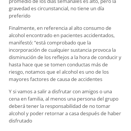
promedio de los días semanales es alto, pero la
gravedad es circunstancial, no tiene un día
preferido
Finalmente, en referencia al alto consumo de
alcohol encontrado en pacientes accidentados,
manifestó: “está comprobado que la
incorporación de cualquier sustancia provoca la
disminución de los reflejos a la hora de conducir y
hasta hace que se tomen conductas más de
riesgo, notamos que el alcohol es uno de los
mayores factores de causa de accidentes
Y si vamos a salir a disfrutar con amigos o una
cena en familia, al menos una persona del grupo
deberá tener la responsabilidad de no tomar
alcohol y poder retornar a casa después de haber
disfrutado