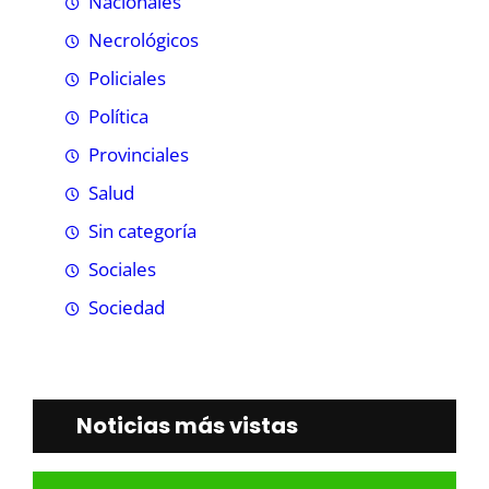
Nacionales
Necrológicos
Policiales
Política
Provinciales
Salud
Sin categoría
Sociales
Sociedad
Noticias más vistas