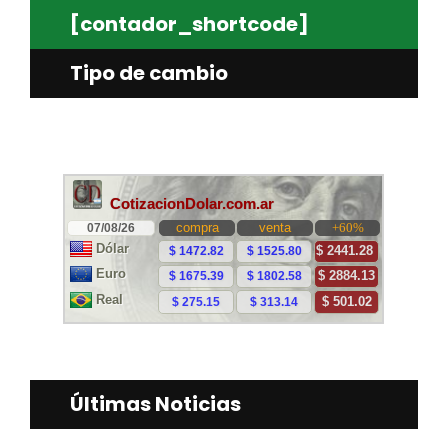
[contador_shortcode]
Tipo de cambio
Últimas Noticias