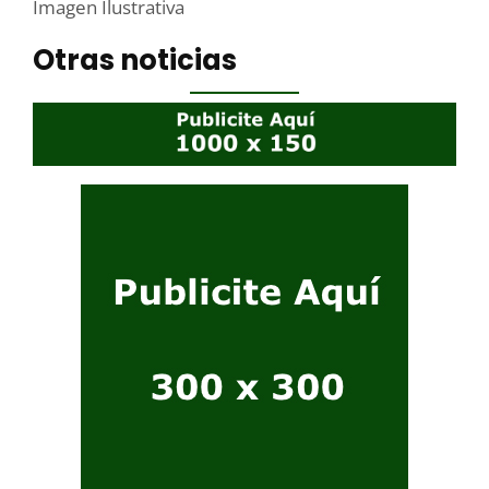
Imagen Ilustrativa
Otras noticias