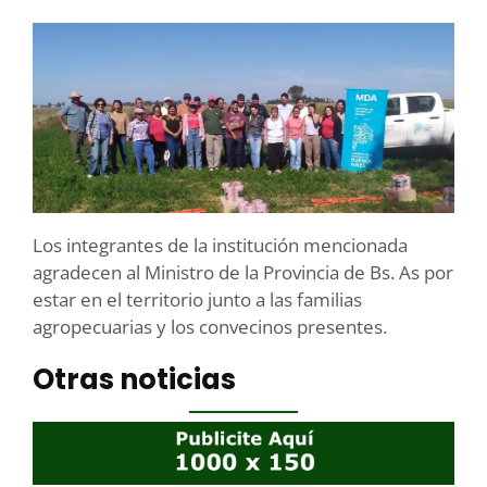
Los integrantes de la institución mencionada
agradecen al Ministro de la Provincia de Bs. As por
estar en el territorio junto a las familias
agropecuarias y los convecinos presentes.
Otras noticias