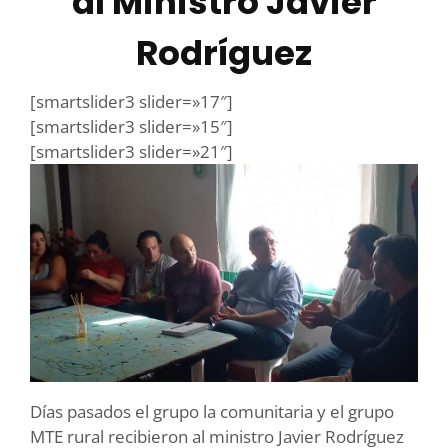
al Ministro Javier
Rodríguez
[smartslider3 slider=»17″]
[smartslider3 slider=»15″]
[smartslider3 slider=»21″]
Días pasados el grupo la comunitaria y el grupo
MTE rural recibieron al ministro Javier Rodríguez