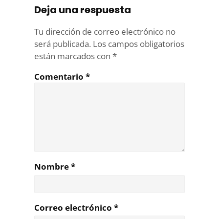
Deja una respuesta
Tu dirección de correo electrónico no
será publicada.
Los campos obligatorios
están marcados con
*
Comentario
*
Nombre
*
Correo electrónico
*