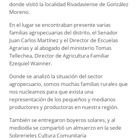
donde visitó la localidad Rivadaviense de González
Moreno.
En el lugar se encontraban presente varias
familias agropecuarias del distrito, el Senador
Juan Carlos Martínez y el Director de Escuelas
Agrarias y al abogado del ministerio Tomas
Tellechea, Director de Agricultura Familiar
Ezequiel Wainner.
Donde se analizó la situación del sector
agropecuario, somos muchas familias rurales que
nos nucleamos para que exista una
representación de los pequeños y medianos
productores y productoras en nuestra región.
También se entregaron boyeros solares, y al
mediodía se compartió un almuerzo en la sede
Sobrerieles Cultura Comunitaria