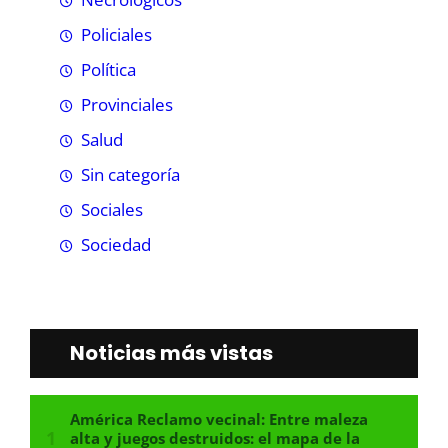
Policiales
Política
Provinciales
Salud
Sin categoría
Sociales
Sociedad
Noticias más vistas