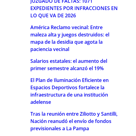
JUZGADO DE FALTAS: 1071
EXPEDIENTES POR INFRACCIONES EN
LO QUE VA DE 2026
América Reclamo vecinal: Entre
maleza alta y juegos destruidos: el
mapa de la desidia que agota la
paciencia vecinal
Salarios estatales: el aumento del
primer semestre alcanzó el 19%
El Plan de Iluminación Eficiente en
Espacios Deportivos fortalece la
infraestructura de una institución
adelense
Tras la reunión entre Ziliotto y Santilli,
Nación reanudó el envío de fondos
previsionales a La Pampa