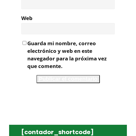
Web
Guarda mi nombre, correo
electrónico y web en este
navegador para la próxima vez
que comente.
[contador_shortcode]