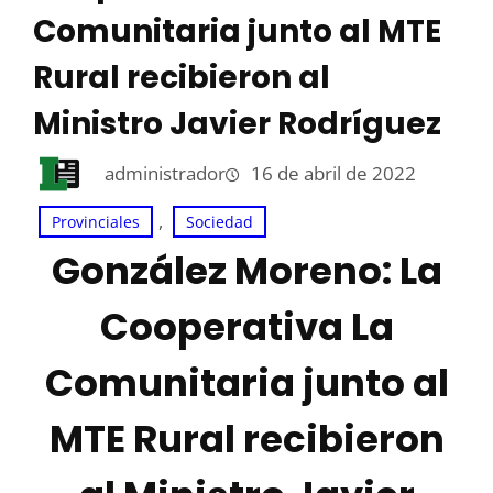
Comunitaria junto al MTE
Rural recibieron al
Ministro Javier Rodríguez
administrador
16 de abril de 2022
, 
Provinciales
Sociedad
González Moreno: La
Cooperativa La
Comunitaria junto al
MTE Rural recibieron