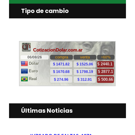
Tipo de cambio
Últimas Noticias