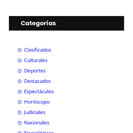
Categorías
Clasificados
Culturales
Deportes
Destacados
Espectáculos
Horóscopo
Judiciales
Nacionales
Necrológicos