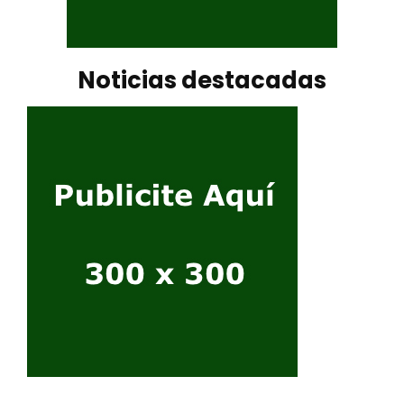
Noticias destacadas