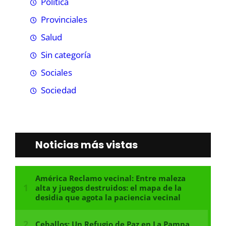
Política
Provinciales
Salud
Sin categoría
Sociales
Sociedad
Noticias más vistas