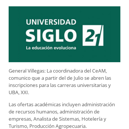
General Villegas: La coordinadora del CeAM,
comunico que a partir del de Julio se abren las
inscripciones para las carreras universitarias y
UBA, XXI.
Las ofertas académicas incluyen administración
de recursos humanos, administración de
empresas, Analista de Sistemas, Hotelería y
Turismo, Producción Agropecuaria.