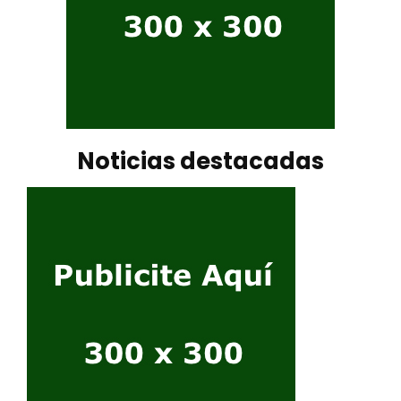
Noticias destacadas