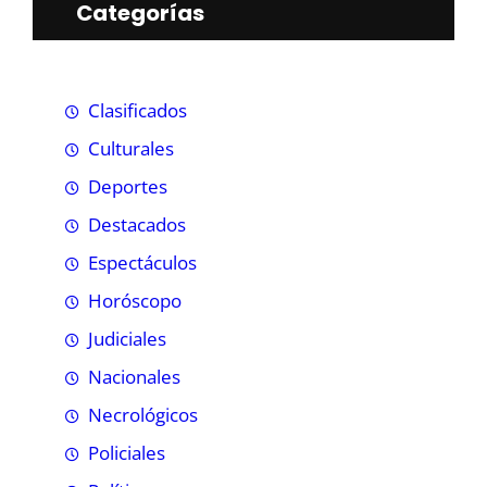
Categorías
Clasificados
Culturales
Deportes
Destacados
Espectáculos
Horóscopo
Judiciales
Nacionales
Necrológicos
Policiales