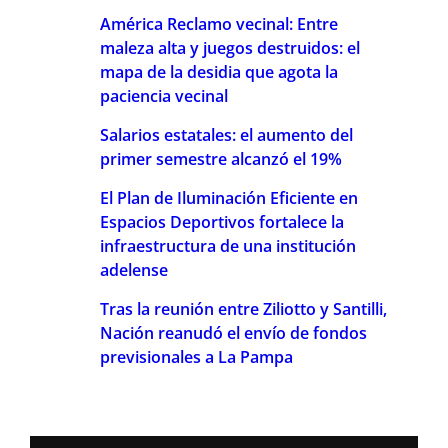
América Reclamo vecinal: Entre
maleza alta y juegos destruidos: el
mapa de la desidia que agota la
paciencia vecinal
Salarios estatales: el aumento del
primer semestre alcanzó el 19%
El Plan de Iluminación Eficiente en
Espacios Deportivos fortalece la
infraestructura de una institución
adelense
Tras la reunión entre Ziliotto y Santilli,
Nación reanudó el envío de fondos
previsionales a La Pampa