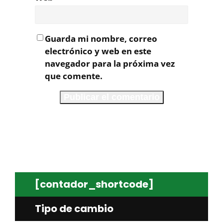
Guarda mi nombre, correo
electrónico y web en este
navegador para la próxima vez
que comente.
[contador_shortcode]
Tipo de cambio