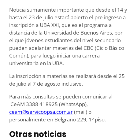
Noticia sumamente importante que desde el 14 y
hasta el 23 de julio estará abierto el pre ingreso a
inscripción a UBA XXI, que es el programa a
distancia de la Universidad de Buenos Aires, por
el que jóvenes estudiantes del nivel secundario
pueden adelantar materias del CBC (Ciclo Básico
Común), para luego iniciar una carrera
universitaria en la UBA.
La inscripción a materias se realizará desde el 25
de julio al 7 de agosto inclusive.
Para más consultas se pueden comunicar al
CeAM 3388 418925 (WhatsApp),
ceam@servicoopsa.com.ar
(mail) o
personalmente en Belgrano 229, 1º piso.
Otras noticias