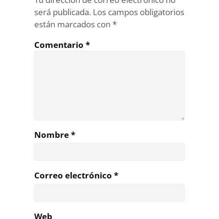
será publicada.
Los campos obligatorios
están marcados con
*
Comentario
*
Nombre
*
Correo electrónico
*
Web