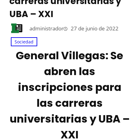
carreras universitarias y
UBA – XXI
administrador
27 de junio de 2022
Sociedad
General Villegas: Se
abren las
inscripciones para
las carreras
universitarias y UBA –
XXI