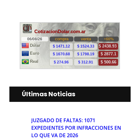
Últimas Noticias
JUZGADO DE FALTAS: 1071
EXPEDIENTES POR INFRACCIONES EN
LO QUE VA DE 2026