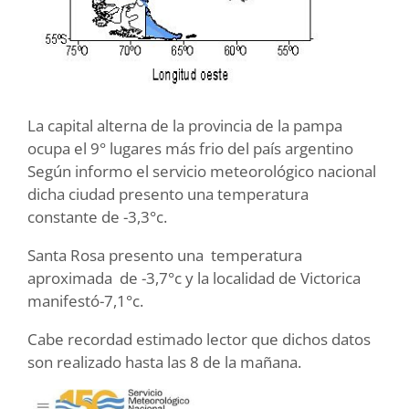
La capital alterna de la provincia de la pampa
ocupa el 9° lugares más frio del país argentino
Según informo el servicio meteorológico nacional
dicha ciudad presento una temperatura
constante de -3,3°c.
Santa Rosa presento una temperatura
aproximada de -3,7°c y la localidad de Victorica
manifestó-7,1°c.
Cabe recordad estimado lector que dichos datos
son realizado hasta las 8 de la mañana.