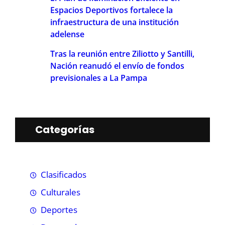
Espacios Deportivos fortalece la
infraestructura de una institución
adelense
Tras la reunión entre Ziliotto y Santilli,
Nación reanudó el envío de fondos
previsionales a La Pampa
Categorías
Clasificados
Culturales
Deportes