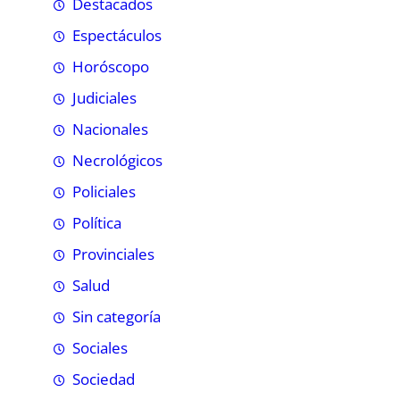
Destacados
Espectáculos
Horóscopo
Judiciales
Nacionales
Necrológicos
Policiales
Política
Provinciales
Salud
Sin categoría
Sociales
Sociedad