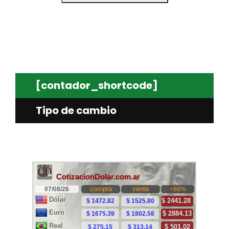
[contador_shortcode]
Tipo de cambio