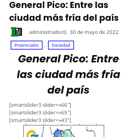
General Pico: Entre las
ciudad más fría del país
administrador
30 de mayo de 2022
, 
Provinciales
Sociedad
General Pico: Entre
las ciudad más fría
del país
[smartslider3 slider=»66″]
[smartslider3 slider=»65″]
[smartslider3 slider=»43″]