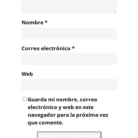
Nombre
*
Correo electrónico
*
Web
Guarda mi nombre, correo
electrónico y web en este
navegador para la próxima vez
que comente.