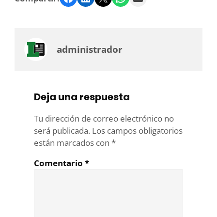
administrador
Deja una respuesta
Tu dirección de correo electrónico no
será publicada.
Los campos obligatorios
están marcados con
*
Comentario
*