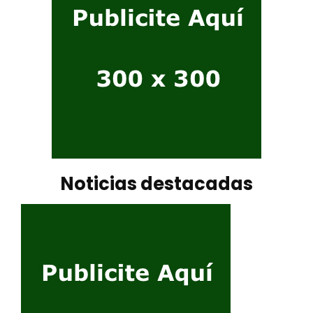
Noticias destacadas