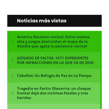
Noticias más vistas