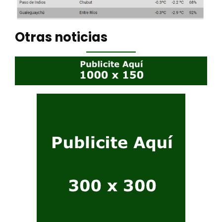
Otras noticias