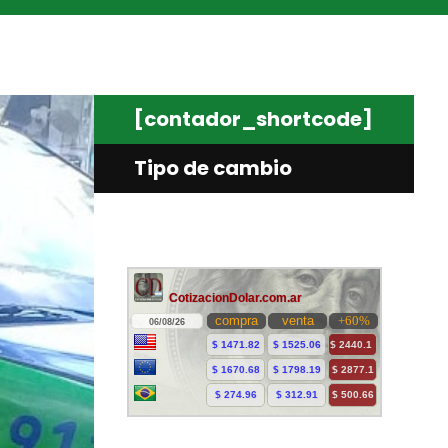
[contador_shortcode]
Tipo de cambio