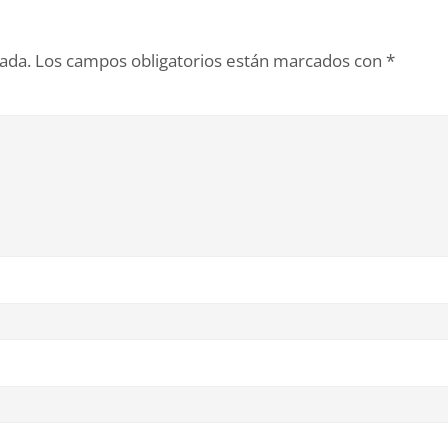
cada.
Los campos obligatorios están marcados con
*