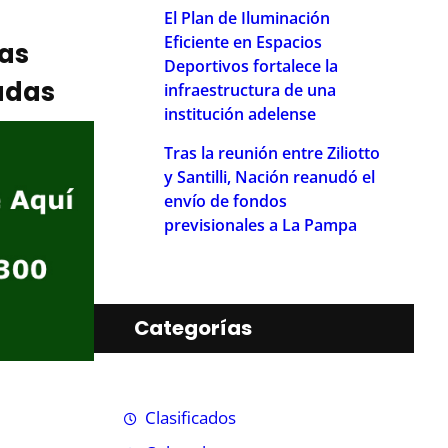
El Plan de Iluminación
Eficiente en Espacios
ias
Deportivos fortalece la
adas
infraestructura de una
institución adelense
Tras la reunión entre Ziliotto
y Santilli, Nación reanudó el
envío de fondos
previsionales a La Pampa
Categorías
Clasificados