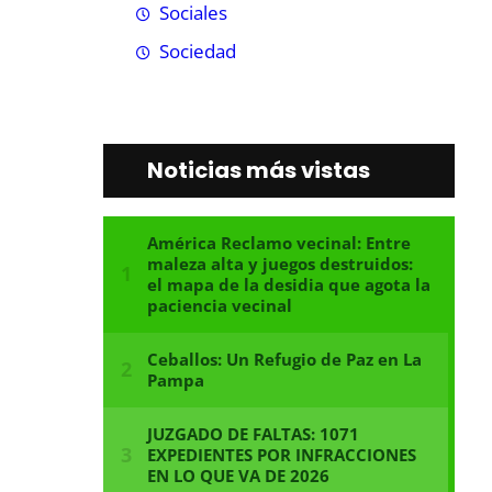
Sociales
Sociedad
Noticias más vistas