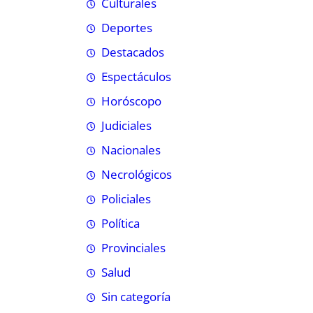
Culturales
Deportes
Destacados
Espectáculos
Horóscopo
Judiciales
Nacionales
Necrológicos
Policiales
Política
Provinciales
Salud
Sin categoría