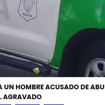
E A UN HOMBRE ACUSADO DE AB
L AGRAVADO