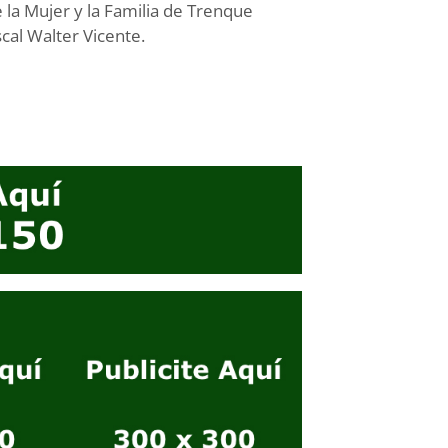
 la Mujer y la Familia de Trenque
scal Walter Vicente.