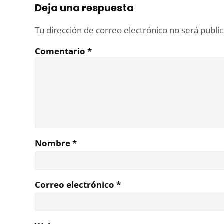
Deja una respuesta
Tu dirección de correo electrónico no será publi
Comentario
*
Nombre
*
Correo electrónico
*