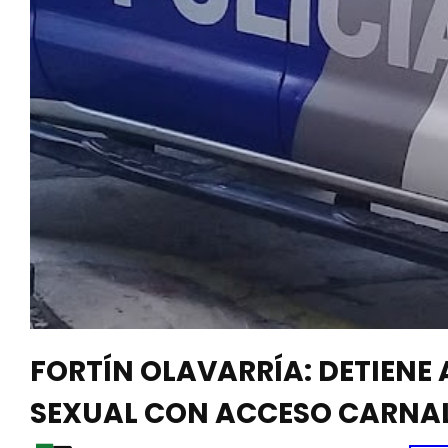
FORTÍN OLAVARRÍA: DETIEN
SEXUAL CON ACCESO CARNA