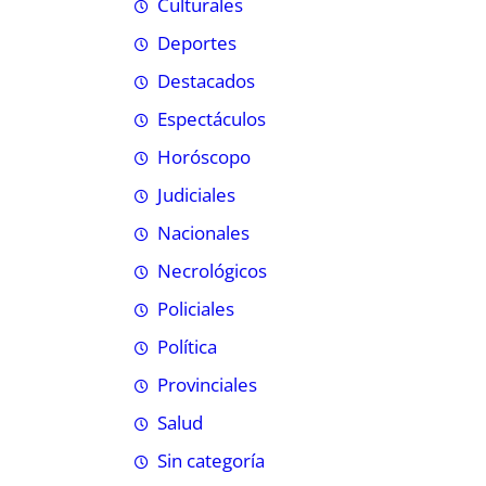
Culturales
Deportes
Destacados
Espectáculos
Horóscopo
Judiciales
Nacionales
Necrológicos
Policiales
Política
Provinciales
Salud
Sin categoría