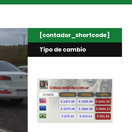
[contador_shortcode]
Tipo de cambio