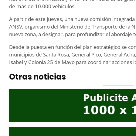
de más de 10.000 vehículos.
A partir de este jueves, una nueva comisión integrada 
ANSV, organismo del Ministerio de Transporte de la 
nueva zona, a designar, para profundizar el abordaje te
Desde la puesta en función del plan estratégico se con
municipios de Santa Rosa, General Pico, General Acha,
Isabel y Colonia 25 de Mayo para coordinar acciones lo
Otras noticias