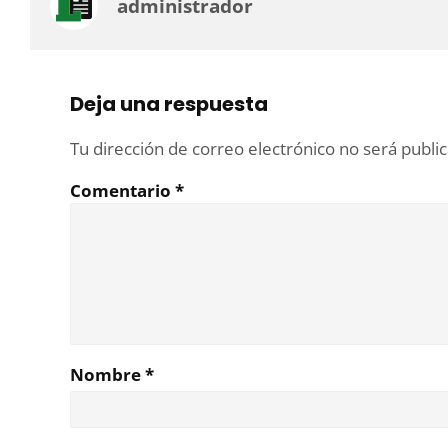
administrador
Deja una respuesta
Tu dirección de correo electrónico no será publi
Comentario
*
Nombre
*