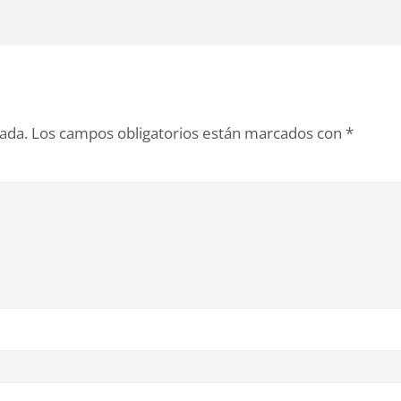
cada.
Los campos obligatorios están marcados con
*