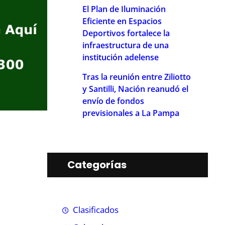
El Plan de Iluminación
Eficiente en Espacios
Deportivos fortalece la
infraestructura de una
institución adelense
Tras la reunión entre Ziliotto
y Santilli, Nación reanudó el
envío de fondos
previsionales a La Pampa
Categorías
Clasificados