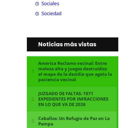
Sociales
Sociedad
Noticias más vistas