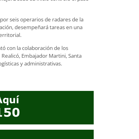
por seis operarios de radares de la
Nación, desempeñará tareas en una
rritorial.
tó con la colaboración de los
 Realicó, Embajador Martini, Santa
gísticas y administrativas.