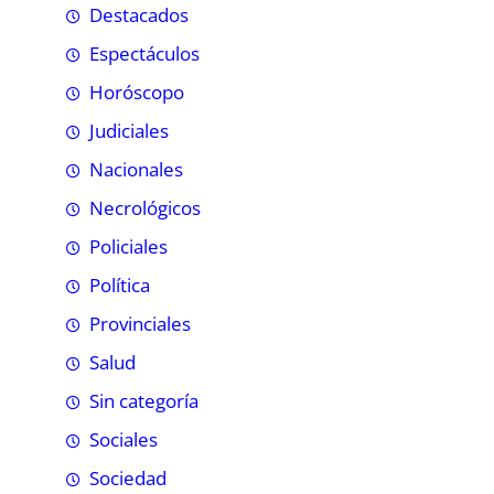
Destacados
Espectáculos
Horóscopo
Judiciales
Nacionales
Necrológicos
Policiales
Política
Provinciales
Salud
Sin categoría
Sociales
Sociedad