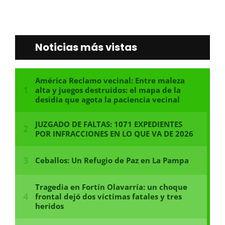
Noticias más vistas