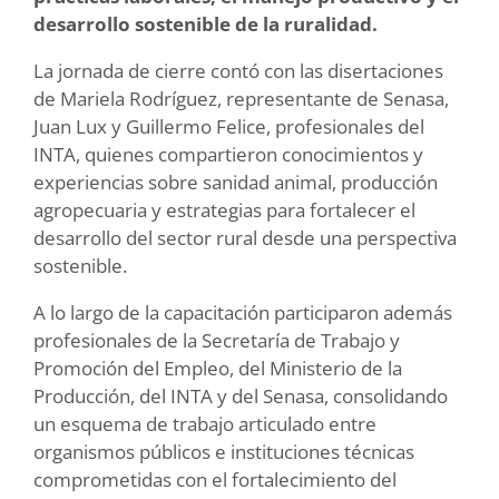
desarrollo sostenible de la ruralidad.
La jornada de cierre contó con las disertaciones
de Mariela Rodríguez, representante de Senasa,
Juan Lux y Guillermo Felice, profesionales del
INTA, quienes compartieron conocimientos y
experiencias sobre sanidad animal, producción
agropecuaria y estrategias para fortalecer el
desarrollo del sector rural desde una perspectiva
sostenible.
A lo largo de la capacitación participaron además
profesionales de la Secretaría de Trabajo y
Promoción del Empleo, del Ministerio de la
Producción, del INTA y del Senasa, consolidando
un esquema de trabajo articulado entre
organismos públicos e instituciones técnicas
comprometidas con el fortalecimiento del