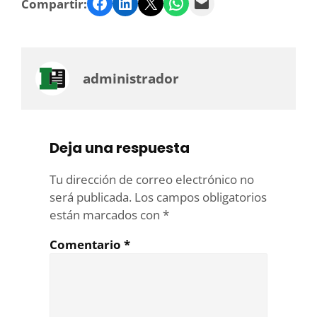
Facebook
LinkedIn
Twitter
WhatsApp
Email
Compartir:
administrador
Deja una respuesta
Tu dirección de correo electrónico no
será publicada.
Los campos obligatorios
están marcados con
*
Comentario
*