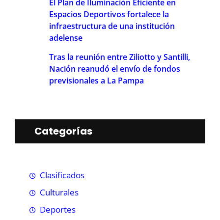
El Plan de Iluminación Eficiente en
Espacios Deportivos fortalece la
infraestructura de una institución
adelense
Tras la reunión entre Ziliotto y Santilli,
Nación reanudó el envío de fondos
previsionales a La Pampa
Categorías
Clasificados
Culturales
Deportes