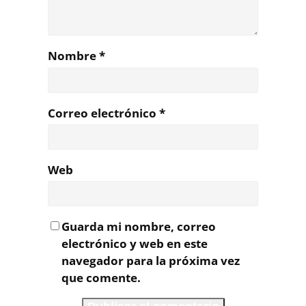
Nombre
*
Correo electrónico
*
Web
Guarda mi nombre, correo
electrónico y web en este
navegador para la próxima vez
que comente.