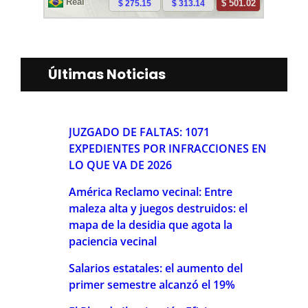
Últimas Noticias
JUZGADO DE FALTAS: 1071
EXPEDIENTES POR INFRACCIONES EN
LO QUE VA DE 2026
América Reclamo vecinal: Entre
maleza alta y juegos destruidos: el
mapa de la desidia que agota la
paciencia vecinal
Salarios estatales: el aumento del
primer semestre alcanzó el 19%