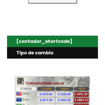
[contador_shortcode]
Tipo de cambio