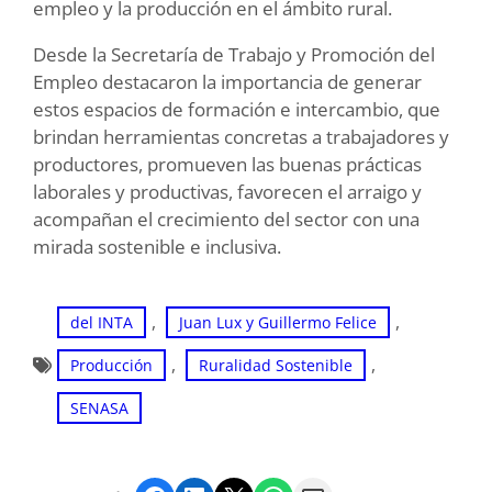
empleo y la producción en el ámbito rural.
Desde la Secretaría de Trabajo y Promoción del
Empleo destacaron la importancia de generar
estos espacios de formación e intercambio, que
brindan herramientas concretas a trabajadores y
productores, promueven las buenas prácticas
laborales y productivas, favorecen el arraigo y
acompañan el crecimiento del sector con una
mirada sostenible e inclusiva.
, 
, 
del INTA
Juan Lux y Guillermo Felice
, 
, 
Producción
Ruralidad Sostenible
SENASA