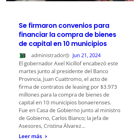
Se firmaron convenios para
financiar la compra de bienes
de capital en 10 municipios
administrador
Jun 21, 2024
El gobernador Axel Kicillof encabezó este
martes junto al presidente del Banco
Provincia, Juan Cuattromo, el acto de
firma de contratos de leasing por $3.973
millones para la compra de bienes de
capital en 10 municipios bonaerenses.
Fue en Casa de Gobierno junto al ministro
de Gobierno, Carlos Bianco; la jefa de
Asesores, Cristina Álvarez…
Leer más