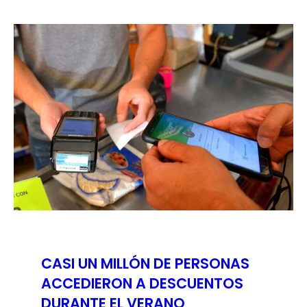
CASI UN MILLÓN DE PERSONAS
ACCEDIERON A DESCUENTOS
DURANTE EL VERANO