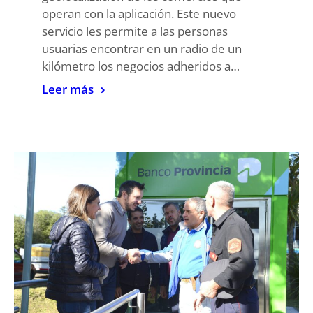
operan con la aplicación. Este nuevo
servicio les permite a las personas
usuarias encontrar en un radio de un
kilómetro los negocios adheridos a…
Leer más