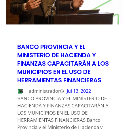
BANCO PROVINCIA Y EL
MINISTERIO DE HACIENDA Y
FINANZAS CAPACITARÁN A LOS
MUNICIPIOS EN EL USO DE
HERRAMIENTAS FINANCIERAS
administrador
Jul 13, 2022
BANCO PROVINCIA Y EL MINISTERIO DE
HACIENDA Y FINANZAS CAPACITARÁN A
LOS MUNICIPIOS EN EL USO DE
HERRAMIENTAS FINANCIERAS Banco
Provincia y el Ministerio de Hacienda y