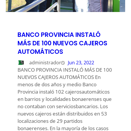
BANCO PROVINCIA INSTALÓ
MÁS DE 100 NUEVOS CAJEROS
AUTOMÁTICOS
administrador
Jun 23, 2022
BANCO PROVINCIA INSTALÓ MÁS DE 100
NUEVOS CAJEROS AUTOMÁTICOS En
menos de dos años y medio Banco
Provincia instaló 102 cajerosautomáticos
en barrios y localidades bonaerenses que
no contaban con serviciosbancarios. Los
nuevos cajeros están distribuidos en 53
localizaciones de 29 partidos
bonaerenses. En la mayoría de los casos