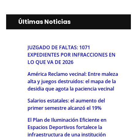
Últimas Noticias
JUZGADO DE FALTAS: 1071
EXPEDIENTES POR INFRACCIONES EN
LO QUE VA DE 2026
América Reclamo vecinal: Entre maleza
alta y juegos destruidos: el mapa de la
desidia que agota la paciencia vecinal
Salarios estatales: el aumento del
primer semestre alcanzó el 19%
El Plan de Iluminación Eficiente en
Espacios Deportivos fortalece la
infraestructura de una institución