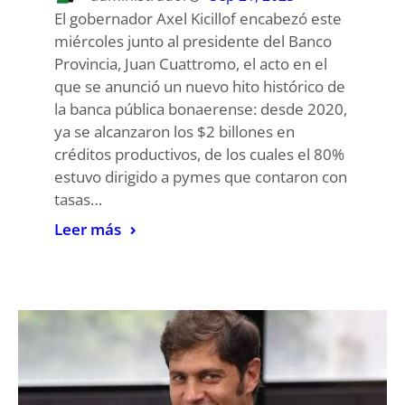
El gobernador Axel Kicillof encabezó este
miércoles junto al presidente del Banco
Provincia, Juan Cuattromo, el acto en el
que se anunció un nuevo hito histórico de
la banca pública bonaerense: desde 2020,
ya se alcanzaron los $2 billones en
créditos productivos, de los cuales el 80%
estuvo dirigido a pymes que contaron con
tasas…
Leer más