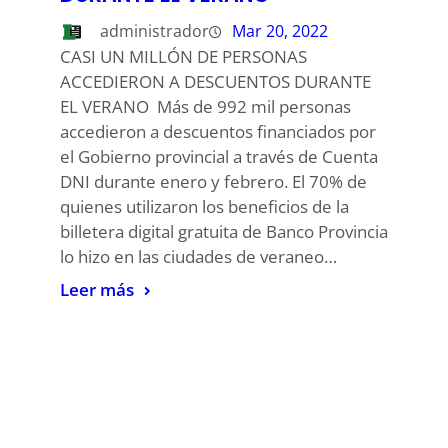
administrador
Mar 20, 2022
CASI UN MILLÓN DE PERSONAS
ACCEDIERON A DESCUENTOS DURANTE
EL VERANO Más de 992 mil personas
accedieron a descuentos financiados por
el Gobierno provincial a través de Cuenta
DNI durante enero y febrero. El 70% de
quienes utilizaron los beneficios de la
billetera digital gratuita de Banco Provincia
lo hizo en las ciudades de veraneo…
Leer más