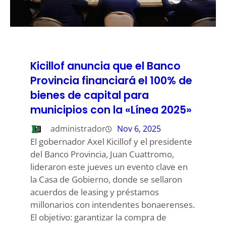
Kicillof anuncia que el Banco
Provincia financiará el 100% de
bienes de capital para
municipios con la «Línea 2025»
administrador
Nov 6, 2025
El gobernador Axel Kicillof y el presidente
del Banco Provincia, Juan Cuattromo,
lideraron este jueves un evento clave en
la Casa de Gobierno, donde se sellaron
acuerdos de leasing y préstamos
millonarios con intendentes bonaerenses.
El objetivo: garantizar la compra de