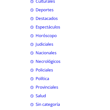
Culturales
Deportes
Destacados
Espectáculos
Horóscopo
Judiciales
Nacionales
Necrológicos
Policiales
Política
Provinciales
Salud
Sin categoría