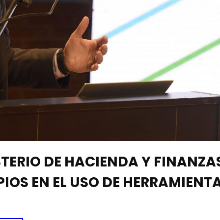
STERIO DE HACIENDA Y FINANZA
IOS EN EL USO DE HERRAMIENT