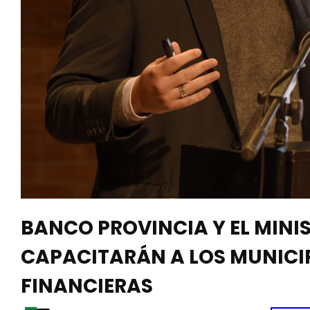
BANCO PROVINCIA Y EL MINI
CAPACITARÁN A LOS MUNICIP
FINANCIERAS