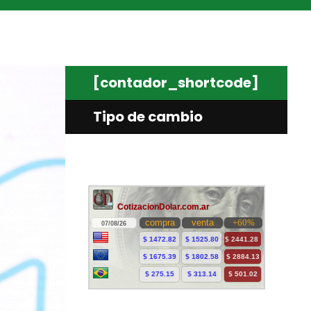
[contador_shortcode]
Tipo de cambio