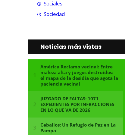
Sociales
Sociedad
Noticias más vistas