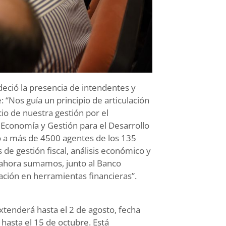
deció la presencia de intendentes y
 “Nos guía un principio de articulación
io de nuestra gestión por el
e Economía y Gestión para el Desarrollo
tó a más de 4500 agentes de los 135
 de gestión fiscal, análisis económico y
ta ahora sumamos, junto al Banco
tación en herramientas financieras”.
extenderá hasta el 2 de agosto, fecha
 hasta el 15 de octubre. Está