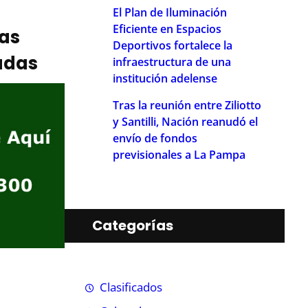
El Plan de Iluminación
Eficiente en Espacios
ias
Deportivos fortalece la
adas
infraestructura de una
institución adelense
Tras la reunión entre Ziliotto
y Santilli, Nación reanudó el
envío de fondos
previsionales a La Pampa
Categorías
Clasificados