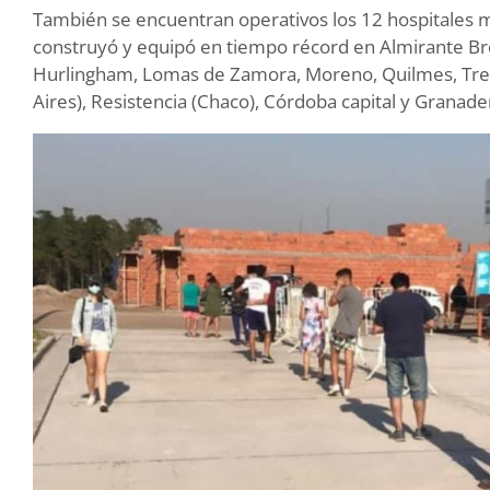
También se encuentran operativos los 12 hospitales 
construyó y equipó en tiempo récord en Almirante Bro
Hurlingham, Lomas de Zamora, Moreno, Quilmes, Tres
Aires), Resistencia (Chaco), Córdoba capital y Granader