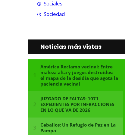
Sociales
Sociedad
Noticias más vistas