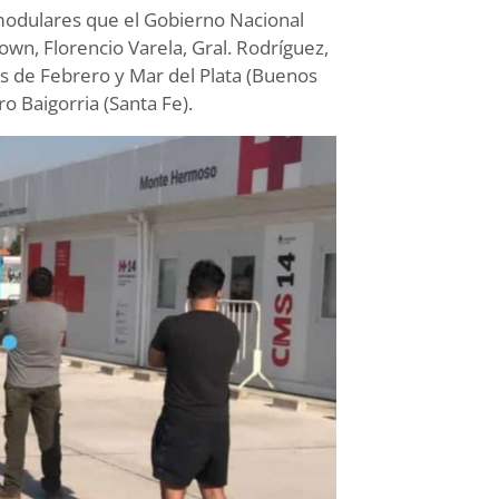
modulares que el Gobierno Nacional
wn, Florencio Varela, Gral. Rodríguez,
 de Febrero y Mar del Plata (Buenos
o Baigorria (Santa Fe).