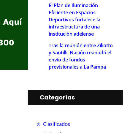
El Plan de Iluminación
Eficiente en Espacios
Deportivos fortalece la
infraestructura de una
institución adelense
Tras la reunión entre Ziliotto
y Santilli, Nación reanudó el
envío de fondos
previsionales a La Pampa
Categorías
Clasificados