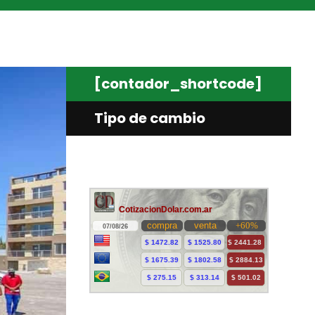
[contador_shortcode]
Tipo de cambio