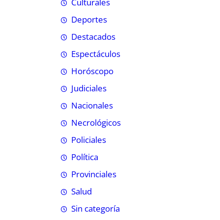
Culturales
Deportes
Destacados
Espectáculos
Horóscopo
Judiciales
Nacionales
Necrológicos
Policiales
Política
Provinciales
Salud
Sin categoría