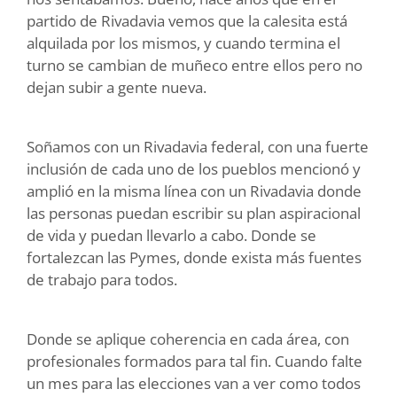
partido de Rivadavia vemos que la calesita está
alquilada por los mismos, y cuando termina el
turno se cambian de muñeco entre ellos pero no
dejan subir a gente nueva.
Soñamos con un Rivadavia federal, con una fuerte
inclusión de cada uno de los pueblos mencionó y
amplió en la misma línea con un Rivadavia donde
las personas puedan escribir su plan aspiracional
de vida y puedan llevarlo a cabo. Donde se
fortalezcan las Pymes, donde exista más fuentes
de trabajo para todos.
Donde se aplique coherencia en cada área, con
profesionales formados para tal fin. Cuando falte
un mes para las elecciones van a ver como todos