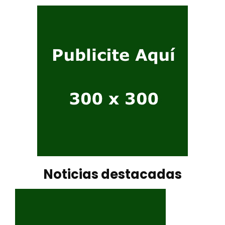
Noticias destacadas