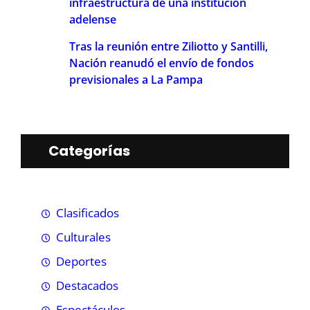
infraestructura de una institución
adelense
Tras la reunión entre Ziliotto y Santilli,
Nación reanudó el envío de fondos
previsionales a La Pampa
Categorías
Clasificados
Culturales
Deportes
Destacados
Espectáculos