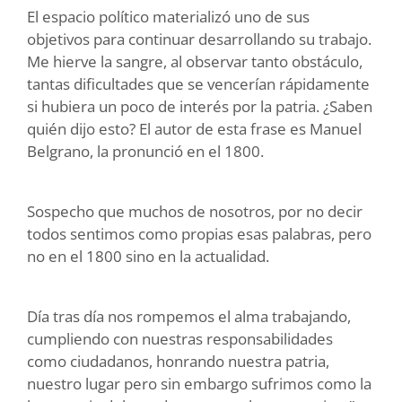
El espacio político materializó uno de sus
objetivos para continuar desarrollando su trabajo.
Me hierve la sangre, al observar tanto obstáculo,
tantas dificultades que se vencerían rápidamente
si hubiera un poco de interés por la patria. ¿Saben
quién dijo esto? El autor de esta frase es Manuel
Belgrano, la pronunció en el 1800.
Sospecho que muchos de nosotros, por no decir
todos sentimos como propias esas palabras, pero
no en el 1800 sino en la actualidad.
Día tras día nos rompemos el alma trabajando,
cumpliendo con nuestras responsabilidades
como ciudadanos, honrando nuestra patria,
nuestro lugar pero sin embargo sufrimos como la