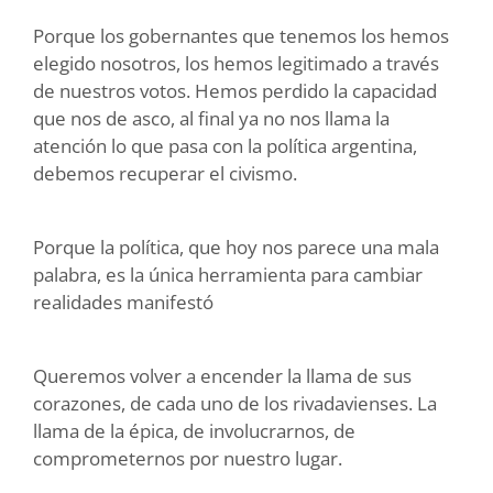
Porque los gobernantes que tenemos los hemos
elegido nosotros, los hemos legitimado a través
de nuestros votos. Hemos perdido la capacidad
que nos de asco, al final ya no nos llama la
atención lo que pasa con la política argentina,
debemos recuperar el civismo.
Porque la política, que hoy nos parece una mala
palabra, es la única herramienta para cambiar
realidades manifestó
Queremos volver a encender la llama de sus
corazones, de cada uno de los rivadavienses. La
llama de la épica, de involucrarnos, de
comprometernos por nuestro lugar.