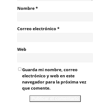
Nombre
*
Correo electrónico
*
Web
Guarda mi nombre, correo
electrónico y web en este
navegador para la próxima vez
que comente.