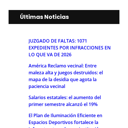
Últimas Noticias
JUZGADO DE FALTAS: 1071
EXPEDIENTES POR INFRACCIONES EN
LO QUE VA DE 2026
América Reclamo vecinal: Entre
maleza alta y juegos destruidos: el
mapa de la desidia que agota la
paciencia vecinal
Salarios estatales: el aumento del
primer semestre alcanzó el 19%
El Plan de Iluminación Eficiente en
Espacios Deportivos fortalece la