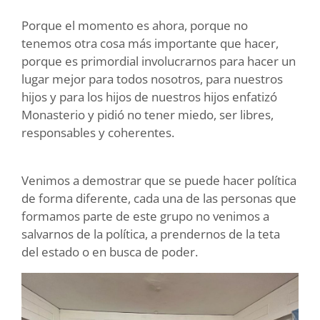
Porque el momento es ahora, porque no
tenemos otra cosa más importante que hacer,
porque es primordial involucrarnos para hacer un
lugar mejor para todos nosotros, para nuestros
hijos y para los hijos de nuestros hijos enfatizó
Monasterio y pidió no tener miedo, ser libres,
responsables y coherentes.
Venimos a demostrar que se puede hacer política
de forma diferente, cada una de las personas que
formamos parte de este grupo no venimos a
salvarnos de la política, a prendernos de la teta
del estado o en busca de poder.