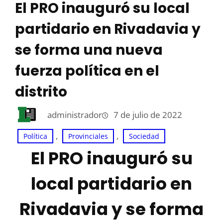
El PRO inauguró su local
partidario en Rivadavia y
se forma una nueva
fuerza política en el
distrito
administrador
7 de julio de 2022
, 
, 
Política
Provinciales
Sociedad
El PRO inauguró su
local partidario en
Rivadavia y se forma