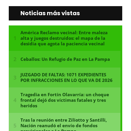
Noticias más vistas