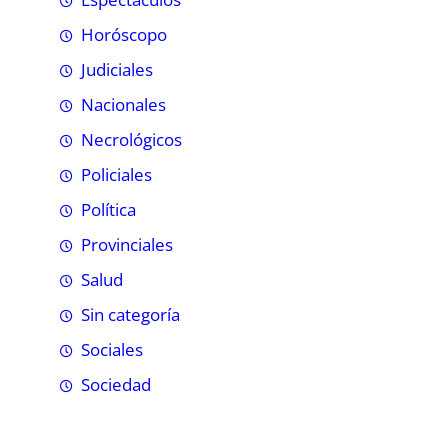
Horóscopo
Judiciales
Nacionales
Necrológicos
Policiales
Política
Provinciales
Salud
Sin categoría
Sociales
Sociedad