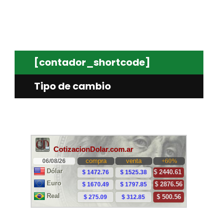
[contador_shortcode]
Tipo de cambio