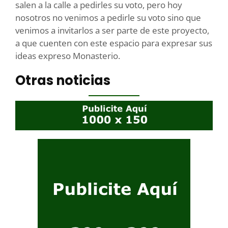
salen a la calle a pedirles su voto, pero hoy
nosotros no venimos a pedirle su voto sino que
venimos a invitarlos a ser parte de este proyecto,
a que cuenten con este espacio para expresar sus
ideas expreso Monasterio.
Otras noticias