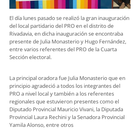
El día lunes pasado se realizó la gran inauguración
del local partidario del PRO en el distrito de
Rivadavia, en dicha inauguración se encontraba
presente de Julia Monasterio y Hugo Fernández,
entre varios referentes del PRO de la Cuarta
Sección electoral.
La principal oradora fue Julia Monasterio que en
principio agradeció a todos los integrantes del
PRO a nivel local y también a los referentes
regionales que estuvieron presentes como el
Diputado Provincial Mauricio Vivani, la Diputada
Provincial Laura Rechini y la Senadora Provincial
Yamila Alonso, entre otros