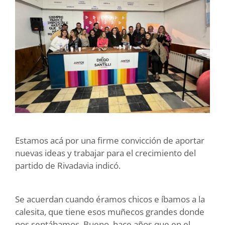
Estamos acá por una firme convicción de aportar
nuevas ideas y trabajar para el crecimiento del
partido de Rivadavia indicó.
Se acuerdan cuando éramos chicos e íbamos a la
calesita, que tiene esos muñecos grandes donde
nos sentábamos. Bueno, hace años que en el