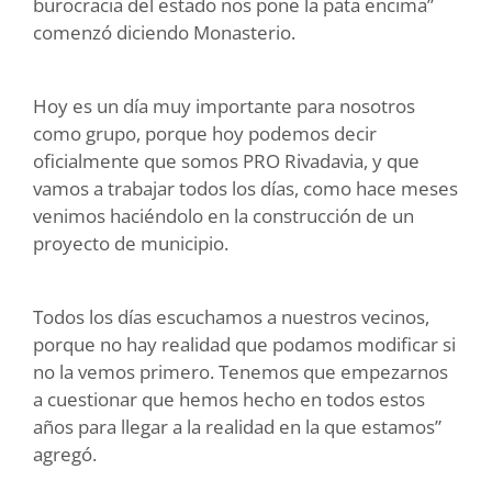
burocracia del estado nos pone la pata encima”
comenzó diciendo Monasterio.
Hoy es un día muy importante para nosotros
como grupo, porque hoy podemos decir
oficialmente que somos PRO Rivadavia, y que
vamos a trabajar todos los días, como hace meses
venimos haciéndolo en la construcción de un
proyecto de municipio.
Todos los días escuchamos a nuestros vecinos,
porque no hay realidad que podamos modificar si
no la vemos primero. Tenemos que empezarnos
a cuestionar que hemos hecho en todos estos
años para llegar a la realidad en la que estamos”
agregó.