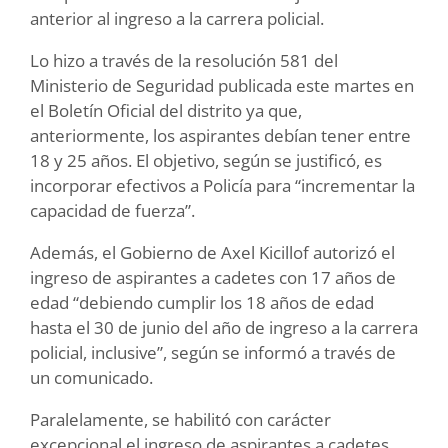
anterior al ingreso a la carrera policial.
Lo hizo a través de la resolución 581 del
Ministerio de Seguridad publicada este martes en
el Boletín Oficial del distrito ya que,
anteriormente, los aspirantes debían tener entre
18 y 25 años. El objetivo, según se justificó, es
incorporar efectivos a Policía para “incrementar la
capacidad de fuerza”.
Además, el Gobierno de Axel Kicillof autorizó el
ingreso de aspirantes a cadetes con 17 años de
edad “debiendo cumplir los 18 años de edad
hasta el 30 de junio del año de ingreso a la carrera
policial, inclusive”, según se informó a través de
un comunicado.
Paralelamente, se habilitó con carácter
excepcional el ingreso de aspirantes a cadetes