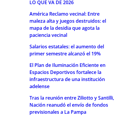
LO QUE VA DE 2026
América Reclamo vecinal: Entre
maleza alta y juegos destruidos: el
mapa de la desidia que agota la
paciencia vecinal
Salarios estatales: el aumento del
primer semestre alcanzó el 19%
El Plan de Iluminación Eficiente en
Espacios Deportivos fortalece la
infraestructura de una institución
adelense
Tras la reunión entre Ziliotto y Santilli,
Nación reanudó el envío de fondos
previsionales a La Pampa