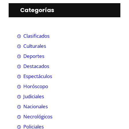
Categorías
Clasificados
Culturales
Deportes
Destacados
Espectáculos
Horóscopo
Judiciales
Nacionales
Necrológicos
Policiales