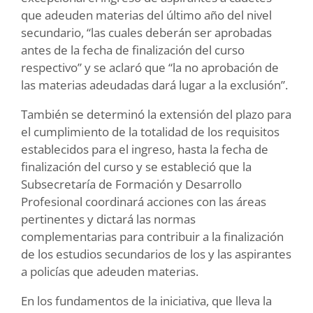
que adeuden materias del último año del nivel
secundario, “las cuales deberán ser aprobadas
antes de la fecha de finalización del curso
respectivo” y se aclaró que “la no aprobación de
las materias adeudadas dará lugar a la exclusión”.
También se determinó la extensión del plazo para
el cumplimiento de la totalidad de los requisitos
establecidos para el ingreso, hasta la fecha de
finalización del curso y se estableció que la
Subsecretaría de Formación y Desarrollo
Profesional coordinará acciones con las áreas
pertinentes y dictará las normas
complementarias para contribuir a la finalización
de los estudios secundarios de los y las aspirantes
a policías que adeuden materias.
En los fundamentos de la iniciativa, que lleva la