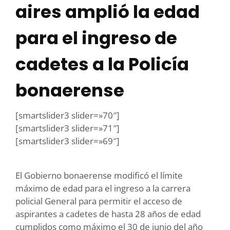
aires amplió la edad
para el ingreso de
cadetes a la Policía
bonaerense
[smartslider3 slider=»70″]
[smartslider3 slider=»71″]
[smartslider3 slider=»69″]
El Gobierno bonaerense modificó el límite
máximo de edad para el ingreso a la carrera
policial General para permitir el acceso de
aspirantes a cadetes de hasta 28 años de edad
cumplidos como máximo el 30 de junio del año