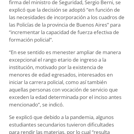
firma del ministro de Seguridad, Sergio Berni, se
explicó que la decisión se adoptó “en función de
las necesidades de incorporación a los cuadros de
las Policías de la provincia de Buenos Aires” para
“incrementar la capacidad de fuerza efectiva de
formación policial”.
“En ese sentido es menester ampliar de manera
excepcional el rango etario de ingreso a la
institución, motivado por la existencia de
menores de edad egresados, interesados en
iniciar la carrera policial, como así también
aquellas personas con vocación de servicio que
exceden la edad determinada por el inciso antes
mencionado”, se indicó.
Se explicó que debido a la pandemia, algunos
estudiantes secundarios tuvieron dificultades
para rendir las materias, por lo cual “resulta