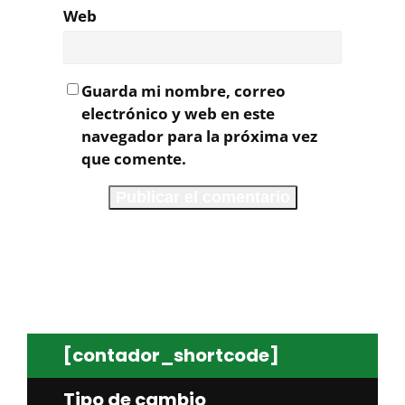
Web
Guarda mi nombre, correo
electrónico y web en este
navegador para la próxima vez
que comente.
[contador_shortcode]
Tipo de cambio