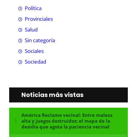
Política
Provinciales
Salud
Sin categoría
Sociales
Sociedad
Noticias más vistas