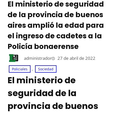
El ministerio de seguridad
de la provincia de buenos
aires amplió la edad para
el ingreso de cadetes a la
Policía bonaerense
administrador
27 de abril de 2022
, 
Policiales
Sociedad
El ministerio de
seguridad de la
provincia de buenos