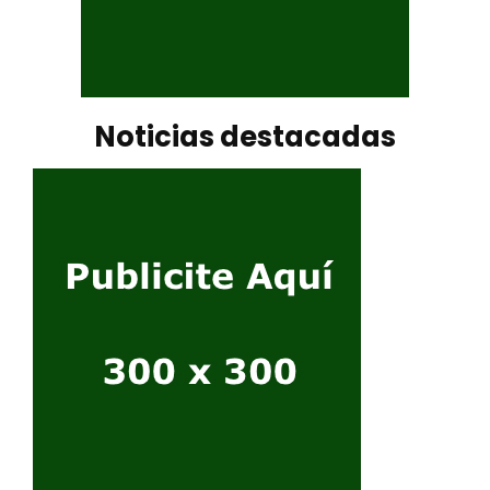
Noticias destacadas