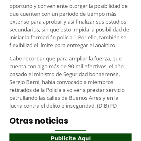
oportuno y conveniente otorgar la posibilidad de
que cuenten con un período de tiempo más
extenso para aprobar y así finalizar sus estudios
secundarios, sin que esto impida la posibilidad de
iniciar la formación policial”. Por ello, también se
flexibilizó el límite para entregar el analítico.
Cabe recordar que para ampliar la fuerza, que
cuenta con algo más de 90 mil efectivos, el año
pasado el ministro de Seguridad bonaerense,
Sergio Berni, había convocado a miembros
retirados de la Policía a volver a prestar servicio
patrullando las calles de Buenos Aires y en la
lucha contra el delito e inseguridad. (DIB) FD
Otras noticias