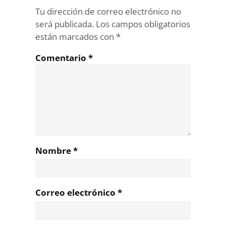
Tu dirección de correo electrónico no
será publicada.
Los campos obligatorios
están marcados con
*
Comentario
*
Nombre
*
Correo electrónico
*