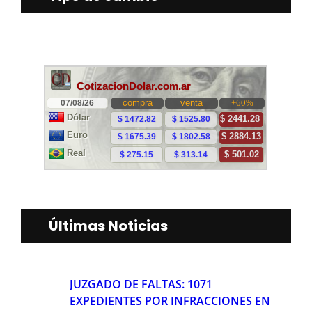
Últimas Noticias
JUZGADO DE FALTAS: 1071
EXPEDIENTES POR INFRACCIONES EN