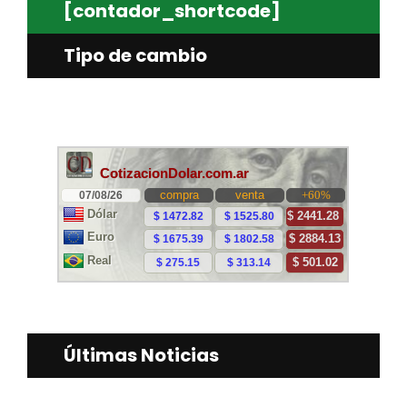
[contador_shortcode]
Tipo de cambio
Últimas Noticias