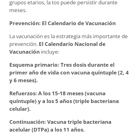
grupos etarios, la tos puede persistir durante
meses.
Prevención: El Calendario de Vacunación
La vacunación es la estrategia más importante de
prevención.
El Calendario Nacional de
Vacunación
incluye:
Esquema primario: Tres dosis durante el
primer año de vida con vacuna quíntuple (2, 4
y 6 meses).
Refuerzos: A los 15-18 meses (vacuna
quíntuple) y a los 5 años (triple bacteriana
celular).
Continuación: Vacuna triple bacteriana
acelular (DTPa) a los 11 años.