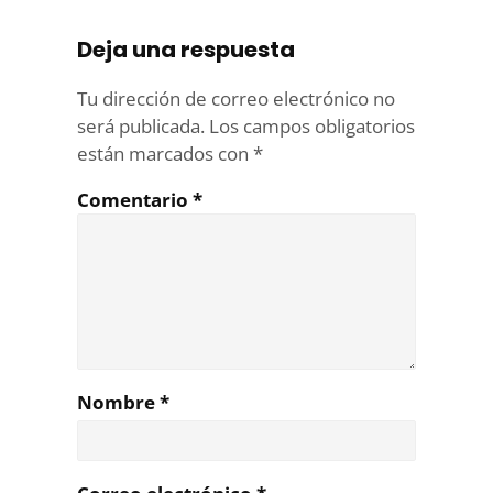
Deja una respuesta
Tu dirección de correo electrónico no
será publicada.
Los campos obligatorios
están marcados con
*
Comentario
*
Nombre
*