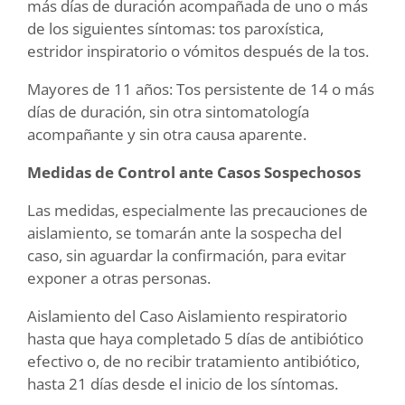
más días de duración acompañada de uno o más
de los siguientes síntomas: tos paroxística,
estridor inspiratorio o vómitos después de la tos.
Mayores de 11 años: Tos persistente de 14 o más
días de duración, sin otra sintomatología
acompañante y sin otra causa aparente.
Medidas de Control ante Casos Sospechosos
Las medidas, especialmente las precauciones de
aislamiento, se tomarán ante la sospecha del
caso, sin aguardar la confirmación, para evitar
exponer a otras personas.
Aislamiento del Caso Aislamiento respiratorio
hasta que haya completado 5 días de antibiótico
efectivo o, de no recibir tratamiento antibiótico,
hasta 21 días desde el inicio de los síntomas.