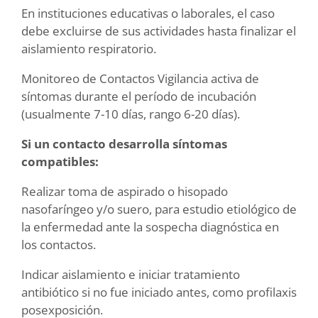
En instituciones educativas o laborales, el caso
debe excluirse de sus actividades hasta finalizar el
aislamiento respiratorio.
Monitoreo de Contactos Vigilancia activa de
síntomas durante el período de incubación
(usualmente 7-10 días, rango 6-20 días).
Si un contacto desarrolla síntomas
compatibles:
Realizar toma de aspirado o hisopado
nasofaríngeo y/o suero, para estudio etiológico de
la enfermedad ante la sospecha diagnóstica en
los contactos.
Indicar aislamiento e iniciar tratamiento
antibiótico si no fue iniciado antes, como profilaxis
posexposición.