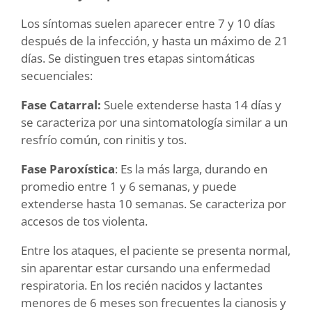
Los síntomas suelen aparecer entre 7 y 10 días
después de la infección, y hasta un máximo de 21
días. Se distinguen tres etapas sintomáticas
secuenciales:
Fase Catarral:
Suele extenderse hasta 14 días y
se caracteriza por una sintomatología similar a un
resfrío común, con rinitis y tos.
Fase Paroxística
: Es la más larga, durando en
promedio entre 1 y 6 semanas, y puede
extenderse hasta 10 semanas. Se caracteriza por
accesos de tos violenta.
Entre los ataques, el paciente se presenta normal,
sin aparentar estar cursando una enfermedad
respiratoria. En los recién nacidos y lactantes
menores de 6 meses son frecuentes la cianosis y