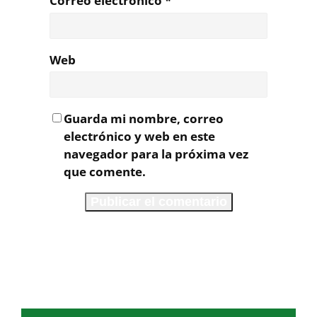
Correo electrónico
*
Web
Guarda mi nombre, correo
electrónico y web en este
navegador para la próxima vez
que comente.