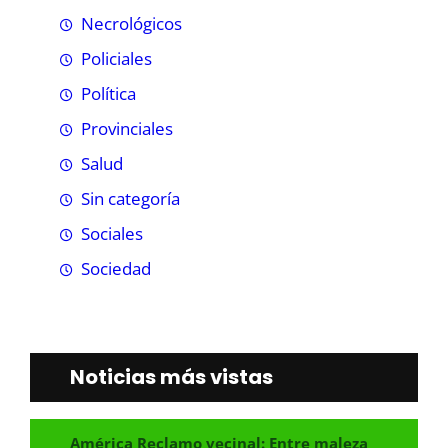
Necrológicos
Policiales
Política
Provinciales
Salud
Sin categoría
Sociales
Sociedad
Noticias más vistas