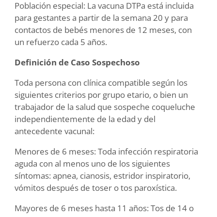
Población especial: La vacuna DTPa está incluida
para gestantes a partir de la semana 20 y para
contactos de bebés menores de 12 meses, con
un refuerzo cada 5 años.
Definición de Caso Sospechoso
Toda persona con clínica compatible según los
siguientes criterios por grupo etario, o bien un
trabajador de la salud que sospeche coqueluche
independientemente de la edad y del
antecedente vacunal:
Menores de 6 meses: Toda infección respiratoria
aguda con al menos uno de los siguientes
síntomas: apnea, cianosis, estridor inspiratorio,
vómitos después de toser o tos paroxística.
Mayores de 6 meses hasta 11 años: Tos de 14 o