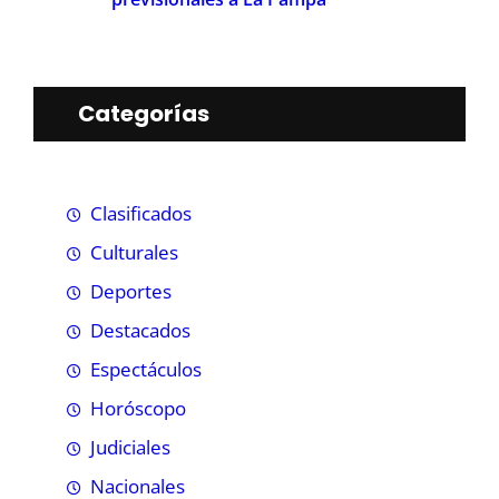
Categorías
Clasificados
Culturales
Deportes
Destacados
Espectáculos
Horóscopo
Judiciales
Nacionales