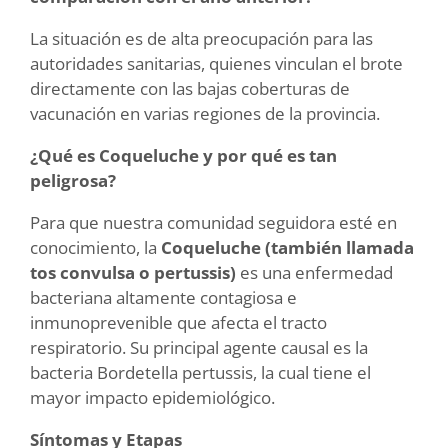
La situación es de alta preocupación para las
autoridades sanitarias, quienes vinculan el brote
directamente con las bajas coberturas de
vacunación en varias regiones de la provincia.
¿Qué es Coqueluche y por qué es tan
peligrosa?
Para que nuestra comunidad seguidora esté en
conocimiento, la
Coqueluche (también llamada
tos convulsa o pertussis)
es una enfermedad
bacteriana altamente contagiosa e
inmunoprevenible que afecta el tracto
respiratorio. Su principal agente causal es la
bacteria Bordetella pertussis, la cual tiene el
mayor impacto epidemiológico.
Síntomas y Etapas