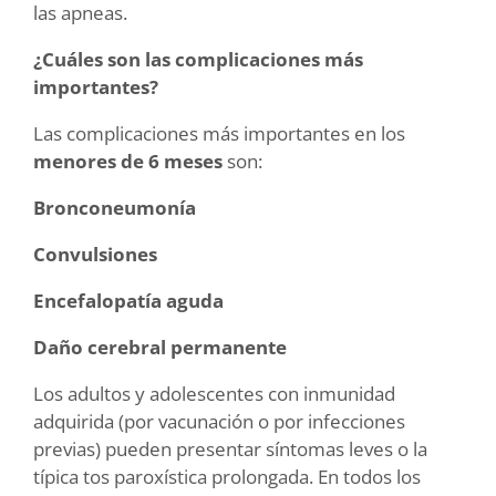
las apneas.
¿Cuáles son las complicaciones más
importantes?
Las complicaciones más importantes en los
menores de 6 meses
son:
Bronconeumonía
Convulsiones
Encefalopatía aguda
Daño cerebral permanente
Los adultos y adolescentes con inmunidad
adquirida (por vacunación o por infecciones
previas) pueden presentar síntomas leves o la
típica tos paroxística prolongada. En todos los