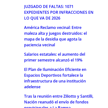
JUZGADO DE FALTAS: 1071
EXPEDIENTES POR INFRACCIONES EN
LO QUE VA DE 2026
América Reclamo vecinal: Entre
maleza alta y juegos destruidos: el
mapa de la desidia que agota la
paciencia vecinal
Salarios estatales: el aumento del
primer semestre alcanzó el 19%
El Plan de Iluminación Eficiente en
Espacios Deportivos fortalece la
infraestructura de una institución
adelense
Tras la reunión entre Ziliotto y Santilli,
Nación reanudó el envío de fondos
previsionales a La Pampa