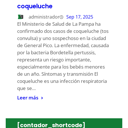
coqueluche
administrador
Sep 17, 2025
El Ministerio de Salud de La Pampa ha
confirmado dos casos de coqueluche (tos
convulsa) y uno sospechoso en la ciudad
de General Pico. La enfermedad, causada
por la bacteria Bordetella pertussis,
representa un riesgo importante,
especialmente para los bebés menores
de un año. Síntomas y transmisión El
coqueluche es una infección respiratoria
que se…
Leer más
[contador_shortcode]