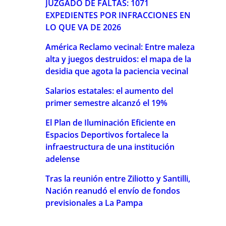
JUZGADO DE FALTAS: 1071
EXPEDIENTES POR INFRACCIONES EN
LO QUE VA DE 2026
América Reclamo vecinal: Entre maleza
alta y juegos destruidos: el mapa de la
desidia que agota la paciencia vecinal
Salarios estatales: el aumento del
primer semestre alcanzó el 19%
El Plan de Iluminación Eficiente en
Espacios Deportivos fortalece la
infraestructura de una institución
adelense
Tras la reunión entre Ziliotto y Santilli,
Nación reanudó el envío de fondos
previsionales a La Pampa