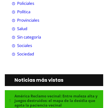
Policiales
Política
Provinciales
Salud
Sin categoría
Sociales
Sociedad
Noticias más vistas