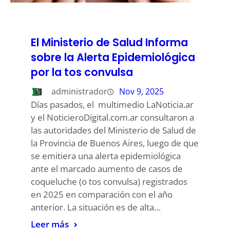
El Ministerio de Salud Informa
sobre la Alerta Epidemiológica
por la tos convulsa
administrador
Nov 9, 2025
Días pasados, el multimedio LaNoticia.ar
y el NoticieroDigital.com.ar consultaron a
las autoridades del Ministerio de Salud de
la Provincia de Buenos Aires, luego de que
se emitiera una alerta epidemiológica
ante el marcado aumento de casos de
coqueluche (o tos convulsa) registrados
en 2025 en comparación con el año
anterior. La situación es de alta…
Leer más