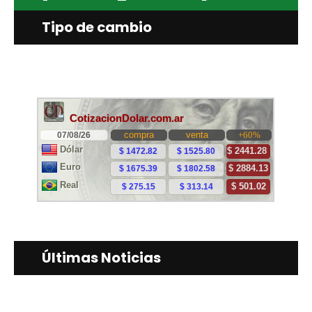
Tipo de cambio
Últimas Noticias