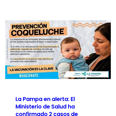
La Pampa en alerta: El
Ministerio de Salud ha
confirmado 2 casos de