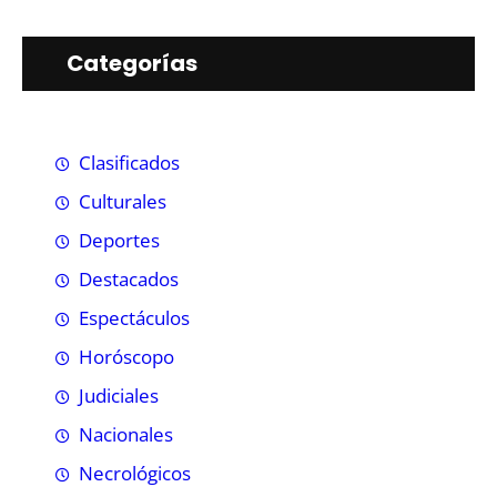
Categorías
Clasificados
Culturales
Deportes
Destacados
Espectáculos
Horóscopo
Judiciales
Nacionales
Necrológicos