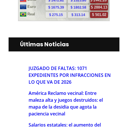
Últimas Noticias
JUZGADO DE FALTAS: 1071
EXPEDIENTES POR INFRACCIONES EN
LO QUE VA DE 2026
América Reclamo vecinal: Entre
maleza alta y juegos destruidos: el
mapa de la desidia que agota la
paciencia vecinal
Salarios estatales: el aumento del