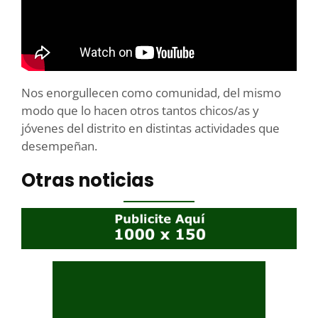
Nos enorgullecen como comunidad, del mismo
modo que lo hacen otros tantos chicos/as y
jóvenes del distrito en distintas actividades que
desempeñan.
Otras noticias