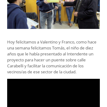
Hoy felicitamos a Valentino y Franco, como hace
una semana felicitamos Tomás, el niño de diez
años que le había presentado al Intendente un
proyecto para hacer un puente sobre calle
Carabelli y facilitar la comunicación de los
vecinos/as de ese sector de la ciudad.