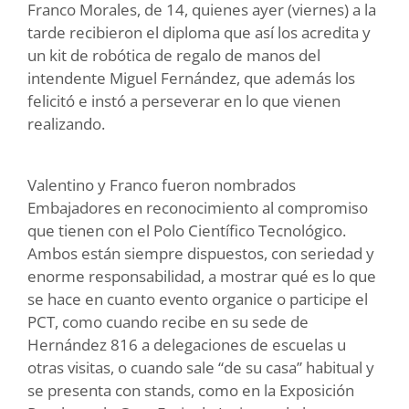
Franco Morales, de 14, quienes ayer (viernes) a la
tarde recibieron el diploma que así los acredita y
un kit de robótica de regalo de manos del
intendente Miguel Fernández, que además los
felicitó e instó a perseverar en lo que vienen
realizando.
Valentino y Franco fueron nombrados
Embajadores en reconocimiento al compromiso
que tienen con el Polo Científico Tecnológico.
Ambos están siempre dispuestos, con seriedad y
enorme responsabilidad, a mostrar qué es lo que
se hace en cuanto evento organice o participe el
PCT, como cuando recibe en su sede de
Hernández 816 a delegaciones de escuelas u
otras visitas, o cuando sale “de su casa” habitual y
se presenta con stands, como en la Exposición