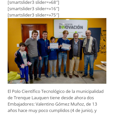
[smartslider3 slider=»68″]
[smartslider3 slider=»16″]
[smartslider3 slider=»75″]
El Polo Científico Tecnológico de la municipalidad
de Trenque Lauquen tiene desde ahora dos
Embajadores: Valentino Gómez Muñoz, de 13
años hace muy poco cumplidos (4 de junio), y