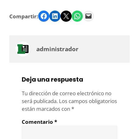
Facebook
LinkedIn
Twitter
WhatsApp
Email
Compartir:
administrador
Deja una respuesta
Tu dirección de correo electrónico no
será publicada.
Los campos obligatorios
están marcados con
*
Comentario
*