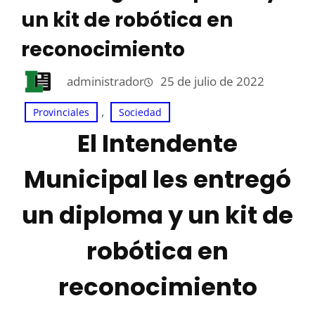
un kit de robótica en
reconocimiento
administrador
25 de julio de 2022
, 
Provinciales
Sociedad
El Intendente
Municipal les entregó
un diploma y un kit de
robótica en
reconocimiento