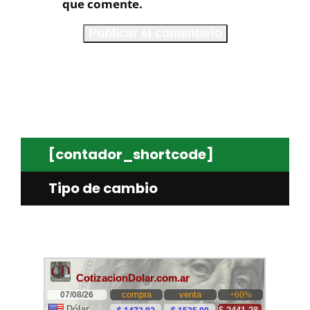
que comente.
[contador_shortcode]
Tipo de cambio