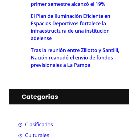
primer semestre alcanzó el 19%
El Plan de Iluminación Eficiente en
Espacios Deportivos fortalece la
infraestructura de una institución
adelense
Tras la reunión entre Ziliotto y Santilli,
Nación reanudó el envío de fondos
previsionales a La Pampa
Categorías
Clasificados
Culturales