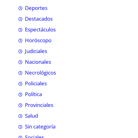
Deportes
Destacados
Espectáculos
Horóscopo
Judiciales
Nacionales
Necrológicos
Policiales
Política
Provinciales
Salud
Sin categoría
Sociales