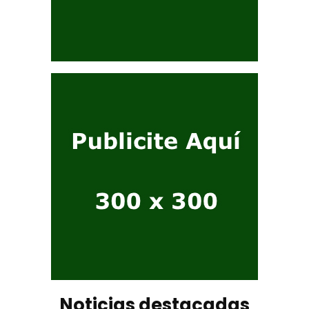
Noticias destacadas