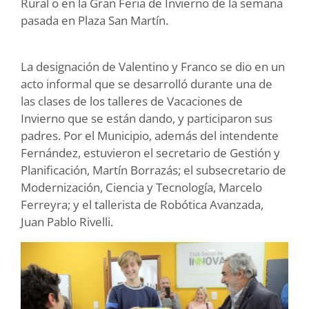
Rural o en la Gran Feria de Invierno de la semana
pasada en Plaza San Martín.
La designación de Valentino y Franco se dio en un
acto informal que se desarrolló durante una de
las clases de los talleres de Vacaciones de
Invierno que se están dando, y participaron sus
padres. Por el Municipio, además del intendente
Fernández, estuvieron el secretario de Gestión y
Planificación, Martín Borrazás; el subsecretario de
Modernización, Ciencia y Tecnología, Marcelo
Ferreyra; y el tallerista de Robótica Avanzada,
Juan Pablo Rivelli.