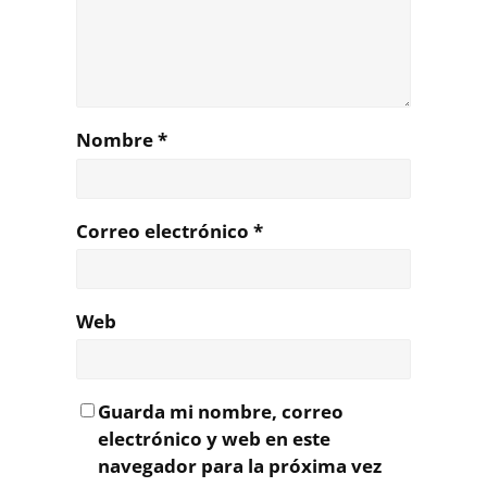
Nombre
*
Correo electrónico
*
Web
Guarda mi nombre, correo
electrónico y web en este
navegador para la próxima vez