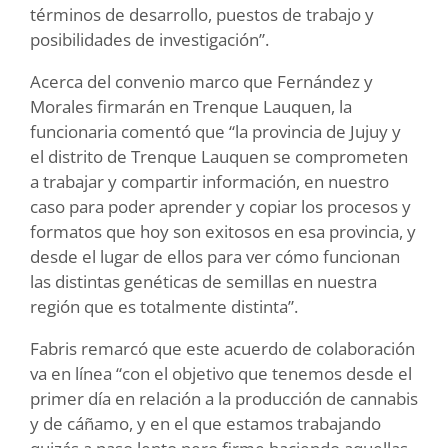
términos de desarrollo, puestos de trabajo y
posibilidades de investigación”.
Acerca del convenio marco que Fernández y
Morales firmarán en Trenque Lauquen, la
funcionaria comentó que “la provincia de Jujuy y
el distrito de Trenque Lauquen se comprometen
a trabajar y compartir información, en nuestro
caso para poder aprender y copiar los procesos y
formatos que hoy son exitosos en esa provincia, y
desde el lugar de ellos para ver cómo funcionan
las distintas genéticas de semillas en nuestra
región que es totalmente distinta”.
Fabris remarcó que este acuerdo de colaboración
va en línea “con el objetivo que tenemos desde el
primer día en relación a la producción de cannabis
y de cáñamo, y en el que estamos trabajando