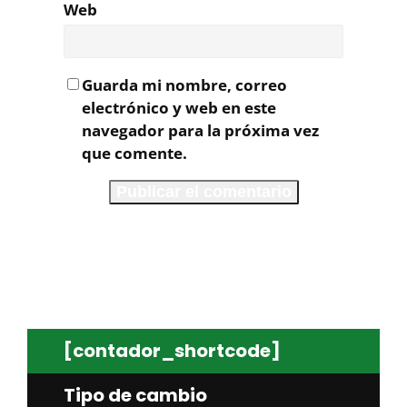
Web
Guarda mi nombre, correo
electrónico y web en este
navegador para la próxima vez
que comente.
[contador_shortcode]
Tipo de cambio