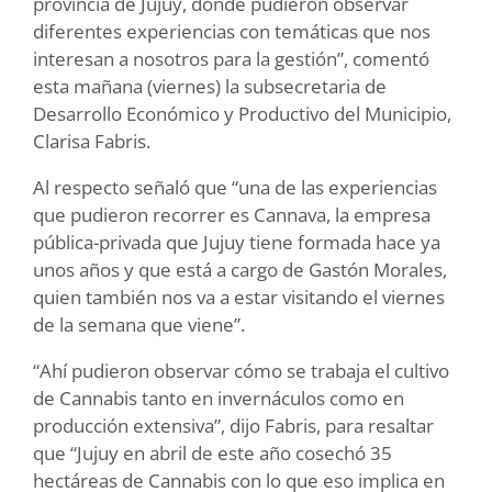
provincia de Jujuy, donde pudieron observar
diferentes experiencias con temáticas que nos
interesan a nosotros para la gestión”, comentó
esta mañana (viernes) la subsecretaria de
Desarrollo Económico y Productivo del Municipio,
Clarisa Fabris.
Al respecto señaló que “una de las experiencias
que pudieron recorrer es Cannava, la empresa
pública-privada que Jujuy tiene formada hace ya
unos años y que está a cargo de Gastón Morales,
quien también nos va a estar visitando el viernes
de la semana que viene”.
“Ahí pudieron observar cómo se trabaja el cultivo
de Cannabis tanto en invernáculos como en
producción extensiva”, dijo Fabris, para resaltar
que “Jujuy en abril de este año cosechó 35
hectáreas de Cannabis con lo que eso implica en