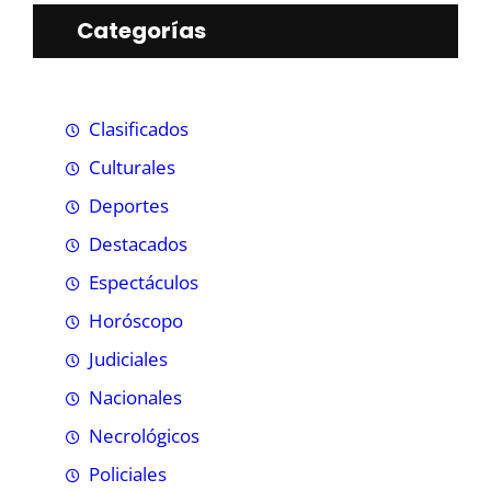
Categorías
Clasificados
Culturales
Deportes
Destacados
Espectáculos
Horóscopo
Judiciales
Nacionales
Necrológicos
Policiales