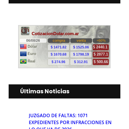
Últimas Noticias
JUZGADO DE FALTAS: 1071
EXPEDIENTES POR INFRACCIONES EN