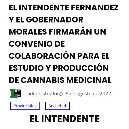
EL INTENDENTE FERNANDEZ
Y EL GOBERNADOR
MORALES FIRMARÁN UN
CONVENIO DE
COLABORACIÓN PARA EL
ESTUDIO Y PRODUCCIÓN
DE CANNABIS MEDICINAL
administrador
5 de agosto de 2022
, 
Provinciales
Sociedad
EL INTENDENTE