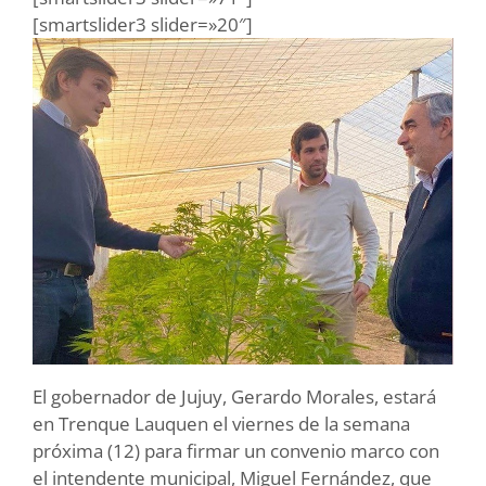
[smartslider3 slider=»20″]
El gobernador de Jujuy, Gerardo Morales, estará
en Trenque Lauquen el viernes de la semana
próxima (12) para firmar un convenio marco con
el intendente municipal, Miguel Fernández, que