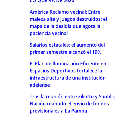
LO QUE VA DE 2026
América Reclamo vecinal: Entre
maleza alta y juegos destruidos: el
mapa de la desidia que agota la
paciencia vecinal
Salarios estatales: el aumento del
primer semestre alcanzó el 19%
El Plan de Iluminación Eficiente en
Espacios Deportivos fortalece la
infraestructura de una institución
adelense
Tras la reunión entre Ziliotto y Santilli,
Nación reanudó el envío de fondos
previsionales a La Pampa