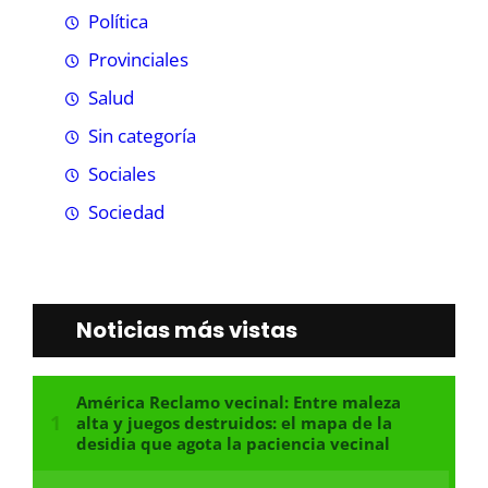
Política
Provinciales
Salud
Sin categoría
Sociales
Sociedad
Noticias más vistas