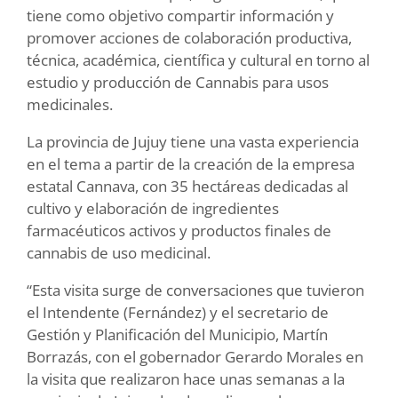
tiene como objetivo compartir información y
promover acciones de colaboración productiva,
técnica, académica, científica y cultural en torno al
estudio y producción de Cannabis para usos
medicinales.
La provincia de Jujuy tiene una vasta experiencia
en el tema a partir de la creación de la empresa
estatal Cannava, con 35 hectáreas dedicadas al
cultivo y elaboración de ingredientes
farmacéuticos activos y productos finales de
cannabis de uso medicinal.
“Esta visita surge de conversaciones que tuvieron
el Intendente (Fernández) y el secretario de
Gestión y Planificación del Municipio, Martín
Borrazás, con el gobernador Gerardo Morales en
la visita que realizaron hace unas semanas a la