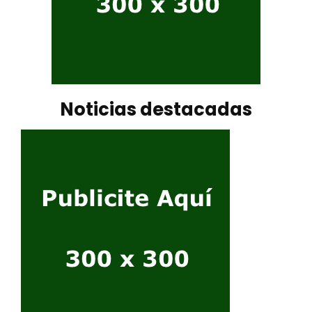
Noticias destacadas