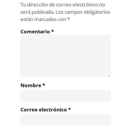
Tu dirección de correo electrónico no
será publicada.
Los campos obligatorios
están marcados con
*
Comentario
*
Nombre
*
Correo electrónico
*