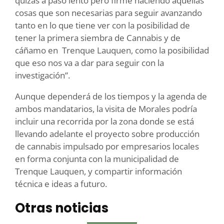
quizás a paso lento pero firme haciendo aquellas
cosas que son necesarias para seguir avanzando
tanto en lo que tiene ver con la posibilidad de
tener la primera siembra de Cannabis y de
cáñamo en Trenque Lauquen, como la posibilidad
que eso nos va a dar para seguir con la
investigación”.
Aunque dependerá de los tiempos y la agenda de
ambos mandatarios, la visita de Morales podría
incluir una recorrida por la zona donde se está
llevando adelante el proyecto sobre producción
de cannabis impulsado por empresarios locales
en forma conjunta con la municipalidad de
Trenque Lauquen, y compartir información
técnica e ideas a futuro.
Otras noticias