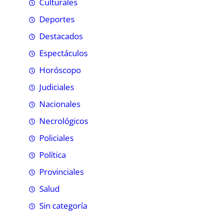
Culturales
Deportes
Destacados
Espectáculos
Horóscopo
Judiciales
Nacionales
Necrológicos
Policiales
Política
Provinciales
Salud
Sin categoría