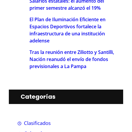
Salarios estatales: el aumento del
primer semestre alcanzó el 19%
El Plan de Iluminación Eficiente en
Espacios Deportivos fortalece la
infraestructura de una institución
adelense
Tras la reunión entre Ziliotto y Santilli,
Nación reanudó el envío de fondos
previsionales a La Pampa
Categorías
Clasificados