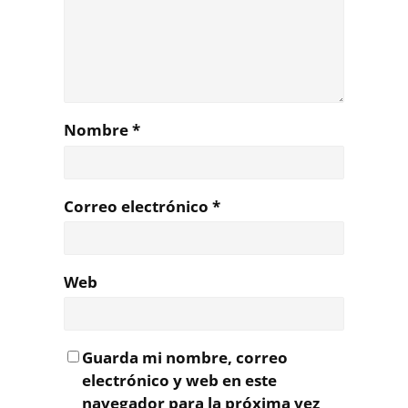
Nombre
*
Correo electrónico
*
Web
Guarda mi nombre, correo
electrónico y web en este
navegador para la próxima vez