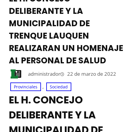
DELIBERANTE Y LA
MUNICIPALIDAD DE
TRENQUE LAUQUEN
REALIZARAN UN HOMENAJE
AL PERSONAL DE SALUD
administrador
22 de marzo de 2022
, 
Provinciales
Sociedad
EL H. CONCEJO
DELIBERANTE Y LA
MUNICIPALIDAD DE