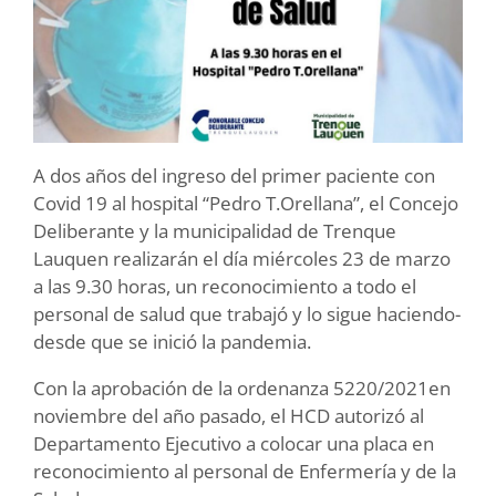
A dos años del ingreso del primer paciente con
Covid 19 al hospital “Pedro T.Orellana”, el Concejo
Deliberante y la municipalidad de Trenque
Lauquen realizarán el día miércoles 23 de marzo
a las 9.30 horas, un reconocimiento a todo el
personal de salud que trabajó y lo sigue haciendo-
desde que se inició la pandemia.
Con la aprobación de la ordenanza 5220/2021en
noviembre del año pasado, el HCD autorizó al
Departamento Ejecutivo a colocar una placa en
reconocimiento al personal de Enfermería y de la