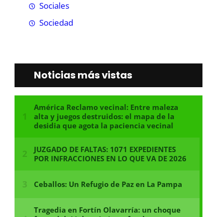
Sociales
Sociedad
Noticias más vistas