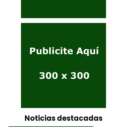
Noticias destacadas