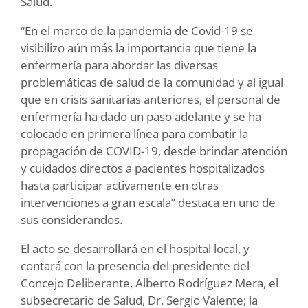
Salud.
“En el marco de la pandemia de Covid-19 se
visibilizo aún más la importancia que tiene la
enfermería para abordar las diversas
problemáticas de salud de la comunidad y al igual
que en crisis sanitarias anteriores, el personal de
enfermería ha dado un paso adelante y se ha
colocado en primera línea para combatir la
propagación de COVID-19, desde brindar atención
y cuidados directos a pacientes hospitalizados
hasta participar activamente en otras
intervenciones a gran escala” destaca en uno de
sus considerandos.
El acto se desarrollará en el hospital local, y
contará con la presencia del presidente del
Concejo Deliberante, Alberto Rodríguez Mera, el
subsecretario de Salud, Dr. Sergio Valente; la