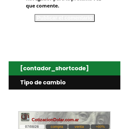
que comente.
[contador_shortcode]
Tipo de cambio