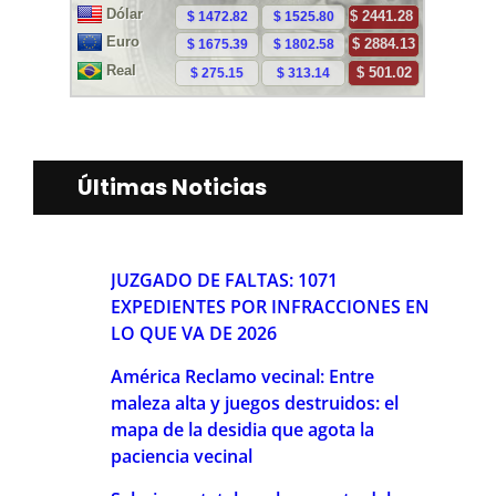
Últimas Noticias
JUZGADO DE FALTAS: 1071
EXPEDIENTES POR INFRACCIONES EN
LO QUE VA DE 2026
América Reclamo vecinal: Entre
maleza alta y juegos destruidos: el
mapa de la desidia que agota la
paciencia vecinal