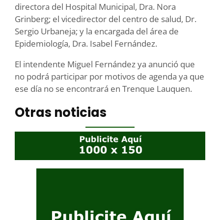
directora del Hospital Municipal, Dra. Nora
Grinberg; el vicedirector del centro de salud, Dr.
Sergio Urbaneja; y la encargada del área de
Epidemiología, Dra. Isabel Fernández.
El intendente Miguel Fernández ya anunció que
no podrá participar por motivos de agenda ya que
ese día no se encontrará en Trenque Lauquen.
Otras noticias