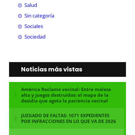
Salud
Sin categoría
Sociales
Sociedad
Noticias más vistas