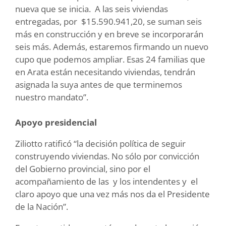
nueva que se inicia. A las seis viviendas
entregadas, por $15.590.941,20, se suman seis
más en construcción y en breve se incorporarán
seis más. Además, estaremos firmando un nuevo
cupo que podemos ampliar. Esas 24 familias que
en Arata están necesitando viviendas, tendrán
asignada la suya antes de que terminemos
nuestro mandato”.
Apoyo presidencial
Ziliotto ratificó “la decisión política de seguir
construyendo viviendas. No sólo por convicción
del Gobierno provincial, sino por el
acompañamiento de las y los intendentes y el
claro apoyo que una vez más nos da el Presidente
de la Nación”.