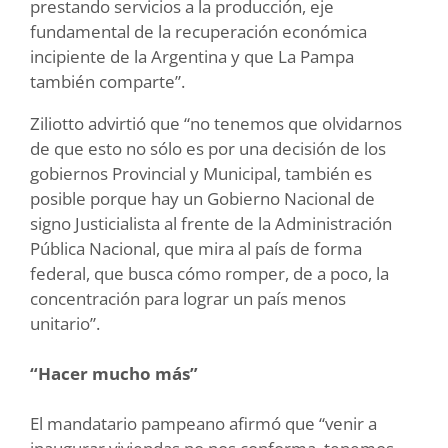
prestando servicios a la producción, eje
fundamental de la recuperación económica
incipiente de la Argentina y que La Pampa
también comparte”.
Ziliotto advirtió que “no tenemos que olvidarnos
de que esto no sólo es por una decisión de los
gobiernos Provincial y Municipal, también es
posible porque hay un Gobierno Nacional de
signo Justicialista al frente de la Administración
Pública Nacional, que mira al país de forma
federal, que busca cómo romper, de a poco, la
concentración para lograr un país menos
unitario”.
“Hacer mucho más”
El mandatario pampeano afirmó que “venir a