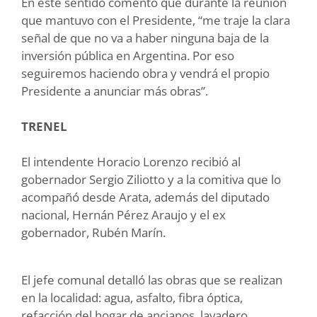
En este sentido comentó que durante la reunión
que mantuvo con el Presidente, “me traje la clara
señal de que no va a haber ninguna baja de la
inversión pública en Argentina. Por eso
seguiremos haciendo obra y vendrá el propio
Presidente a anunciar más obras”.
TRENEL
El intendente Horacio Lorenzo recibió al
gobernador Sergio Ziliotto y a la comitiva que lo
acompañó desde Arata, además del diputado
nacional, Hernán Pérez Araujo y el ex
gobernador, Rubén Marín.
El jefe comunal detalló las obras que se realizan
en la localidad: agua, asfalto, fibra óptica,
refacción del hogar de ancianos, lavadero