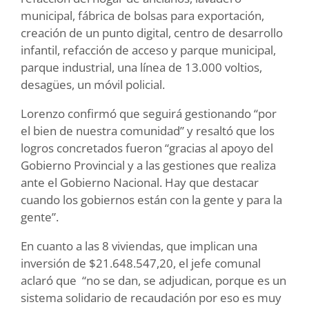
municipal, fábrica de bolsas para exportación,
creación de un punto digital, centro de desarrollo
infantil, refacción de acceso y parque municipal,
parque industrial, una línea de 13.000 voltios,
desagües, un móvil policial.
Lorenzo confirmó que seguirá gestionando “por
el bien de nuestra comunidad” y resaltó que los
logros concretados fueron “gracias al apoyo del
Gobierno Provincial y a las gestiones que realiza
ante el Gobierno Nacional. Hay que destacar
cuando los gobiernos están con la gente y para la
gente”.
En cuanto a las 8 viviendas, que implican una
inversión de $21.648.547,20, el jefe comunal
aclaró que “no se dan, se adjudican, porque es un
sistema solidario de recaudación por eso es muy