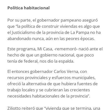
Política habitacional
Por su parte, el gobernador pampeano aseguró
que “la política de construir viviendas es algo que
el Justicialismo de la provincia de La Pampa no ha
abandonado nunca, aún en las peores épocas.
Este programa, Mi Casa, -rememoró- nació ante el
hecho de que un gobierno nacional, que poco
tenía de federal, nos dio la espalda.
El entonces gobernador Carlos Verna, con
recursos provinciales y esfuerzos municipales,
ofreció la alternativa de que hubiera fuentes de
trabajo locales y se cubrieran las crecientes
necesidades habitacionales de la provincia”.
Ziliotto reiteró que “vivienda que se termina, una