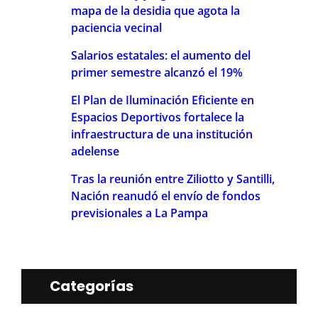
mapa de la desidia que agota la
paciencia vecinal
Salarios estatales: el aumento del
primer semestre alcanzó el 19%
El Plan de Iluminación Eficiente en
Espacios Deportivos fortalece la
infraestructura de una institución
adelense
Tras la reunión entre Ziliotto y Santilli,
Nación reanudó el envío de fondos
previsionales a La Pampa
Categorías