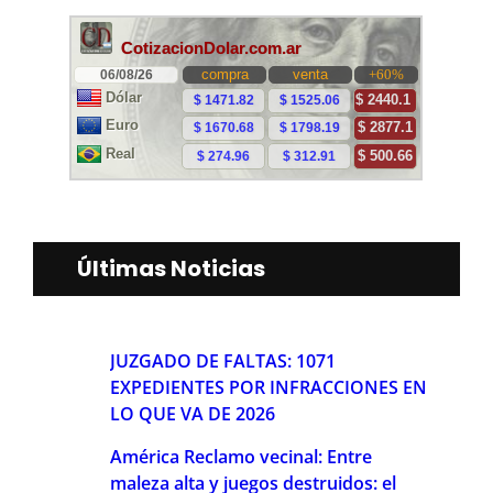
Últimas Noticias
JUZGADO DE FALTAS: 1071
EXPEDIENTES POR INFRACCIONES EN
LO QUE VA DE 2026
América Reclamo vecinal: Entre
maleza alta y juegos destruidos: el