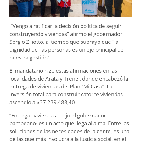
“Vengo a ratificar la decisión política de seguir
construyendo viviendas” afirmó el gobernador
Sergio Ziliotto, al tiempo que subrayó que “la
dignidad de las personas es un eje principal de
nuestra gestión”.
El mandatario hizo estas afirmaciones en las
localidades de Arata y Trenel, donde encabezó la
entrega de viviendas del Plan “Mi Casa”. La
inversión total para construir catorce viviendas
ascendió a $37.239.488,40.
“Entregar viviendas – dijo el gobernador
pampeano- es un acto que llega al alma. Entre las
soluciones de las necesidades de la gente, es una
de las que más involucra a la justicia social, en el