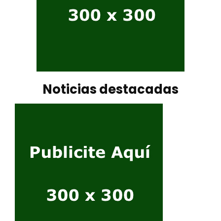
Noticias destacadas