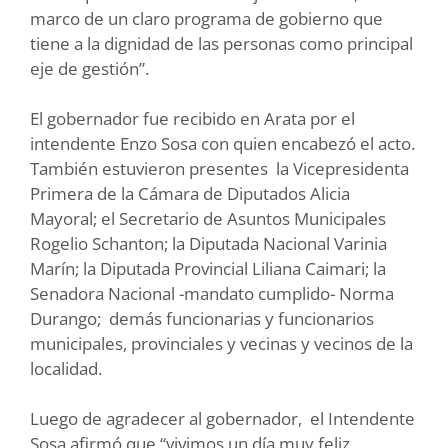
marco de un claro programa de gobierno que
tiene a la dignidad de las personas como principal
eje de gestión”.
El gobernador fue recibido en Arata por el
intendente Enzo Sosa con quien encabezó el acto.
También estuvieron presentes la Vicepresidenta
Primera de la Cámara de Diputados Alicia
Mayoral; el Secretario de Asuntos Municipales
Rogelio Schanton; la Diputada Nacional Varinia
Marín; la Diputada Provincial Liliana Caimari; la
Senadora Nacional -mandato cumplido- Norma
Durango; demás funcionarias y funcionarios
municipales, provinciales y vecinas y vecinos de la
localidad.
Luego de agradecer al gobernador, el Intendente
Sosa afirmó que “vivimos un día muy feliz,