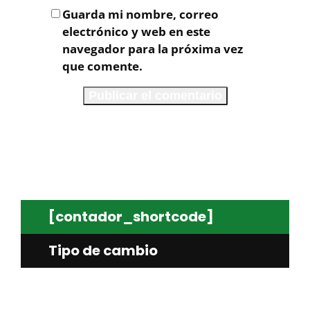
Guarda mi nombre, correo
electrónico y web en este
navegador para la próxima vez
que comente.
[contador_shortcode]
Tipo de cambio