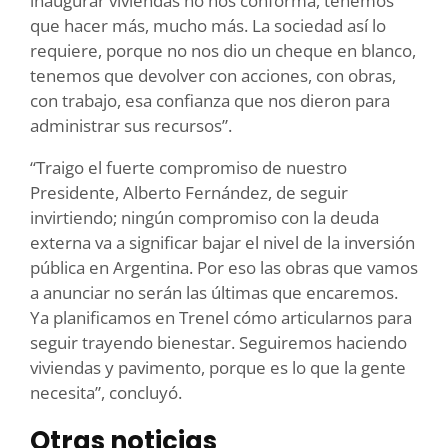
inaugurar viviendas no nos conforma, tenemos
que hacer más, mucho más. La sociedad así lo
requiere, porque no nos dio un cheque en blanco,
tenemos que devolver con acciones, con obras,
con trabajo, esa confianza que nos dieron para
administrar sus recursos”.
“Traigo el fuerte compromiso de nuestro
Presidente, Alberto Fernández, de seguir
invirtiendo; ningún compromiso con la deuda
externa va a significar bajar el nivel de la inversión
pública en Argentina. Por eso las obras que vamos
a anunciar no serán las últimas que encaremos.
Ya planificamos en Trenel cómo articularnos para
seguir trayendo bienestar. Seguiremos haciendo
viviendas y pavimento, porque es lo que la gente
necesita”, concluyó.
Otras noticias