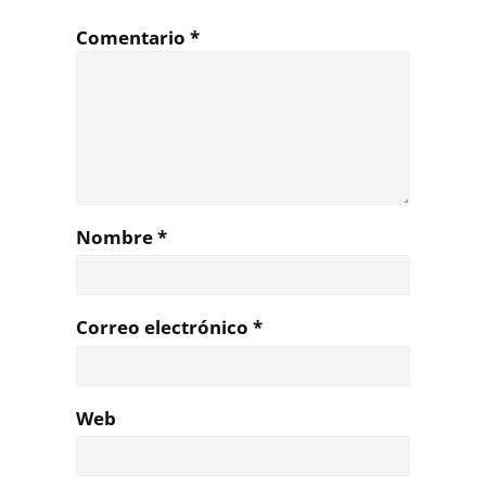
Comentario
*
Nombre
*
Correo electrónico
*
Web