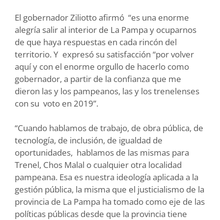
El gobernador Ziliotto afirmó “es una enorme
alegría salir al interior de La Pampa y ocuparnos
de que haya respuestas en cada rincón del
territorio. Y expresó su satisfacción “por volver
aquí y con el enorme orgullo de hacerlo como
gobernador, a partir de la confianza que me
dieron las y los pampeanos, las y los trenelenses
con su voto en 2019”.
“Cuando hablamos de trabajo, de obra pública, de
tecnología, de inclusión, de igualdad de
oportunidades, hablamos de las mismas para
Trenel, Chos Malal o cualquier otra localidad
pampeana. Esa es nuestra ideología aplicada a la
gestión pública, la misma que el justicialismo de la
provincia de La Pampa ha tomado como eje de las
políticas públicas desde que la provincia tiene