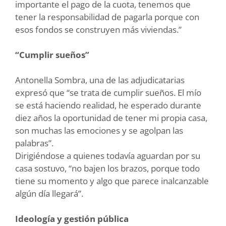
importante el pago de la cuota, tenemos que
tener la responsabilidad de pagarla porque con
esos fondos se construyen más viviendas.”
“Cumplir sueños”
Antonella Sombra, una de las adjudicatarias
expresó que “se trata de cumplir sueños. El mío
se está haciendo realidad, he esperado durante
diez años la oportunidad de tener mi propia casa,
son muchas las emociones y se agolpan las
palabras”.
Dirigiéndose a quienes todavía aguardan por su
casa sostuvo, “no bajen los brazos, porque todo
tiene su momento y algo que parece inalcanzable
algún día llegará”.
Ideología y gestión pública