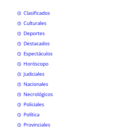
Clasificados
Culturales
Deportes
Destacados
Espectáculos
Horóscopo
Judiciales
Nacionales
Necrológicos
Policiales
Política
Provinciales