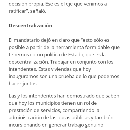
decisión propia. Ese es el eje que venimos a
ratificar”, señaló.
Descentralización
El mandatario dejó en claro que “esto sólo es
posible a partir de la herramienta formidable que
tenemos como política de Estado, que es la
descentralización. Trabajar en conjunto con los
intendentes. Estas viviendas que hoy
inauguramos son una prueba de lo que podemos
hacer juntos.
Las y los intendentes han demostrado que saben
que hoy los municipios tienen un rol de
prestación de servicios, compartiendo la
administración de las obras públicas y también
incursionando en generar trabajo genuino