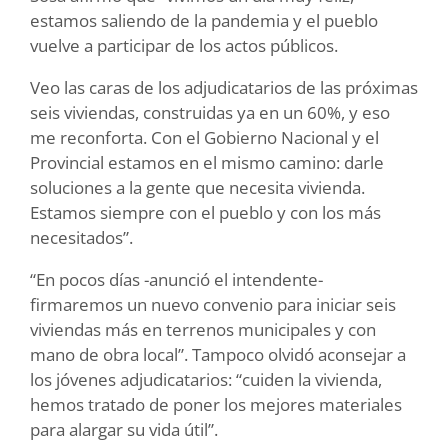
estamos saliendo de la pandemia y el pueblo
vuelve a participar de los actos públicos.
Veo las caras de los adjudicatarios de las próximas
seis viviendas, construidas ya en un 60%, y eso
me reconforta. Con el Gobierno Nacional y el
Provincial estamos en el mismo camino: darle
soluciones a la gente que necesita vivienda.
Estamos siempre con el pueblo y con los más
necesitados”.
“En pocos días -anunció el intendente-
firmaremos un nuevo convenio para iniciar seis
viviendas más en terrenos municipales y con
mano de obra local”. Tampoco olvidó aconsejar a
los jóvenes adjudicatarios: “cuiden la vivienda,
hemos tratado de poner los mejores materiales
para alargar su vida útil”.