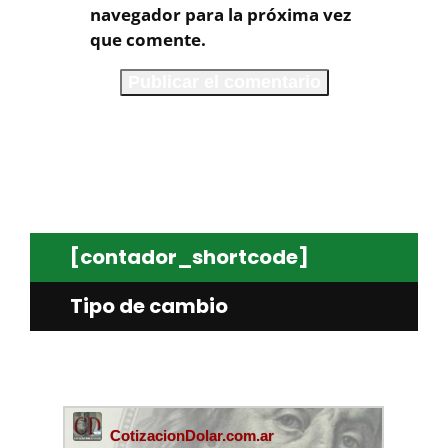
navegador para la próxima vez
que comente.
[contador_shortcode]
Tipo de cambio