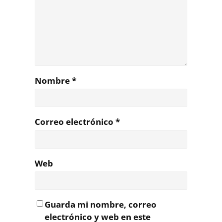
Nombre
*
Correo electrónico
*
Web
Guarda mi nombre, correo
electrónico y web en este