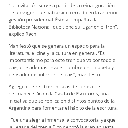
“La invitación surge a partir de la reinauguración
de un vagón que había sido cerrado en la anterior
gestión presidencial. Éste acompaña a la
Biblioteca Nacional, que tiene su lugar en el tren”,
explicó Rach.
Manifestó que se genera un espacio para la
literatura, el cine y la cultura en general. “Es
importantísimo para este tren que va por todo el
país, que además lleva el nombre de un poeta y
pensador del interior del país”, manifestó.
Agregó que recibieron cajas de libros que
permanecerán en la Casita de Escritores, una
iniciativa que se replica en distintos puntos de la
Argentina para fomentar el hábito de la escritura.
“Fue una alegría inmensa la convocatoria, ya que
la llegada del tren a Pico denotó la gran apuesta