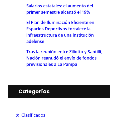
Salarios estatales: el aumento del
primer semestre alcanzó el 19%
El Plan de Iluminación Eficiente en
Espacios Deportivos fortalece la
infraestructura de una institución
adelense
Tras la reunión entre Ziliotto y Santilli,
Nación reanudó el envío de fondos
previsionales a La Pampa
Categorías
Clasificados