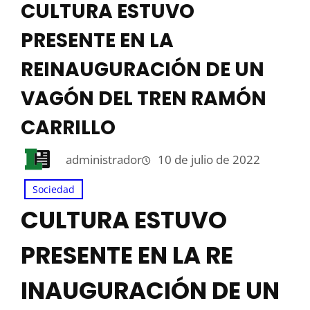
CULTURA ESTUVO
PRESENTE EN LA
REINAUGURACIÓN DE UN
VAGÓN DEL TREN RAMÓN
CARRILLO
administrador
10 de julio de 2022
Sociedad
CULTURA ESTUVO
PRESENTE EN LA RE
INAUGURACIÓN DE UN