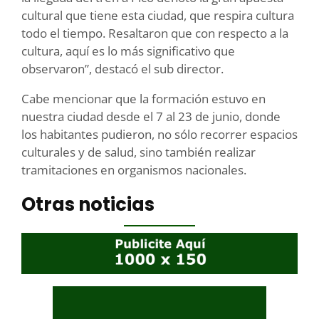
cultural que tiene esta ciudad, que respira cultura
todo el tiempo. Resaltaron que con respecto a la
cultura, aquí es lo más significativo que
observaron”, destacó el sub director.
Cabe mencionar que la formación estuvo en
nuestra ciudad desde el 7 al 23 de junio, donde
los habitantes pudieron, no sólo recorrer espacios
culturales y de salud, sino también realizar
tramitaciones en organismos nacionales.
Otras noticias