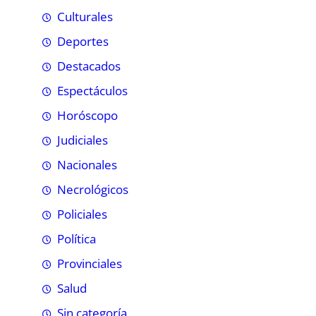
Culturales
Deportes
Destacados
Espectáculos
Horóscopo
Judiciales
Nacionales
Necrológicos
Policiales
Política
Provinciales
Salud
Sin categoría