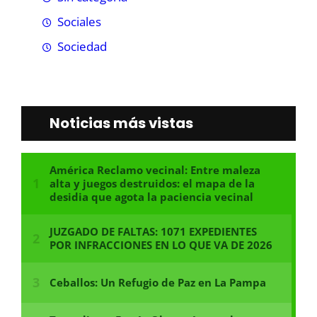
Sociales
Sociedad
Noticias más vistas