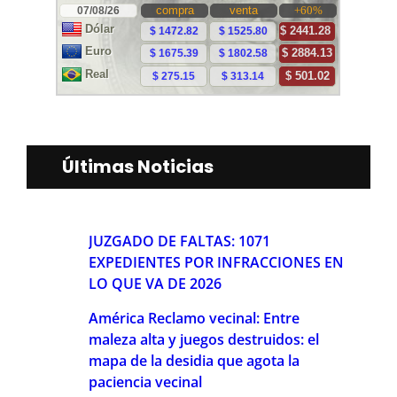
Últimas Noticias
JUZGADO DE FALTAS: 1071
EXPEDIENTES POR INFRACCIONES EN
LO QUE VA DE 2026
América Reclamo vecinal: Entre
maleza alta y juegos destruidos: el
mapa de la desidia que agota la
paciencia vecinal