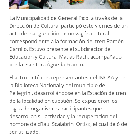
La Municipalidad de General Pico, a través de la
Dirección de Cultura, participó este viernes de un
acto de inauguración de un vagón cultural
correspondiente a la formación del tren Ramón
Carrillo. Estuvo presente el subdirector de
Educación y Cultura, Matías Rach, acompañado
por la escritora Águeda Franco.
El acto contó con representantes del INCAA y de
la Biblioteca Nacional y del municipio de
Pellegrini, desarrollándose en la Estación de tren
de la localidad en cuestión. Se expusieron los
logos de organismos participantes que
desarrollan su actividad y la recuperación del
nombre de «Raul Scalabrini Ortiz», el cual dejó de
ser utilizado.