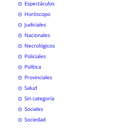
Espectáculos
Horóscopo
Judiciales
Nacionales
Necrológicos
Policiales
Política
Provinciales
Salud
Sin categoría
Sociales
Sociedad