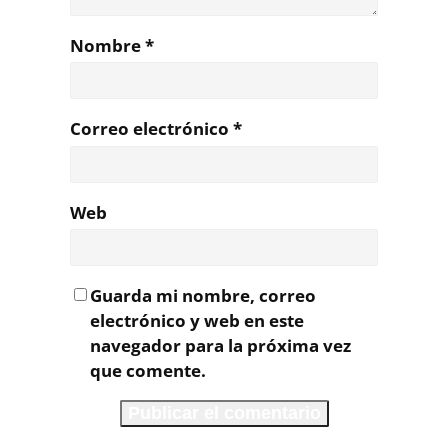
Nombre
*
Correo electrónico
*
Web
Guarda mi nombre, correo
electrónico y web en este
navegador para la próxima vez
que comente.