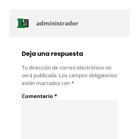
administrador
Deja una respuesta
Tu dirección de correo electrónico no
será publicada.
Los campos obligatorios
están marcados con
*
Comentario
*