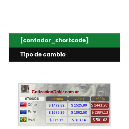
[contador_shortcode]
Tipo de cambio