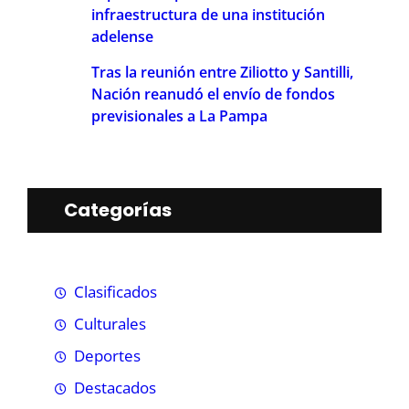
infraestructura de una institución
adelense
Tras la reunión entre Ziliotto y Santilli,
Nación reanudó el envío de fondos
previsionales a La Pampa
Categorías
Clasificados
Culturales
Deportes
Destacados