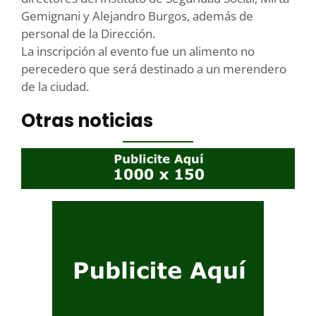
Gemignani y Alejandro Burgos, además de
personal de la Dirección.
La inscripción al evento fue un alimento no
perecedero que será destinado a un merendero
de la ciudad.
Otras noticias