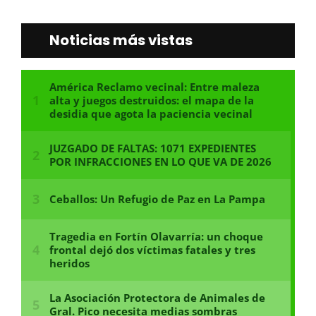
Noticias más vistas