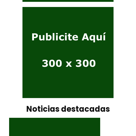
Noticias destacadas