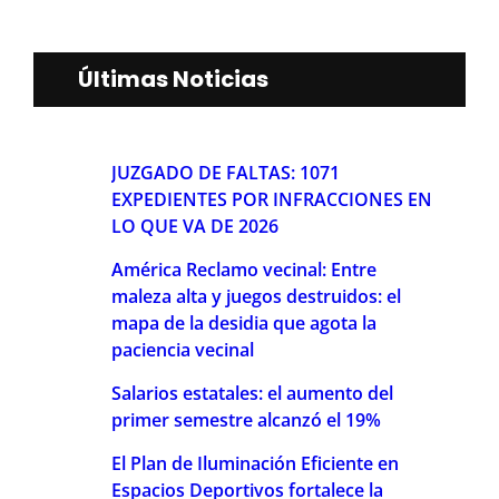
Últimas Noticias
JUZGADO DE FALTAS: 1071
EXPEDIENTES POR INFRACCIONES EN
LO QUE VA DE 2026
América Reclamo vecinal: Entre
maleza alta y juegos destruidos: el
mapa de la desidia que agota la
paciencia vecinal
Salarios estatales: el aumento del
primer semestre alcanzó el 19%
El Plan de Iluminación Eficiente en
Espacios Deportivos fortalece la