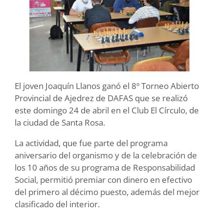
El joven Joaquín Llanos ganó el 8º Torneo Abierto
Provincial de Ajedrez de DAFAS que se realizó
este domingo 24 de abril en el Club El Círculo, de
la ciudad de Santa Rosa.
La actividad, que fue parte del programa
aniversario del organismo y de la celebración de
los 10 años de su programa de Responsabilidad
Social, permitió premiar con dinero en efectivo
del primero al décimo puesto, además del mejor
clasificado del interior.