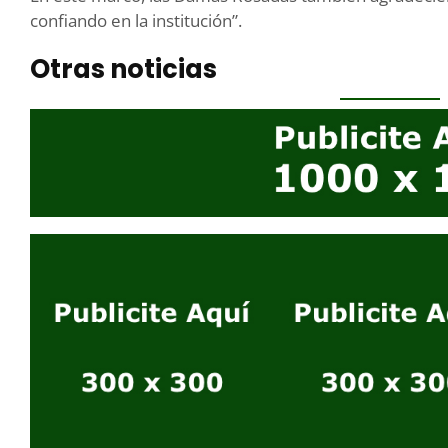
confiando en la institución”.
Otras noticias