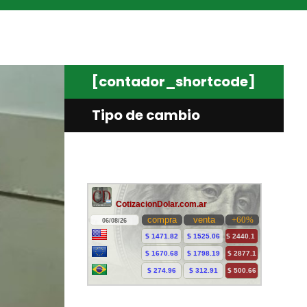
[contador_shortcode]
Tipo de cambio