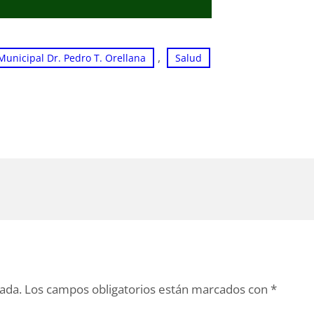
, 
Municipal Dr. Pedro T. Orellana
Salud
cada.
Los campos obligatorios están marcados con
*