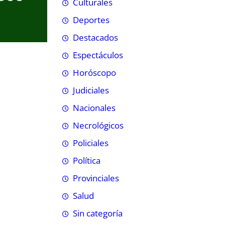
Culturales
Deportes
Destacados
Espectáculos
Horóscopo
Judiciales
Nacionales
Necrológicos
Policiales
Política
Provinciales
Salud
Sin categoría