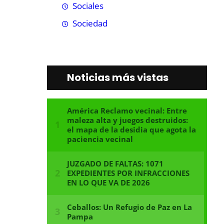
Sociales
Sociedad
Noticias más vistas